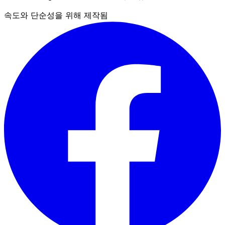
속도와 단순성을 위해 제작됨