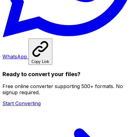
WhatsApp
Copy Link
Ready to convert your files?
Free online converter supporting 500+ formats. No
signup required.
Start Converting