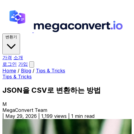
변환기
가격
소개
로그인
가입
Home
/
Blog
/
Tips & Tricks
Tips & Tricks
JSON을 CSV로 변환하는 방법
M
MegaConvert Team
|
May 29, 2026
|
1,199 views
|
1 min read