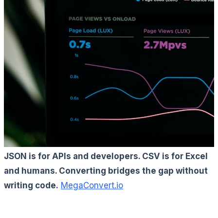
JSON is for APIs and developers. CSV is for Excel
and humans. Converting bridges the gap without
writing code.
MegaConvert.io