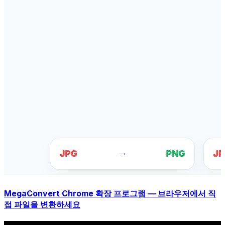
MegaConvert Chrome 확장 프로그램 — 브라우저에서 직
접 파일을 변환하세요