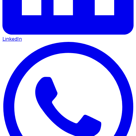
LinkedIn