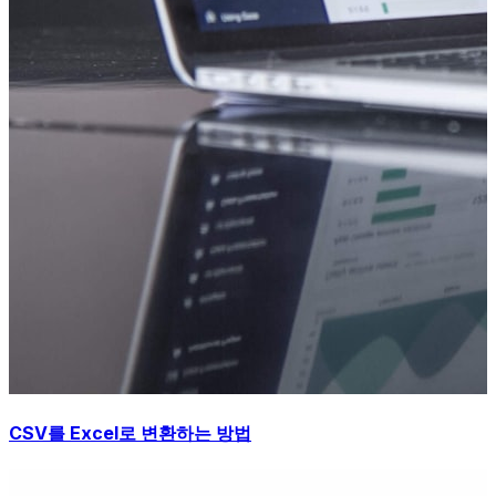
CSV를 Excel로 변환하는 방법