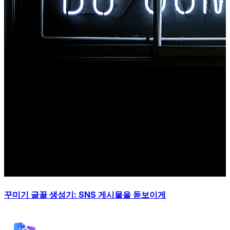
꾸미기 글꼴 생성기: SNS 게시물을 돋보이게