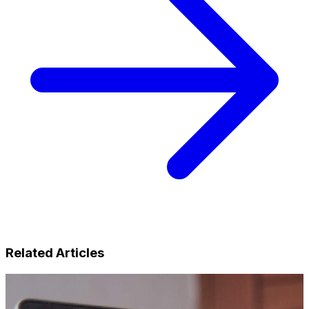
Related Articles