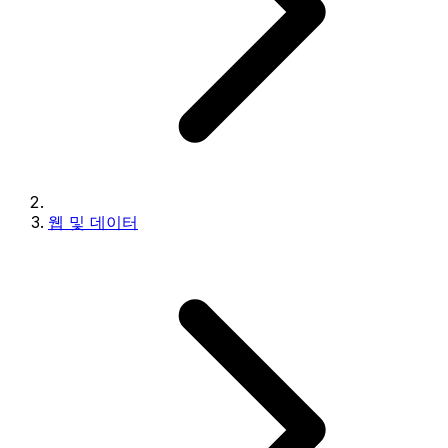
웹 및 데이터