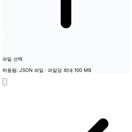
파일 선택
허용됨: JSON 파일 · 파일당 최대 100 MB