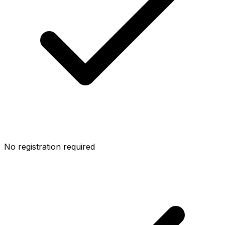
No registration required