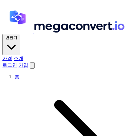
변환기
가격
소개
로그인
가입
홈