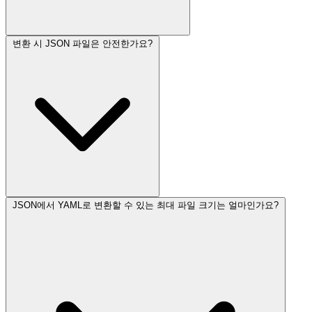
변환 시 JSON 파일은 안전한가요?
JSON에서 YAML로 변환할 수 있는 최대 파일 크기는 얼마인가요?