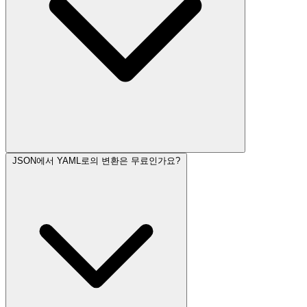
JSON에서 YAML로의 변환은 무료인가요?