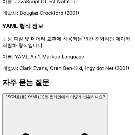
이름: JavaScript Object Notation
개발사: Douglas Crockford (2001)
YAML 형식 정보
구성 파일 및 데이터 교환에 사용되는 인간 친화적인 데이터
직렬화 형식입니다.
이름: YAML Ain't Markup Language
개발사: Clark Evans, Oren Ben-Kiki, Ingy dot Net (2001)
자주 묻는 질문
JSON을(를) YAML(으)로 온라인에서 어떻게 변환하나요?