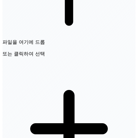
파일을 여기에 드롭
또는 클릭하여 선택