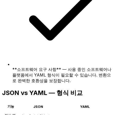
**소프트웨어 요구 사항** — 사용 중인 소프트웨어나
플랫폼에서 YAML 형식이 필요할 수 있습니다. 변환으
로 완벽한 호환성을 보장합니다.
JSON vs YAML — 형식 비교
기능
JSON
YAML