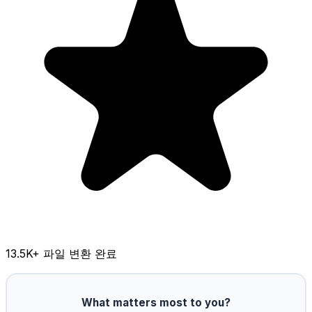
13.5K
+ 파일 변환 완료
What matters most to you?