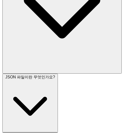
JSON 파일이란 무엇인가요?