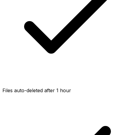
Files auto-deleted after 1 hour