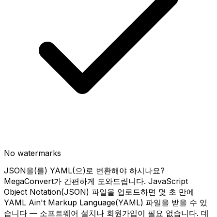
No watermarks
JSON을(를) YAML(으)로 변환해야 하시나요?
MegaConvert가 간편하게 도와드립니다. JavaScript
Object Notation(JSON) 파일을 업로드하면 몇 초 만에
YAML Ain't Markup Language(YAML) 파일을 받을 수 있
습니다 — 소프트웨어 설치나 회원가입이 필요 없습니다. 데