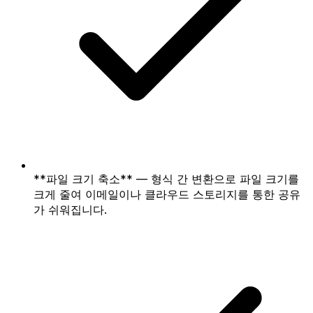
**파일 크기 축소** — 형식 간 변환으로 파일 크기를
크게 줄여 이메일이나 클라우드 스토리지를 통한 공유
가 쉬워집니다.