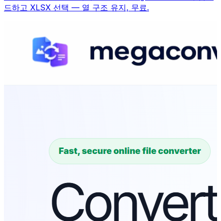
드하고 XLSX 선택 — 열 구조 유지, 무료.