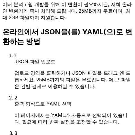
이터 분석 / 웹 개발를 위해 이 변환이 필요하시든, 저희 온라
인 변환기가 즉시 처리해 드립니다. 25MB까지 무료이며, 최
대 2GB 파일까지 지원합니다.
온라인에서 JSON을(를) YAML(으)로 변
환하는 방법
1
JSON 파일 업로드
업로드 영역을 클릭하거나 JSON 파일을 드래그 앤 드
롭하세요. 25MB까지의 파일은 무료입니다. 더 큰 파일
은 건별 결제로 이용하실 수 있습니다.
2
출력 형식으로 YAML 선택
이 페이지에서는 YAML가 자동으로 선택되어 있습니
다. 필요에 따라 변환 설정을 조정할 수 있습니다.
3