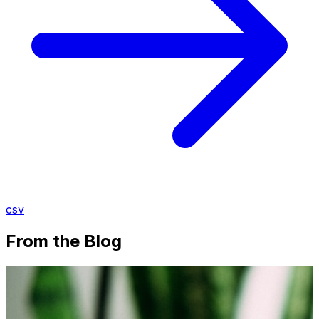
csv
From the Blog