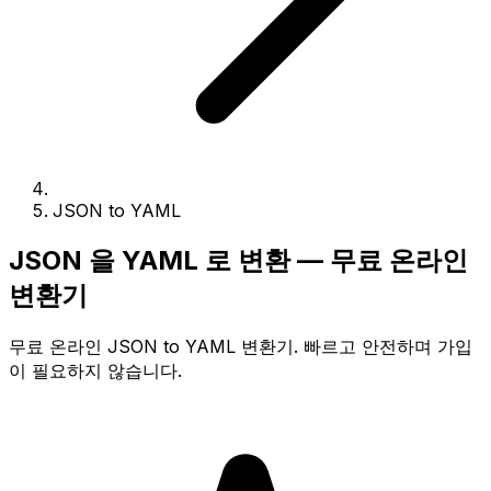
JSON to YAML
JSON 을 YAML 로 변환 — 무료 온라인
변환기
무료 온라인 JSON to YAML 변환기. 빠르고 안전하며 가입
이 필요하지 않습니다.