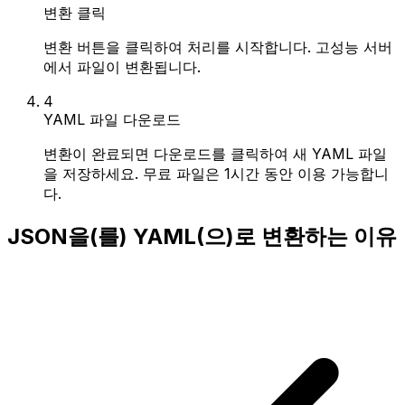
변환 클릭
변환 버튼을 클릭하여 처리를 시작합니다. 고성능 서버
에서 파일이 변환됩니다.
4
YAML 파일 다운로드
변환이 완료되면 다운로드를 클릭하여 새 YAML 파일
을 저장하세요. 무료 파일은 1시간 동안 이용 가능합니
다.
JSON을(를) YAML(으)로 변환하는 이유