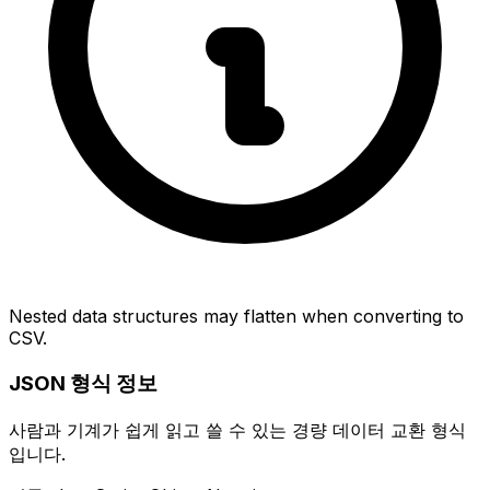
Nested data structures may flatten when converting to
CSV.
JSON 형식 정보
사람과 기계가 쉽게 읽고 쓸 수 있는 경량 데이터 교환 형식
입니다.