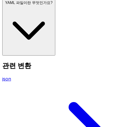
YAML 파일이란 무엇인가요?
관련 변환
json