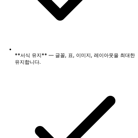
**서식 유지** — 글꼴, 표, 이미지, 레이아웃을 최대한
유지합니다.