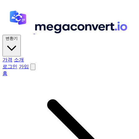
변환기
가격
소개
로그인
가입
홈