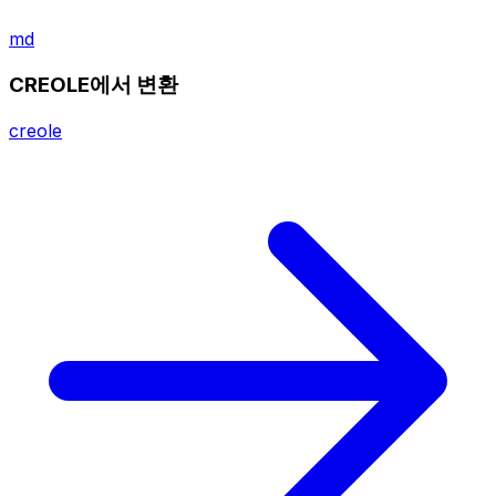
md
CREOLE에서 변환
creole