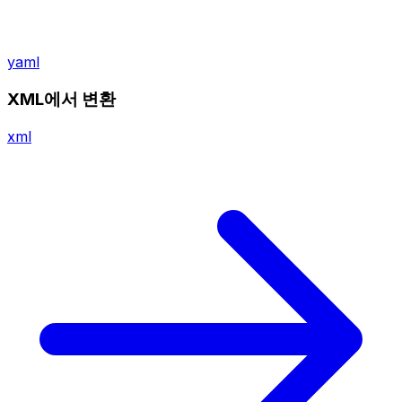
yaml
XML에서 변환
xml