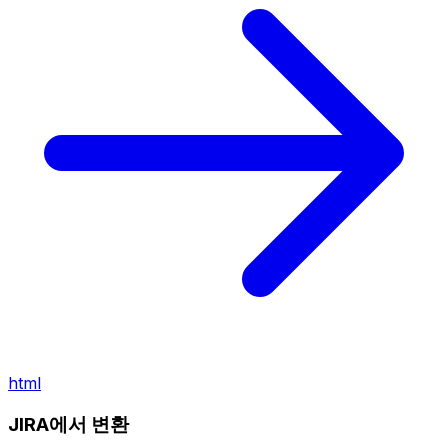
html
JIRA에서 변환