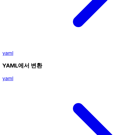
yaml
YAML에서 변환
yaml