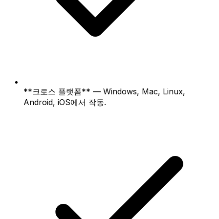
**크로스 플랫폼** — Windows, Mac, Linux,
Android, iOS에서 작동.