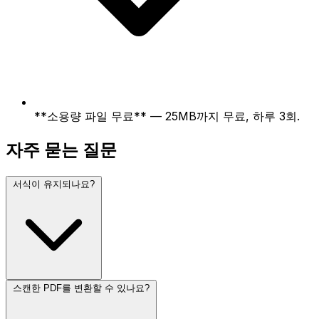
**소용량 파일 무료** — 25MB까지 무료, 하루 3회.
자주 묻는 질문
서식이 유지되나요?
스캔한 PDF를 변환할 수 있나요?