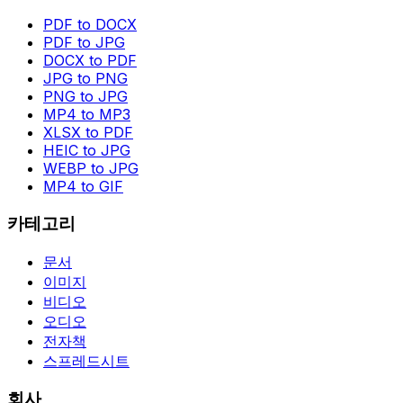
PDF to DOCX
PDF to JPG
DOCX to PDF
JPG to PNG
PNG to JPG
MP4 to MP3
XLSX to PDF
HEIC to JPG
WEBP to JPG
MP4 to GIF
카테고리
문서
이미지
비디오
오디오
전자책
스프레드시트
회사