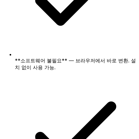
**소프트웨어 불필요** — 브라우저에서 바로 변환. 설
치 없이 사용 가능.