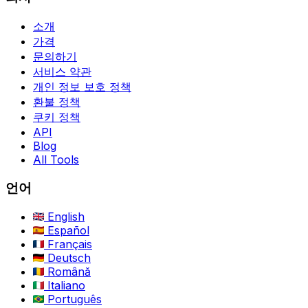
소개
가격
문의하기
서비스 약관
개인 정보 보호 정책
환불 정책
쿠키 정책
API
Blog
All Tools
언어
English
Español
Français
Deutsch
Română
Italiano
Português