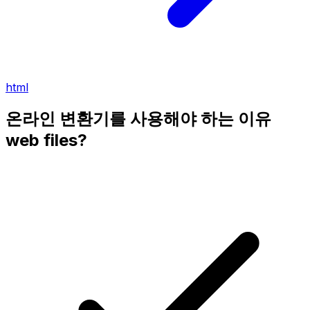
html
온라인 변환기를 사용해야 하는 이유
web files?