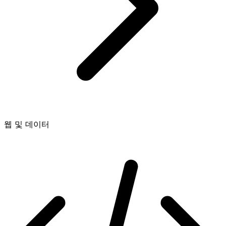
웹 및 데이터