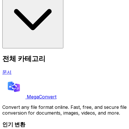
전체 카테고리
문서
MegaConvert
Convert any file format online. Fast, free, and secure file
conversion for documents, images, videos, and more.
인기 변환