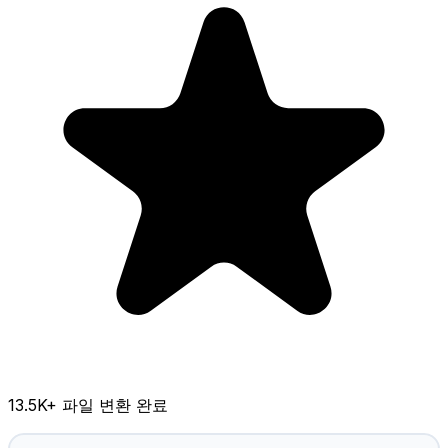
13.5K
+ 파일 변환 완료