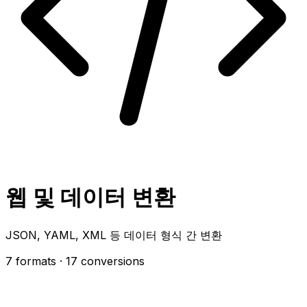
웹 및 데이터 변환
JSON, YAML, XML 등 데이터 형식 간 변환
7 formats
· 17 conversions