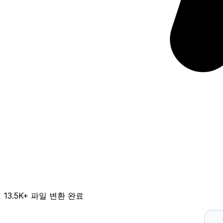
13.5K
+ 파일 변환 완료