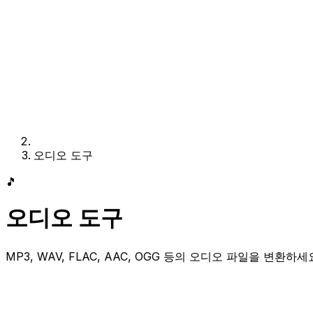
오디오 도구
🎵
오디오 도구
MP3, WAV, FLAC, AAC, OGG 등의 오디오 파일을 변환하세