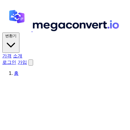
변환기
가격
소개
로그인
가입
홈