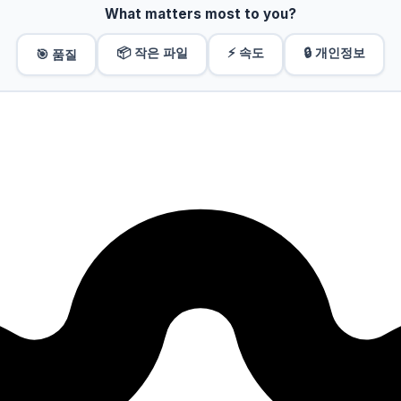
What matters most to you?
📦 작은 파일
⚡ 속도
🔒 개인정보
🎯 품질