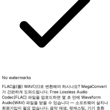
No watermarks
FLAC을(를) WAV(으)로 변환해야 하시나요? MegaConvert
가 간편하게 도와드립니다. Free Lossless Audio
Codec(FLAC) 파일을 업로드하면 몇 초 만에 Waveform
Audio(WAV) 파일을 받을 수 있습니다 — 소프트웨어 설치나
회원가입이 필요 없습니다. 음악 재생, 팟캐스팅, 기기 호환