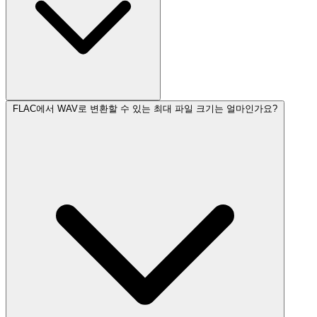
FLAC에서 WAV로 변환할 수 있는 최대 파일 크기는 얼마인가요?