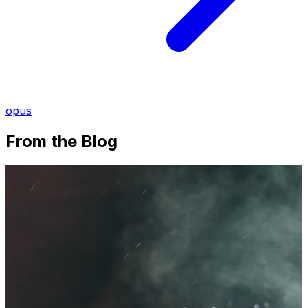
opus
From the Blog