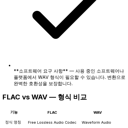
**소프트웨어 요구 사항** — 사용 중인 소프트웨어나
플랫폼에서 WAV 형식이 필요할 수 있습니다. 변환으로
완벽한 호환성을 보장합니다.
FLAC vs WAV — 형식 비교
기능
FLAC
WAV
정식 명칭
Free Lossless Audio Codec
Waveform Audio