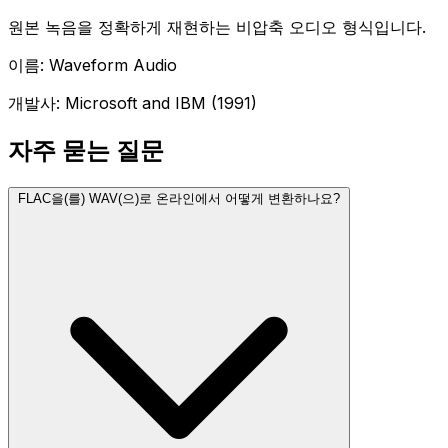
원본 녹음을 정확하게 재현하는 비압축 오디오 형식입니다.
이름: Waveform Audio
개발사: Microsoft and IBM (1991)
자주 묻는 질문
FLAC을(를) WAV(으)로 온라인에서 어떻게 변환하나요?