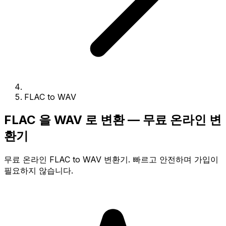
FLAC to WAV
FLAC 을 WAV 로 변환 — 무료 온라인 변
환기
무료 온라인 FLAC to WAV 변환기. 빠르고 안전하며 가입이
필요하지 않습니다.