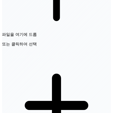
파일을 여기에 드롭
또는 클릭하여 선택