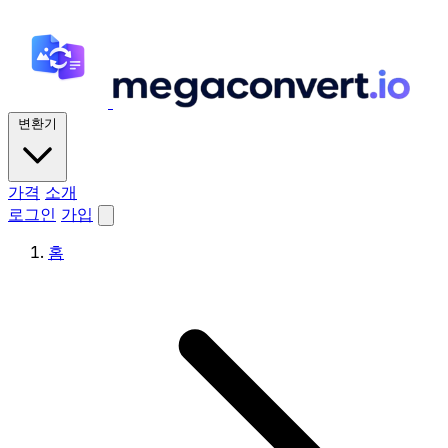
변환기
가격
소개
로그인
가입
홈