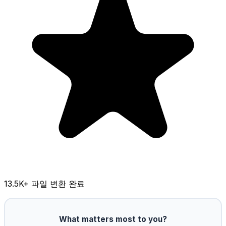
13.5K
+ 파일 변환 완료
What matters most to you?