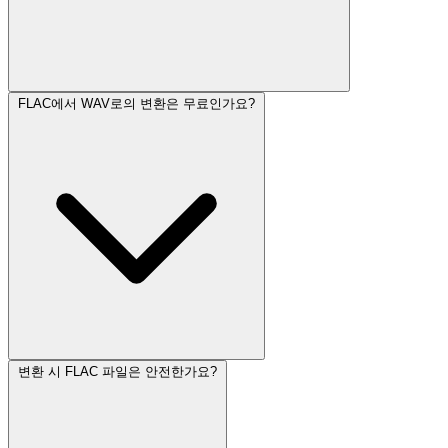
FLAC에서 WAV로의 변환은 무료인가요?
변환 시 FLAC 파일은 안전한가요?