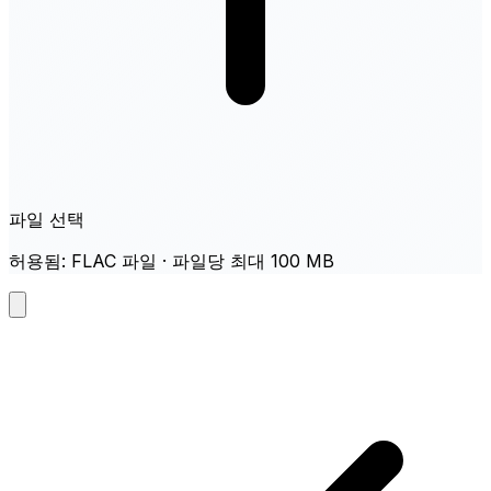
파일 선택
허용됨: FLAC 파일 · 파일당 최대 100 MB