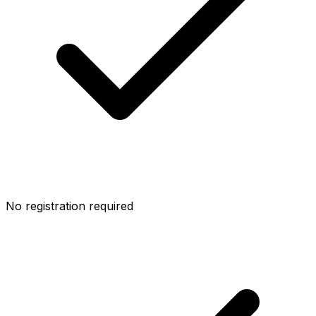
No registration required