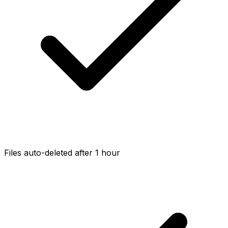
Files auto-deleted after 1 hour