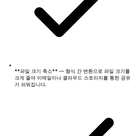
**파일 크기 축소** — 형식 간 변환으로 파일 크기를
크게 줄여 이메일이나 클라우드 스토리지를 통한 공유
가 쉬워집니다.