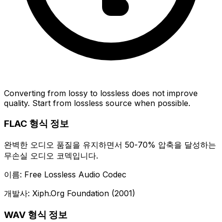
Converting from lossy to lossless does not improve
quality. Start from lossless source when possible.
FLAC 형식 정보
완벽한 오디오 품질을 유지하면서 50-70% 압축을 달성하는
무손실 오디오 코덱입니다.
이름: Free Lossless Audio Codec
개발사: Xiph.Org Foundation (2001)
WAV 형식 정보