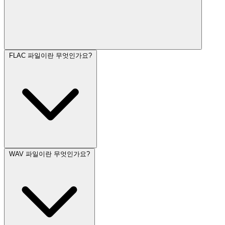
FLAC 파일이란 무엇인가요?
WAV 파일이란 무엇인가요?