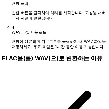
변환 클릭
변환 버튼을 클릭하여 처리를 시작합니다. 고성능 서버
에서 파일이 변환됩니다.
4
WAV 파일 다운로드
변환이 완료되면 다운로드를 클릭하여 새 WAV 파일을
저장하세요. 무료 파일은 1시간 동안 이용 가능합니다.
FLAC을(를) WAV(으)로 변환하는 이유