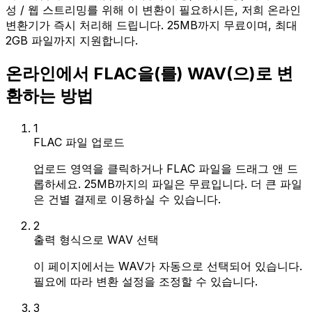
성 / 웹 스트리밍를 위해 이 변환이 필요하시든, 저희 온라인
변환기가 즉시 처리해 드립니다. 25MB까지 무료이며, 최대
2GB 파일까지 지원합니다.
온라인에서 FLAC을(를) WAV(으)로 변
환하는 방법
1
FLAC 파일 업로드
업로드 영역을 클릭하거나 FLAC 파일을 드래그 앤 드
롭하세요. 25MB까지의 파일은 무료입니다. 더 큰 파일
은 건별 결제로 이용하실 수 있습니다.
2
출력 형식으로 WAV 선택
이 페이지에서는 WAV가 자동으로 선택되어 있습니다.
필요에 따라 변환 설정을 조정할 수 있습니다.
3