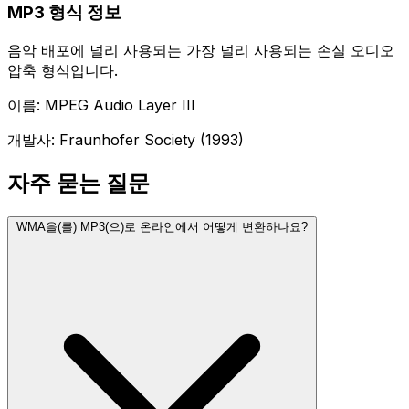
MP3 형식 정보
음악 배포에 널리 사용되는 가장 널리 사용되는 손실 오디오
압축 형식입니다.
이름: MPEG Audio Layer III
개발사: Fraunhofer Society (1993)
자주 묻는 질문
WMA을(를) MP3(으)로 온라인에서 어떻게 변환하나요?