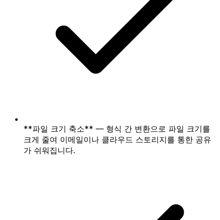
**파일 크기 축소** — 형식 간 변환으로 파일 크기를
크게 줄여 이메일이나 클라우드 스토리지를 통한 공유
가 쉬워집니다.