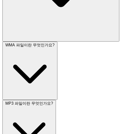
WMA 파일이란 무엇인가요?
MP3 파일이란 무엇인가요?