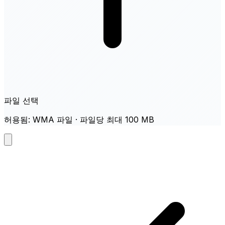
파일 선택
허용됨: WMA 파일 · 파일당 최대 100 MB