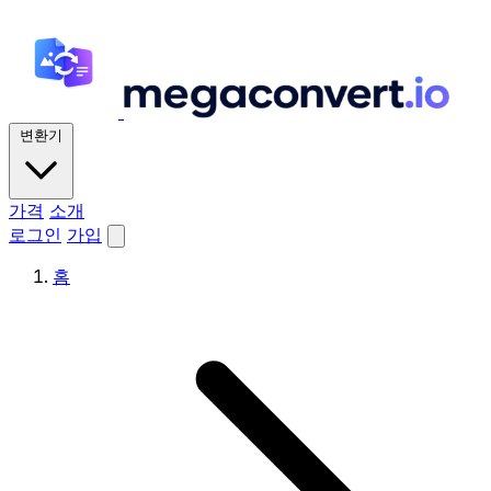
변환기
가격
소개
로그인
가입
홈