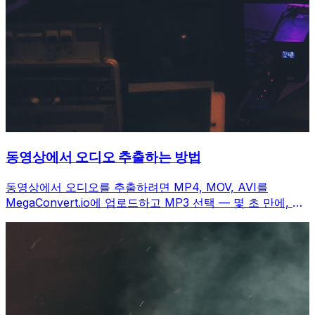
동영상에서 오디오 추출하는 방법
동영상에서 오디오를 추출하려면 MP4, MOV, AVI를
MegaConvert.io에 업로드하고 MP3 선택 — 몇 초 만에, 무
료.