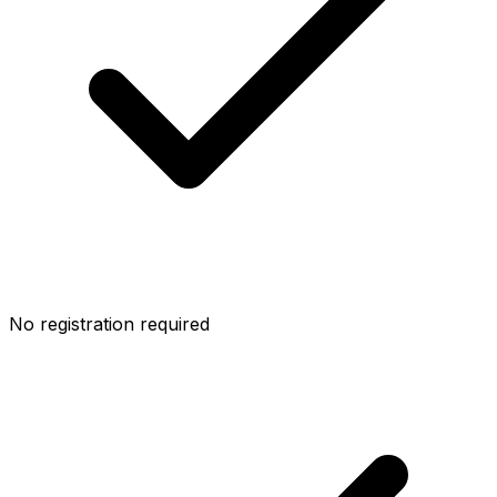
No registration required