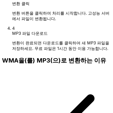
변환 클릭
변환 버튼을 클릭하여 처리를 시작합니다. 고성능 서버
에서 파일이 변환됩니다.
4
MP3 파일 다운로드
변환이 완료되면 다운로드를 클릭하여 새 MP3 파일을
저장하세요. 무료 파일은 1시간 동안 이용 가능합니다.
WMA을(를) MP3(으)로 변환하는 이유