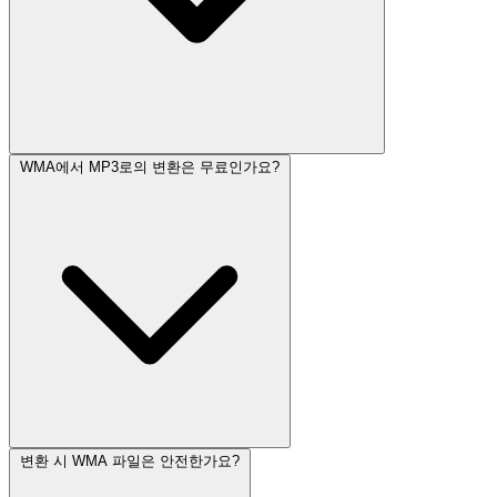
WMA에서 MP3로의 변환은 무료인가요?
변환 시 WMA 파일은 안전한가요?