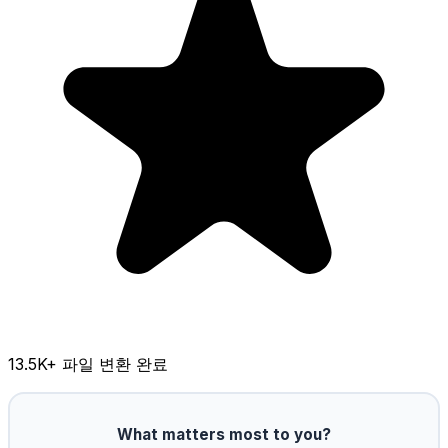
13.5K
+ 파일 변환 완료
What matters most to you?