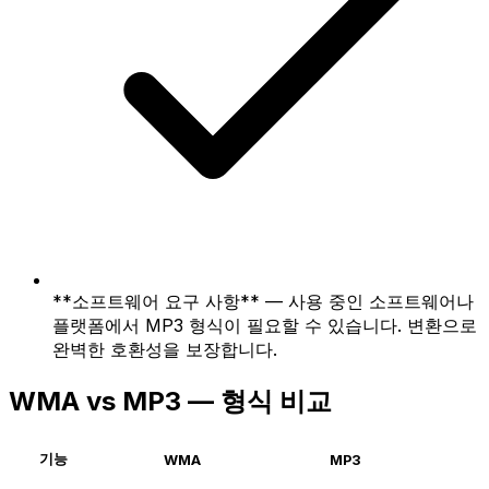
**소프트웨어 요구 사항** — 사용 중인 소프트웨어나
플랫폼에서 MP3 형식이 필요할 수 있습니다. 변환으로
완벽한 호환성을 보장합니다.
WMA vs MP3 — 형식 비교
기능
WMA
MP3