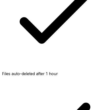
Files auto-deleted after 1 hour