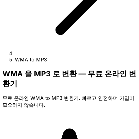
WMA to MP3
WMA 을 MP3 로 변환 — 무료 온라인 변
환기
무료 온라인 WMA to MP3 변환기. 빠르고 안전하며 가입이
필요하지 않습니다.