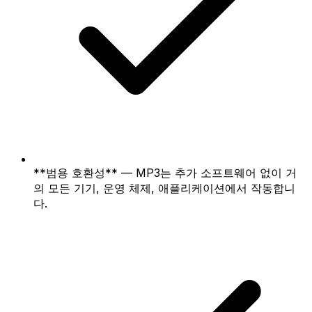
**범용 호환성** — MP3는 추가 소프트웨어 없이 거
의 모든 기기, 운영 체제, 애플리케이션에서 작동합니
다.