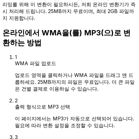
리밍를 위해 이 변환이 필요하시든, 저희 온라인 변환기가 즉
시 처리해 드립니다. 25MB까지 무료이며, 최대 2GB 파일까
지 지원합니다.
온라인에서 WMA을(를) MP3(으)로 변
환하는 방법
1
WMA 파일 업로드
업로드 영역을 클릭하거나 WMA 파일을 드래그 앤 드
롭하세요. 25MB까지의 파일은 무료입니다. 더 큰 파일
은 건별 결제로 이용하실 수 있습니다.
2
출력 형식으로 MP3 선택
이 페이지에서는 MP3가 자동으로 선택되어 있습니다.
필요에 따라 변환 설정을 조정할 수 있습니다.
3