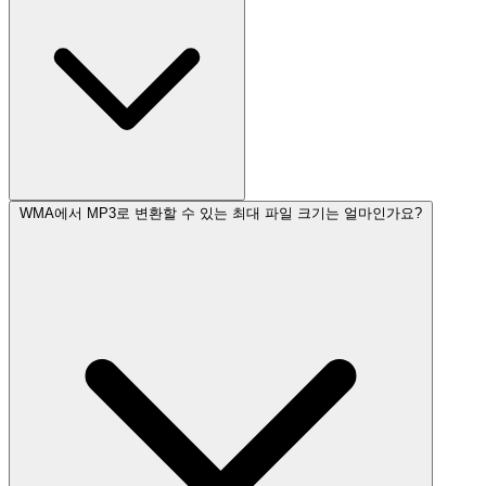
WMA에서 MP3로 변환할 수 있는 최대 파일 크기는 얼마인가요?