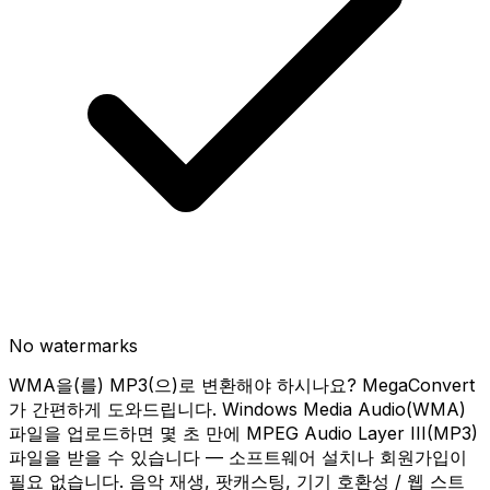
No watermarks
WMA을(를) MP3(으)로 변환해야 하시나요? MegaConvert
가 간편하게 도와드립니다. Windows Media Audio(WMA)
파일을 업로드하면 몇 초 만에 MPEG Audio Layer III(MP3)
파일을 받을 수 있습니다 — 소프트웨어 설치나 회원가입이
필요 없습니다. 음악 재생, 팟캐스팅, 기기 호환성 / 웹 스트