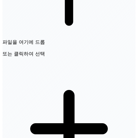
파일을 여기에 드롭
또는 클릭하여 선택