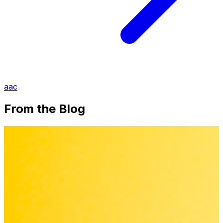
aac
From the Blog