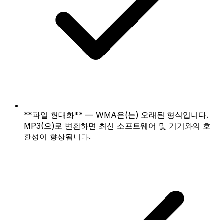
**파일 현대화** — WMA은(는) 오래된 형식입니다.
MP3(으)로 변환하면 최신 소프트웨어 및 기기와의 호
환성이 향상됩니다.