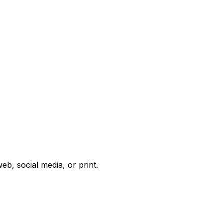
b, social media, or print.