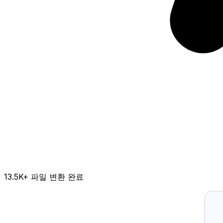
13.5K
+ 파일 변환 완료