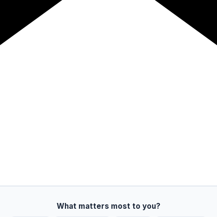
What matters most to you?