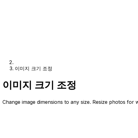
이미지 크기 조정
이미지 크기 조정
Change image dimensions to any size. Resize photos for we