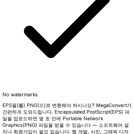
No watermarks
EPS을(를) PNG(으)로 변환해야 하시나요? MegaConvert가
간편하게 도와드립니다. Encapsulated PostScript(EPS) 파
일을 업로드하면 몇 초 만에 Portable Network
Graphics(PNG) 파일을 받을 수 있습니다 — 소프트웨어 설
치나 회원가입이 필요 없습니다. 웹 개발, 사진, 그래픽 디자