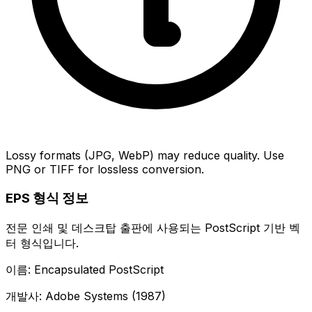
Lossy formats (JPG, WebP) may reduce quality. Use
PNG or TIFF for lossless conversion.
EPS 형식 정보
전문 인쇄 및 데스크탑 출판에 사용되는 PostScript 기반 벡
터 형식입니다.
이름: Encapsulated PostScript
개발사: Adobe Systems (1987)