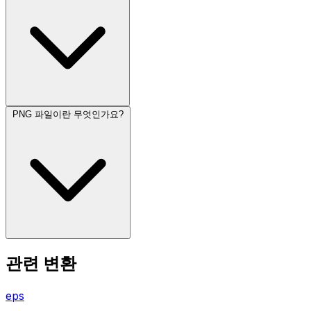
PNG 파일이란 무엇인가요?
관련 변환
eps