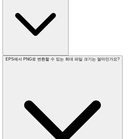
EPS에서 PNG로 변환할 수 있는 최대 파일 크기는 얼마인가요?