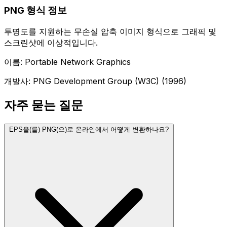
PNG 형식 정보
투명도를 지원하는 무손실 압축 이미지 형식으로 그래픽 및
스크린샷에 이상적입니다.
이름: Portable Network Graphics
개발사: PNG Development Group (W3C) (1996)
자주 묻는 질문
EPS을(를) PNG(으)로 온라인에서 어떻게 변환하나요?