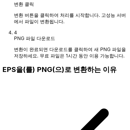
변환 클릭
변환 버튼을 클릭하여 처리를 시작합니다. 고성능 서버
에서 파일이 변환됩니다.
4
PNG 파일 다운로드
변환이 완료되면 다운로드를 클릭하여 새 PNG 파일을
저장하세요. 무료 파일은 1시간 동안 이용 가능합니다.
EPS을(를) PNG(으)로 변환하는 이유