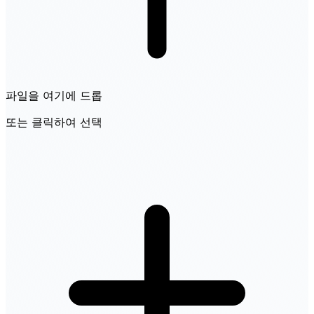
파일을 여기에 드롭
또는 클릭하여 선택