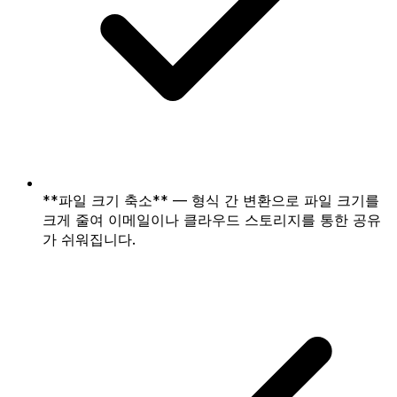
**파일 크기 축소** — 형식 간 변환으로 파일 크기를
크게 줄여 이메일이나 클라우드 스토리지를 통한 공유
가 쉬워집니다.