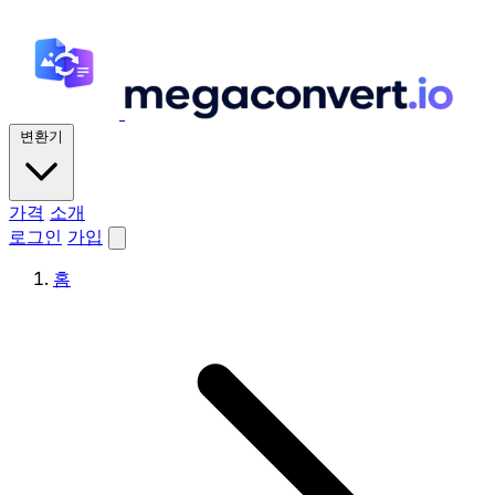
변환기
가격
소개
로그인
가입
홈