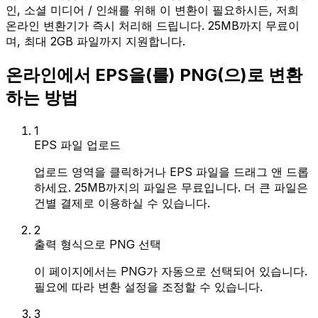
인, 소셜 미디어 / 인쇄를 위해 이 변환이 필요하시든, 저희
온라인 변환기가 즉시 처리해 드립니다. 25MB까지 무료이
며, 최대 2GB 파일까지 지원합니다.
온라인에서 EPS을(를) PNG(으)로 변환
하는 방법
1
EPS 파일 업로드
업로드 영역을 클릭하거나 EPS 파일을 드래그 앤 드롭
하세요. 25MB까지의 파일은 무료입니다. 더 큰 파일은
건별 결제로 이용하실 수 있습니다.
2
출력 형식으로 PNG 선택
이 페이지에서는 PNG가 자동으로 선택되어 있습니다.
필요에 따라 변환 설정을 조정할 수 있습니다.
3