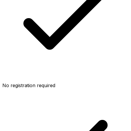
No registration required