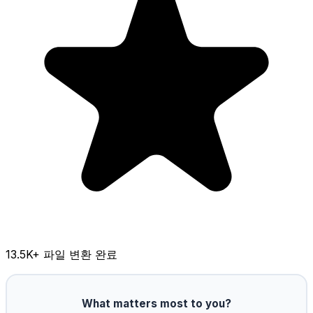
13.5K
+ 파일 변환 완료
What matters most to you?