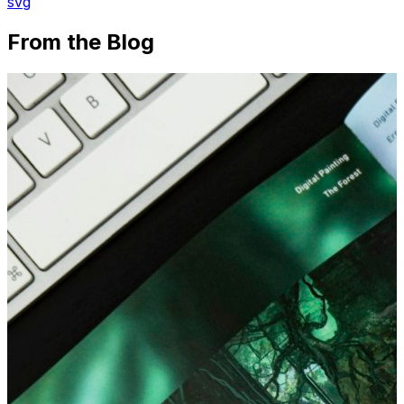
svg
From the Blog