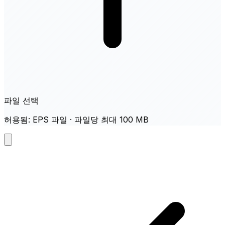
파일 선택
허용됨: EPS 파일 · 파일당 최대 100 MB