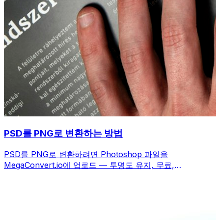
PSD를 PNG로 변환하는 방법
PSD를 PNG로 변환하려면 Photoshop 파일을
MegaConvert.io에 업로드 — 투명도 유지, 무료,
Photoshop 불필요.