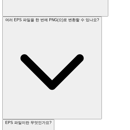
여러 EPS 파일을 한 번에 PNG(으)로 변환할 수 있나요?
EPS 파일이란 무엇인가요?