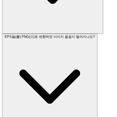
EPS을(를) PNG(으)로 변환하면 이미지 품질이 떨어지나요?