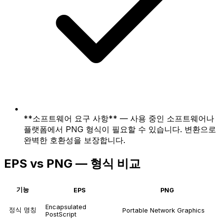
**소프트웨어 요구 사항** — 사용 중인 소프트웨어나
플랫폼에서 PNG 형식이 필요할 수 있습니다. 변환으로
완벽한 호환성을 보장합니다.
EPS vs PNG — 형식 비교
기능
EPS
PNG
Encapsulated
정식 명칭
Portable Network Graphics
PostScript