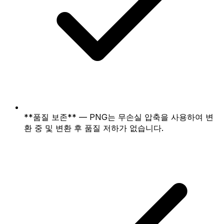
**품질 보존** — PNG는 무손실 압축을 사용하여 변
환 중 및 변환 후 품질 저하가 없습니다.