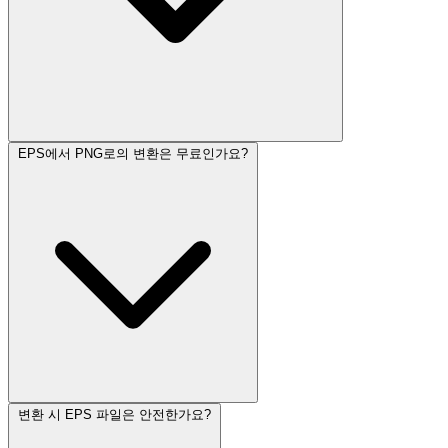
EPS에서 PNG로의 변환은 무료인가요?
변환 시 EPS 파일은 안전한가요?