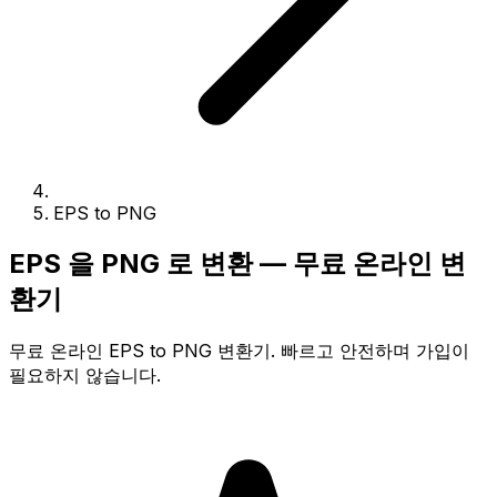
EPS to PNG
EPS 을 PNG 로 변환 — 무료 온라인 변
환기
무료 온라인 EPS to PNG 변환기. 빠르고 안전하며 가입이
필요하지 않습니다.