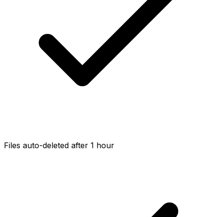
Files auto-deleted after 1 hour