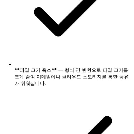
**파일 크기 축소** — 형식 간 변환으로 파일 크기를
크게 줄여 이메일이나 클라우드 스토리지를 통한 공유
가 쉬워집니다.