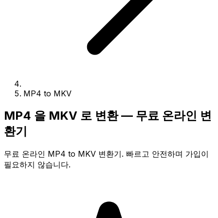
MP4 to MKV
MP4 을 MKV 로 변환 — 무료 온라인 변
환기
무료 온라인 MP4 to MKV 변환기. 빠르고 안전하며 가입이
필요하지 않습니다.