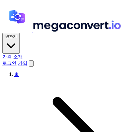
변환기
가격
소개
로그인
가입
홈