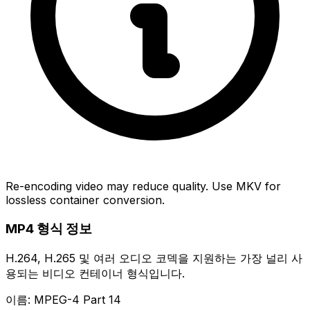
Re-encoding video may reduce quality. Use MKV for
lossless container conversion.
MP4 형식 정보
H.264, H.265 및 여러 오디오 코덱을 지원하는 가장 널리 사
용되는 비디오 컨테이너 형식입니다.
이름: MPEG-4 Part 14