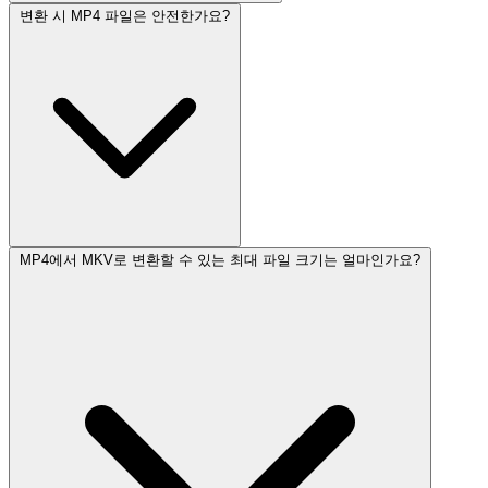
변환 시 MP4 파일은 안전한가요?
MP4에서 MKV로 변환할 수 있는 최대 파일 크기는 얼마인가요?