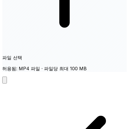
파일 선택
허용됨: MP4 파일 · 파일당 최대 100 MB