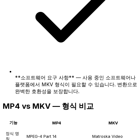
**소프트웨어 요구 사항** — 사용 중인 소프트웨어나
플랫폼에서 MKV 형식이 필요할 수 있습니다. 변환으로
완벽한 호환성을 보장합니다.
MP4 vs MKV — 형식 비교
기능
MP4
MKV
정식 명
MPEG-4 Part 14
Matroska Video
칭