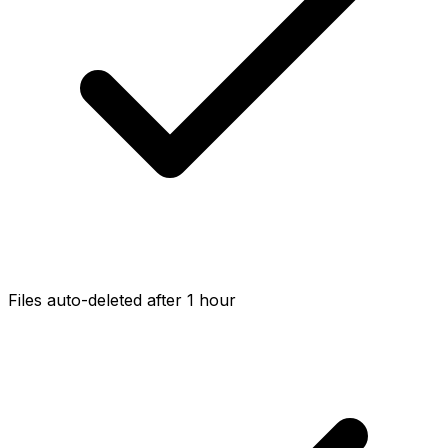
Files auto-deleted after 1 hour