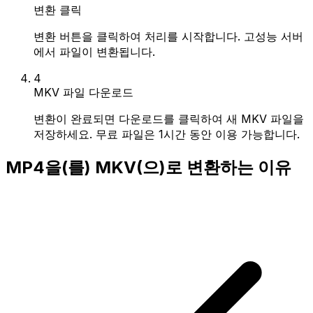
변환 클릭
변환 버튼을 클릭하여 처리를 시작합니다. 고성능 서버
에서 파일이 변환됩니다.
4
MKV 파일 다운로드
변환이 완료되면 다운로드를 클릭하여 새 MKV 파일을
저장하세요. 무료 파일은 1시간 동안 이용 가능합니다.
MP4을(를) MKV(으)로 변환하는 이유