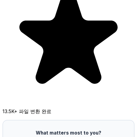
13.5K
+ 파일 변환 완료
What matters most to you?