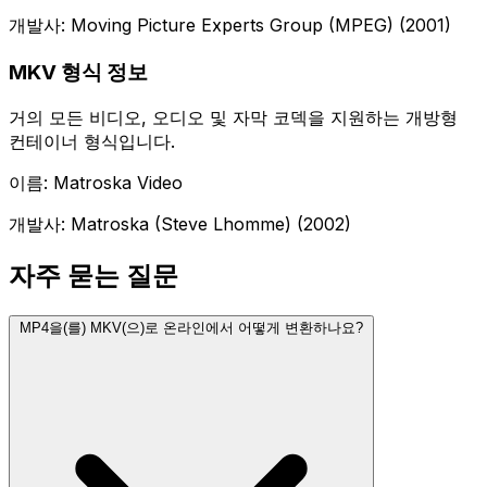
개발사: Moving Picture Experts Group (MPEG) (2001)
MKV 형식 정보
거의 모든 비디오, 오디오 및 자막 코덱을 지원하는 개방형
컨테이너 형식입니다.
이름: Matroska Video
개발사: Matroska (Steve Lhomme) (2002)
자주 묻는 질문
MP4을(를) MKV(으)로 온라인에서 어떻게 변환하나요?