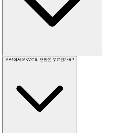
MP4에서 MKV로의 변환은 무료인가요?