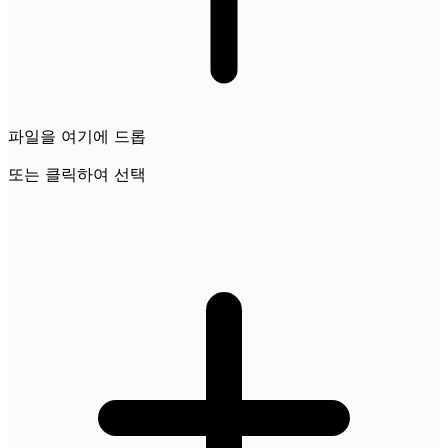
파일을 여기에 드롭
또는 클릭하여 선택