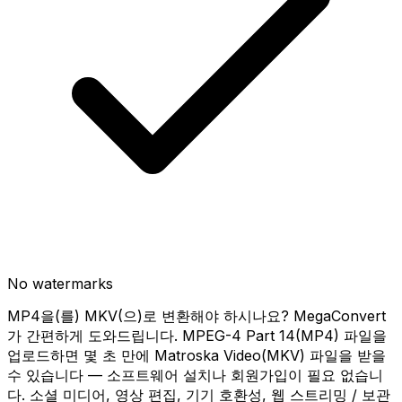
No watermarks
MP4을(를) MKV(으)로 변환해야 하시나요? MegaConvert
가 간편하게 도와드립니다. MPEG-4 Part 14(MP4) 파일을
업로드하면 몇 초 만에 Matroska Video(MKV) 파일을 받을
수 있습니다 — 소프트웨어 설치나 회원가입이 필요 없습니
다. 소셜 미디어, 영상 편집, 기기 호환성, 웹 스트리밍 / 보관