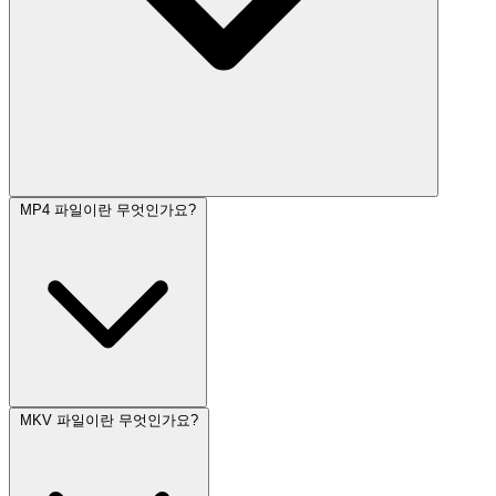
MP4 파일이란 무엇인가요?
MKV 파일이란 무엇인가요?