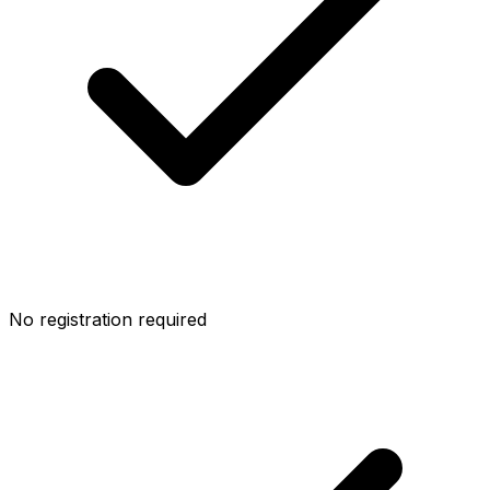
No registration required