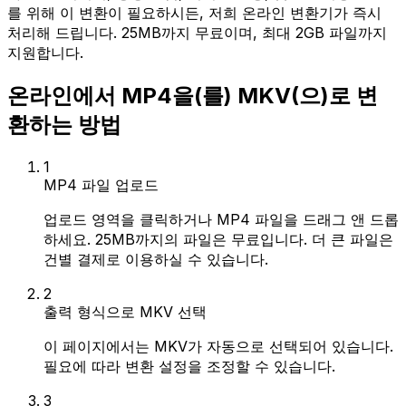
를 위해 이 변환이 필요하시든, 저희 온라인 변환기가 즉시
처리해 드립니다. 25MB까지 무료이며, 최대 2GB 파일까지
지원합니다.
온라인에서 MP4을(를) MKV(으)로 변
환하는 방법
1
MP4 파일 업로드
업로드 영역을 클릭하거나 MP4 파일을 드래그 앤 드롭
하세요. 25MB까지의 파일은 무료입니다. 더 큰 파일은
건별 결제로 이용하실 수 있습니다.
2
출력 형식으로 MKV 선택
이 페이지에서는 MKV가 자동으로 선택되어 있습니다.
필요에 따라 변환 설정을 조정할 수 있습니다.
3