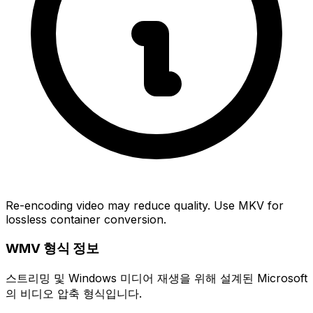
Re-encoding video may reduce quality. Use MKV for
lossless container conversion.
WMV 형식 정보
스트리밍 및 Windows 미디어 재생을 위해 설계된 Microsoft
의 비디오 압축 형식입니다.