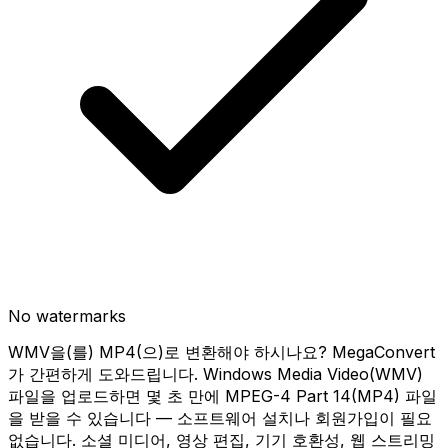
No watermarks
WMV을(를) MP4(으)로 변환해야 하시나요? MegaConvert
가 간편하게 도와드립니다. Windows Media Video(WMV)
파일을 업로드하면 몇 초 만에 MPEG-4 Part 14(MP4) 파일
을 받을 수 있습니다 — 소프트웨어 설치나 회원가입이 필요
없습니다. 소셜 미디어, 영상 편집, 기기 호환성, 웹 스트리밍