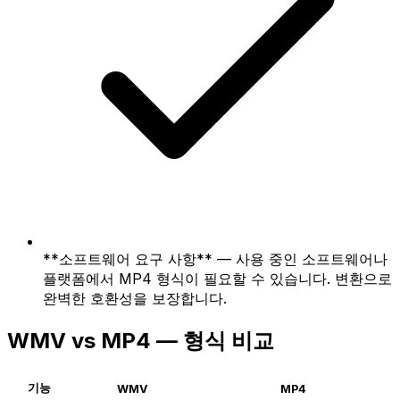
**소프트웨어 요구 사항** — 사용 중인 소프트웨어나
플랫폼에서 MP4 형식이 필요할 수 있습니다. 변환으로
완벽한 호환성을 보장합니다.
WMV vs MP4 — 형식 비교
기능
WMV
MP4