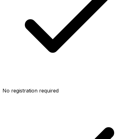
No registration required