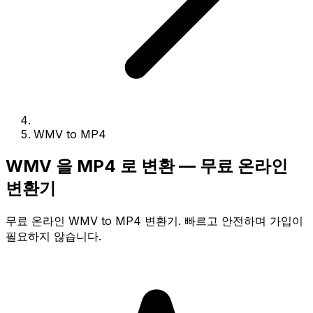
WMV to MP4
WMV 을 MP4 로 변환 — 무료 온라인
변환기
무료 온라인 WMV to MP4 변환기. 빠르고 안전하며 가입이
필요하지 않습니다.