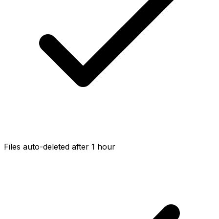
Files auto-deleted after 1 hour