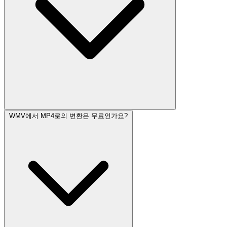
WMV에서 MP4로의 변환은 무료인가요?