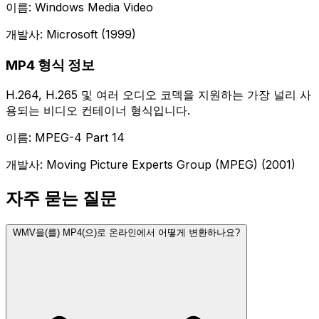
이름: Windows Media Video
개발사: Microsoft (1999)
MP4 형식 정보
H.264, H.265 및 여러 오디오 코덱을 지원하는 가장 널리 사
용되는 비디오 컨테이너 형식입니다.
이름: MPEG-4 Part 14
개발사: Moving Picture Experts Group (MPEG) (2001)
자주 묻는 질문
WMV을(를) MP4(으)로 온라인에서 어떻게 변환하나요?