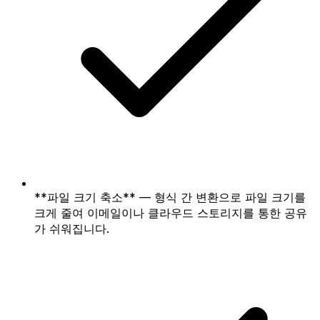
**파일 크기 축소** — 형식 간 변환으로 파일 크기를
크게 줄여 이메일이나 클라우드 스토리지를 통한 공유
가 쉬워집니다.