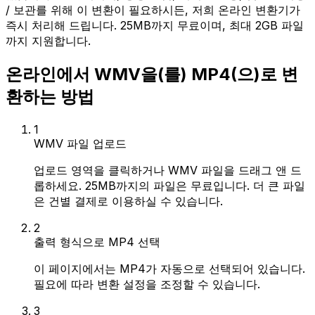
/ 보관를 위해 이 변환이 필요하시든, 저희 온라인 변환기가
즉시 처리해 드립니다. 25MB까지 무료이며, 최대 2GB 파일
까지 지원합니다.
온라인에서 WMV을(를) MP4(으)로 변
환하는 방법
1
WMV 파일 업로드
업로드 영역을 클릭하거나 WMV 파일을 드래그 앤 드
롭하세요. 25MB까지의 파일은 무료입니다. 더 큰 파일
은 건별 결제로 이용하실 수 있습니다.
2
출력 형식으로 MP4 선택
이 페이지에서는 MP4가 자동으로 선택되어 있습니다.
필요에 따라 변환 설정을 조정할 수 있습니다.
3