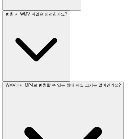
변환 시 WMV 파일은 안전한가요?
WMV에서 MP4로 변환할 수 있는 최대 파일 크기는 얼마인가요?