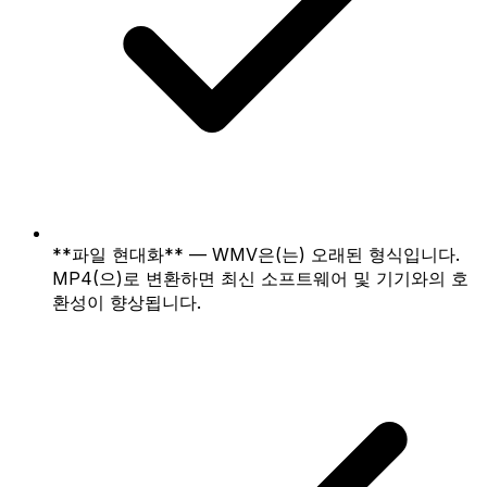
**파일 현대화** — WMV은(는) 오래된 형식입니다.
MP4(으)로 변환하면 최신 소프트웨어 및 기기와의 호
환성이 향상됩니다.