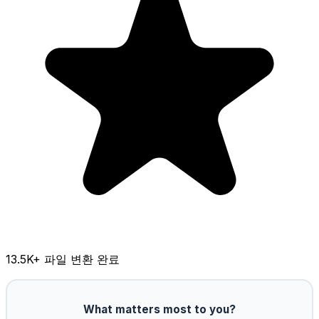
13.5K
+ 파일 변환 완료
What matters most to you?