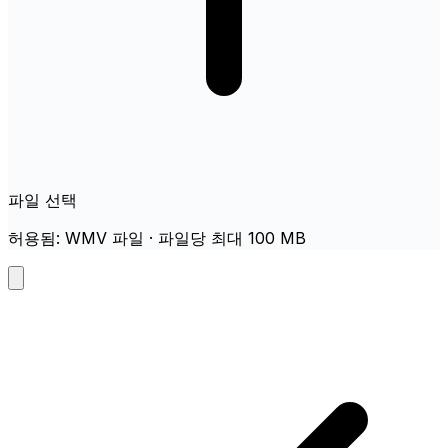
파일 선택
허용됨: WMV 파일 · 파일당 최대 100 MB