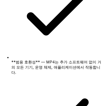
**범용 호환성** — MP4는 추가 소프트웨어 없이 거
의 모든 기기, 운영 체제, 애플리케이션에서 작동합니
다.