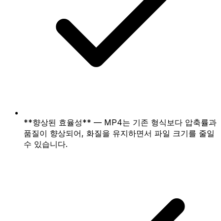
**향상된 효율성** — MP4는 기존 형식보다 압축률과
품질이 향상되어, 화질을 유지하면서 파일 크기를 줄일
수 있습니다.