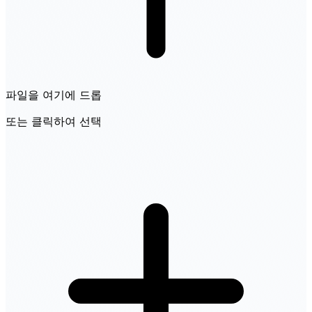
파일을 여기에 드롭
또는 클릭하여 선택