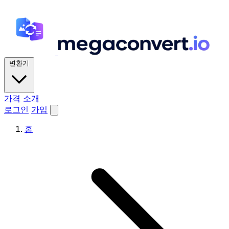
변환기
가격
소개
로그인
가입
홈