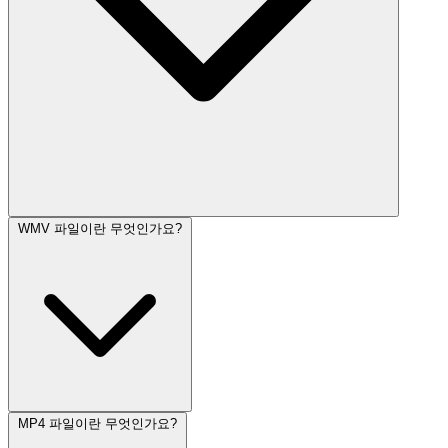
WMV 파일이란 무엇인가요?
MP4 파일이란 무엇인가요?