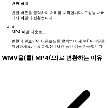
변환 클릭
변환 버튼을 클릭하여 처리를 시작합니다. 고성능 서버
에서 파일이 변환됩니다.
4
MP4 파일 다운로드
변환이 완료되면 다운로드를 클릭하여 새 MP4 파일을
저장하세요. 무료 파일은 1시간 동안 이용 가능합니다.
WMV을(를) MP4(으)로 변환하는 이유