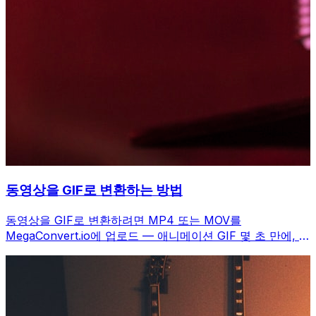
동영상을 GIF로 변환하는 방법
동영상을 GIF로 변환하려면 MP4 또는 MOV를
MegaConvert.io에 업로드 — 애니메이션 GIF 몇 초 만에, 무
료.