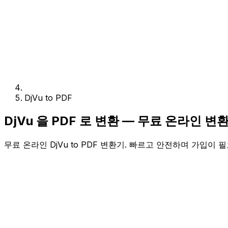
DjVu to PDF
DjVu 을 PDF 로 변환 — 무료 온라인 변
무료 온라인 DjVu to PDF 변환기. 빠르고 안전하며 가입이 