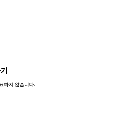
환기
필요하지 않습니다.