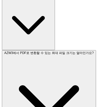
AZW3에서 PDF로 변환할 수 있는 최대 파일 크기는 얼마인가요?