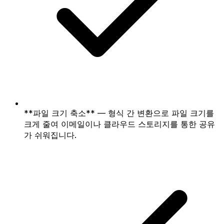
**파일 크기 축소** — 형식 간 변환으로 파일 크기를
크게 줄여 이메일이나 클라우드 스토리지를 통한 공유
가 쉬워집니다.