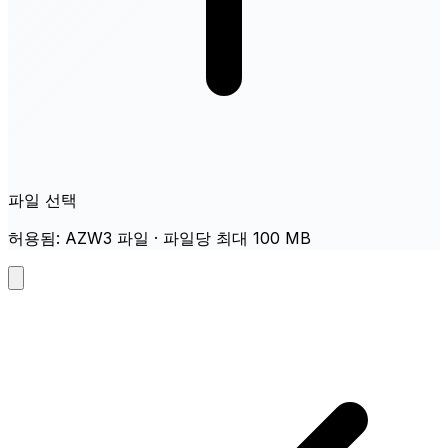
파일 선택
허용됨: AZW3 파일 · 파일당 최대 100 MB