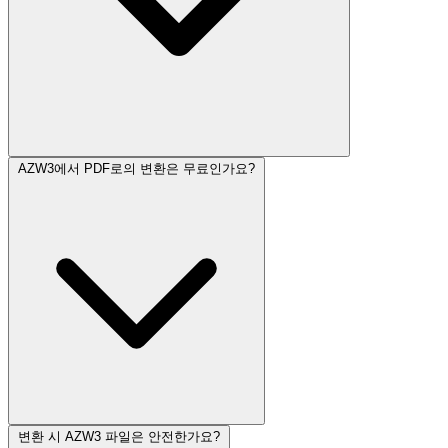
AZW3에서 PDF로의 변환은 무료인가요?
변환 시 AZW3 파일은 안전한가요?