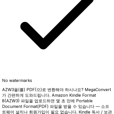
No watermarks
AZW3을(를) PDF(으)로 변환해야 하시나요? MegaConvert
가 간편하게 도와드립니다. Amazon Kindle Format
8(AZW3) 파일을 업로드하면 몇 초 만에 Portable
Document Format(PDF) 파일을 받을 수 있습니다 — 소프
트웨어 설치나 회원가입이 필요 없습니다. Kindle 독서 / 보관