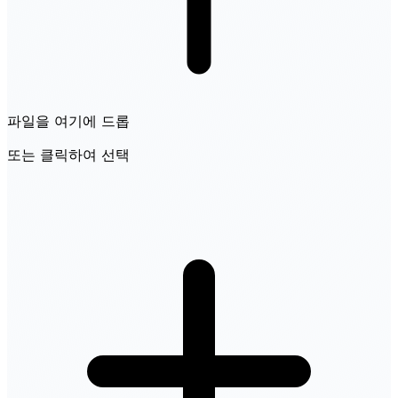
파일을 여기에 드롭
또는 클릭하여 선택