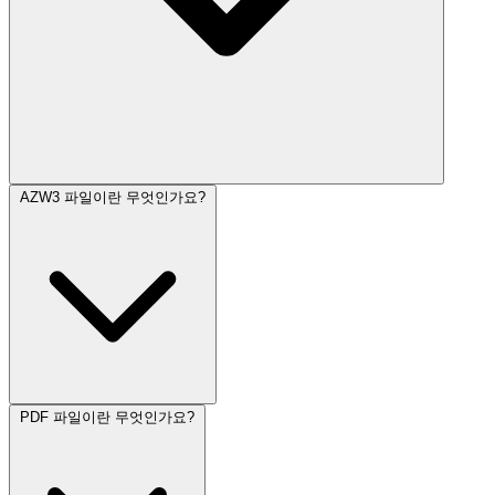
AZW3 파일이란 무엇인가요?
PDF 파일이란 무엇인가요?