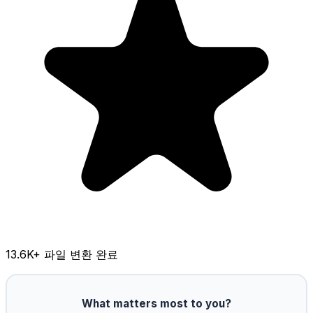
13.6K
+ 파일 변환 완료
What matters most to you?