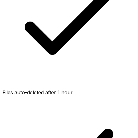
Files auto-deleted after 1 hour