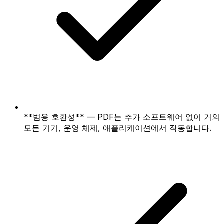
**범용 호환성** — PDF는 추가 소프트웨어 없이 거의
모든 기기, 운영 체제, 애플리케이션에서 작동합니다.