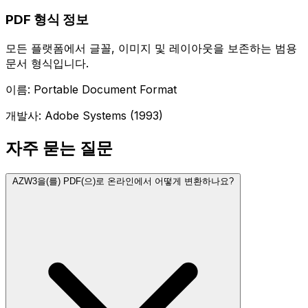
PDF 형식 정보
모든 플랫폼에서 글꼴, 이미지 및 레이아웃을 보존하는 범용
문서 형식입니다.
이름: Portable Document Format
개발사: Adobe Systems (1993)
자주 묻는 질문
AZW3을(를) PDF(으)로 온라인에서 어떻게 변환하나요?