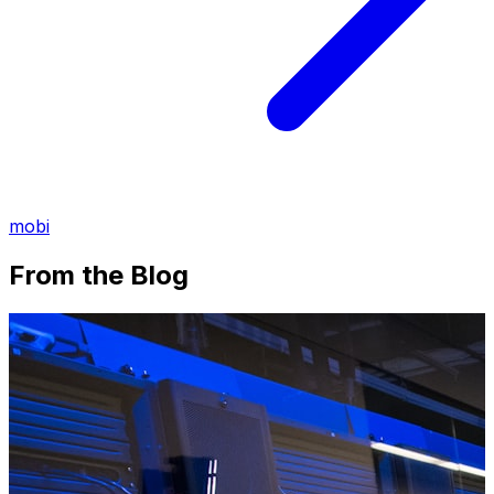
mobi
From the Blog