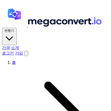
변환기
가격
소개
로그인
가입
홈