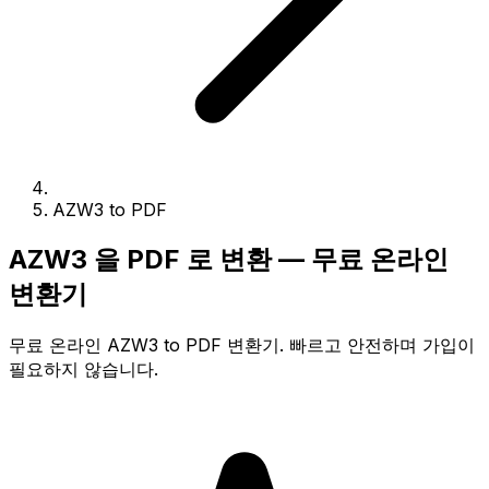
AZW3 to PDF
AZW3 을 PDF 로 변환 — 무료 온라인
변환기
무료 온라인 AZW3 to PDF 변환기. 빠르고 안전하며 가입이
필요하지 않습니다.