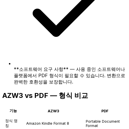
**소프트웨어 요구 사항** — 사용 중인 소프트웨어나
플랫폼에서 PDF 형식이 필요할 수 있습니다. 변환으로
완벽한 호환성을 보장합니다.
AZW3 vs PDF — 형식 비교
기능
AZW3
PDF
정식 명
Portable Document
Amazon Kindle Format 8
칭
Format