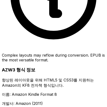
Complex layouts may reflow during conversion. EPUB is
the most versatile format.
AZW3 형식 정보
향상된 레이아웃을 위해 HTML5 및 CSS3를 지원하는
Amazon의 KF8 전자책 형식입니다.
이름: Amazon Kindle Format 8
개발사: Amazon (2011)