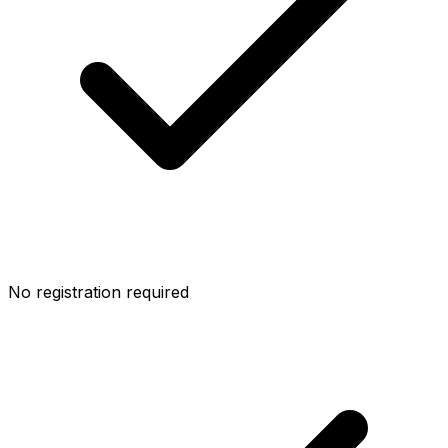
No registration required