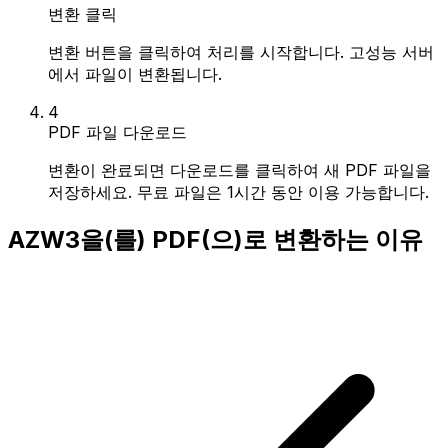
변환 클릭
변환 버튼을 클릭하여 처리를 시작합니다. 고성능 서버
에서 파일이 변환됩니다.
4
PDF 파일 다운로드
변환이 완료되면 다운로드를 클릭하여 새 PDF 파일을
저장하세요. 무료 파일은 1시간 동안 이용 가능합니다.
AZW3을(를) PDF(으)로 변환하는 이유