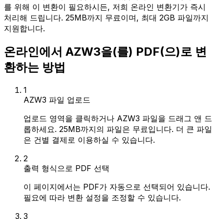
를 위해 이 변환이 필요하시든, 저희 온라인 변환기가 즉시
처리해 드립니다. 25MB까지 무료이며, 최대 2GB 파일까지
지원합니다.
온라인에서 AZW3을(를) PDF(으)로 변
환하는 방법
1
AZW3 파일 업로드
업로드 영역을 클릭하거나 AZW3 파일을 드래그 앤 드
롭하세요. 25MB까지의 파일은 무료입니다. 더 큰 파일
은 건별 결제로 이용하실 수 있습니다.
2
출력 형식으로 PDF 선택
이 페이지에서는 PDF가 자동으로 선택되어 있습니다.
필요에 따라 변환 설정을 조정할 수 있습니다.
3