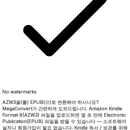
No watermarks
AZW3을(를) EPUB(으)로 변환해야 하시나요?
MegaConvert가 간편하게 도와드립니다. Amazon Kindle
Format 8(AZW3) 파일을 업로드하면 몇 초 만에 Electronic
Publication(EPUB) 파일을 받을 수 있습니다 — 소프트웨어
설치나 회원가입이 필요 없습니다. Kindle 독서 / 보관를 위해