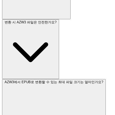
변환 시 AZW3 파일은 안전한가요?
AZW3에서 EPUB로 변환할 수 있는 최대 파일 크기는 얼마인가요?