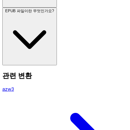
EPUB 파일이란 무엇인가요?
관련 변환
azw3