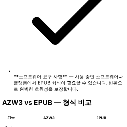
**소프트웨어 요구 사항** — 사용 중인 소프트웨어나
플랫폼에서 EPUB 형식이 필요할 수 있습니다. 변환으
로 완벽한 호환성을 보장합니다.
AZW3 vs EPUB — 형식 비교
기능
AZW3
EPUB