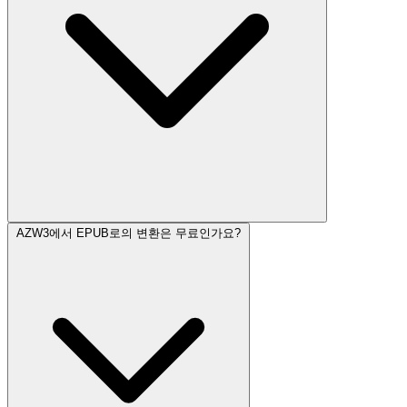
AZW3에서 EPUB로의 변환은 무료인가요?