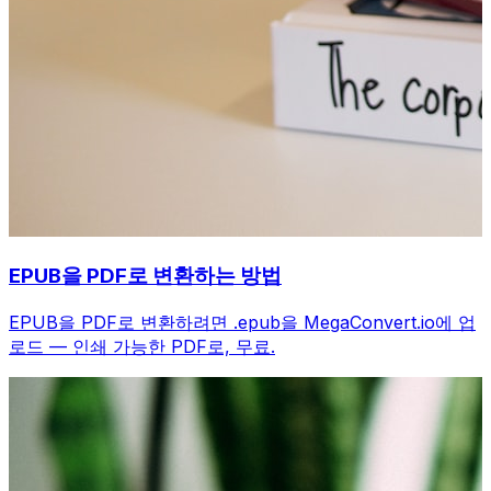
EPUB을 PDF로 변환하는 방법
EPUB을 PDF로 변환하려면 .epub을 MegaConvert.io에 업
로드 — 인쇄 가능한 PDF로, 무료.