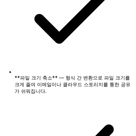
**파일 크기 축소** — 형식 간 변환으로 파일 크기를
크게 줄여 이메일이나 클라우드 스토리지를 통한 공유
가 쉬워집니다.