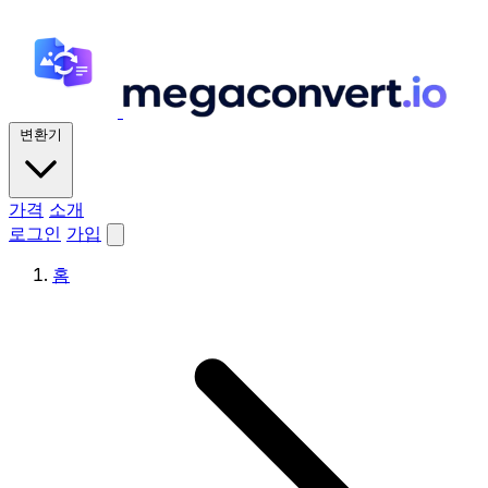
변환기
가격
소개
로그인
가입
홈