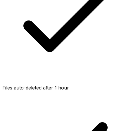
Files auto-deleted after 1 hour