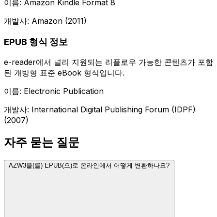
이름: Amazon Kindle Format 8
개발사: Amazon (2011)
EPUB 형식 정보
e-reader에서 널리 지원되는 리플로우 가능한 콘텐츠가 포함
된 개방형 표준 eBook 형식입니다.
이름: Electronic Publication
개발사: International Digital Publishing Forum (IDPF)
(2007)
자주 묻는 질문
AZW3을(를) EPUB(으)로 온라인에서 어떻게 변환하나요?