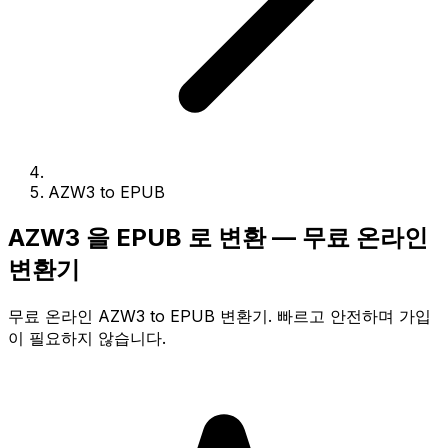
AZW3 to EPUB
AZW3 을 EPUB 로 변환 — 무료 온라인
변환기
무료 온라인 AZW3 to EPUB 변환기. 빠르고 안전하며 가입
이 필요하지 않습니다.