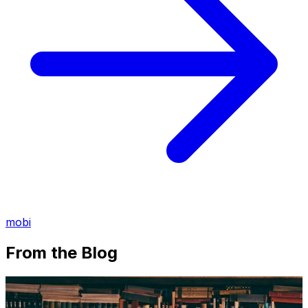
mobi
From the Blog