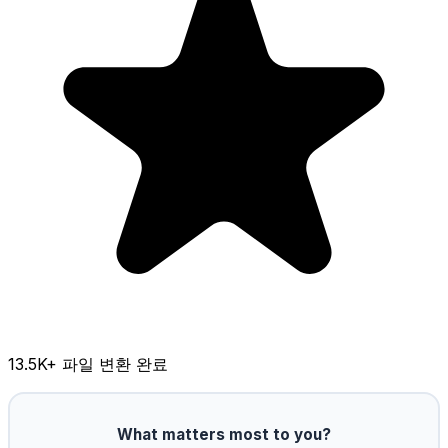
13.5K
+ 파일 변환 완료
What matters most to you?