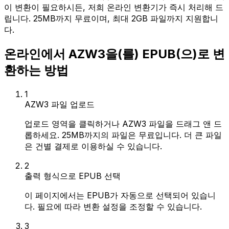
이 변환이 필요하시든, 저희 온라인 변환기가 즉시 처리해 드
립니다. 25MB까지 무료이며, 최대 2GB 파일까지 지원합니
다.
온라인에서 AZW3을(를) EPUB(으)로 변
환하는 방법
1
AZW3 파일 업로드
업로드 영역을 클릭하거나 AZW3 파일을 드래그 앤 드
롭하세요. 25MB까지의 파일은 무료입니다. 더 큰 파일
은 건별 결제로 이용하실 수 있습니다.
2
출력 형식으로 EPUB 선택
이 페이지에서는 EPUB가 자동으로 선택되어 있습니
다. 필요에 따라 변환 설정을 조정할 수 있습니다.
3