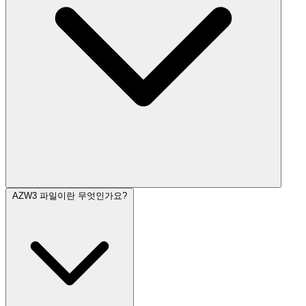
AZW3 파일이란 무엇인가요?