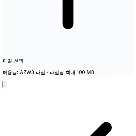
파일 선택
허용됨: AZW3 파일 · 파일당 최대 100 MB