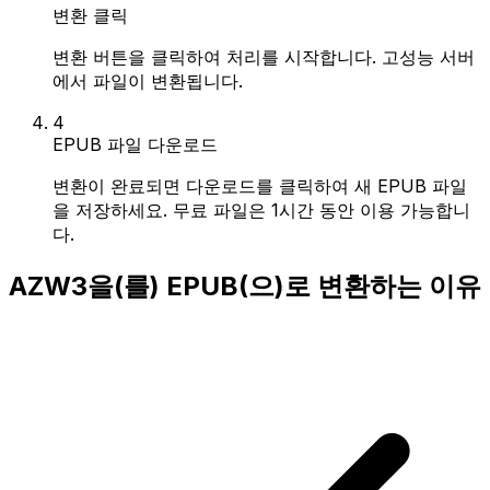
변환 클릭
변환 버튼을 클릭하여 처리를 시작합니다. 고성능 서버
에서 파일이 변환됩니다.
4
EPUB 파일 다운로드
변환이 완료되면 다운로드를 클릭하여 새 EPUB 파일
을 저장하세요. 무료 파일은 1시간 동안 이용 가능합니
다.
AZW3을(를) EPUB(으)로 변환하는 이유