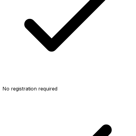
No registration required