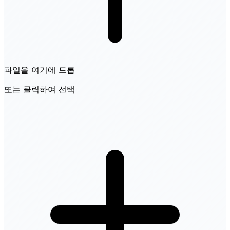
파일을 여기에 드롭
또는 클릭하여 선택