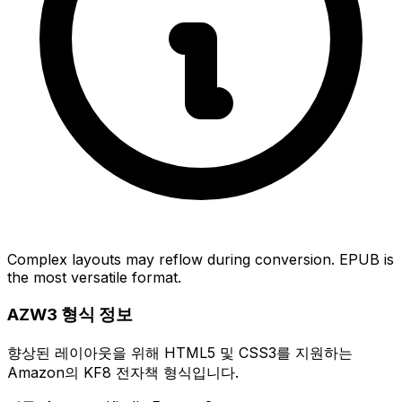
Complex layouts may reflow during conversion. EPUB is
the most versatile format.
AZW3 형식 정보
향상된 레이아웃을 위해 HTML5 및 CSS3를 지원하는
Amazon의 KF8 전자책 형식입니다.