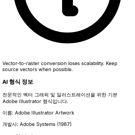
Vector-to-raster conversion loses scalability. Keep
source vectors when possible.
AI 형식 정보
전문적인 벡터 그래픽 및 일러스트레이션을 위한 기본
Adobe Illustrator 형식입니다.
이름: Adobe Illustrator Artwork
개발사: Adobe Systems (1987)