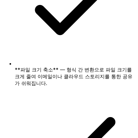
**파일 크기 축소** — 형식 간 변환으로 파일 크기를
크게 줄여 이메일이나 클라우드 스토리지를 통한 공유
가 쉬워집니다.