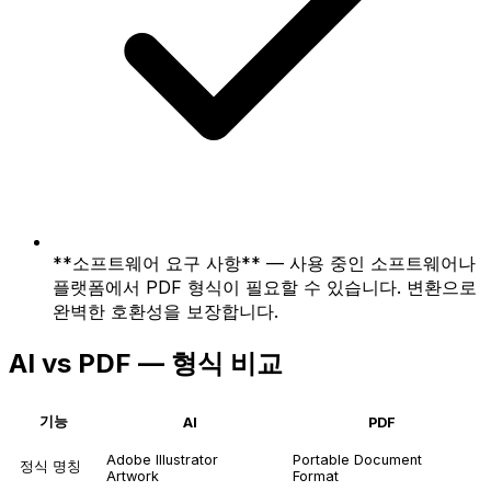
**소프트웨어 요구 사항** — 사용 중인 소프트웨어나
플랫폼에서 PDF 형식이 필요할 수 있습니다. 변환으로
완벽한 호환성을 보장합니다.
AI vs PDF — 형식 비교
기능
AI
PDF
Adobe Illustrator
Portable Document
정식 명칭
Artwork
Format