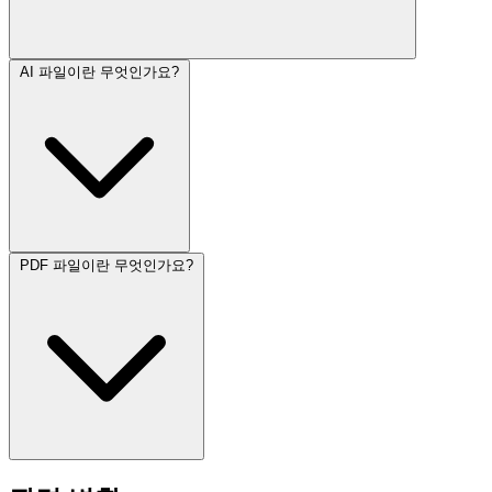
AI 파일이란 무엇인가요?
PDF 파일이란 무엇인가요?