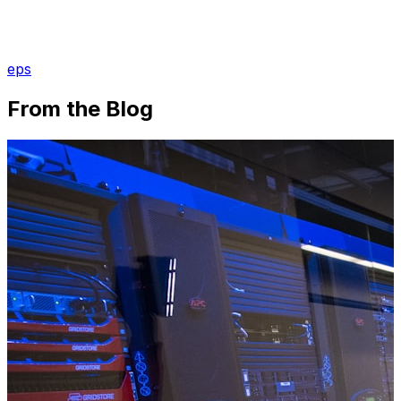
eps
From the Blog