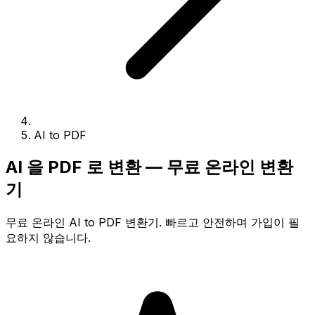
AI to PDF
AI 을 PDF 로 변환 — 무료 온라인 변환
기
무료 온라인 AI to PDF 변환기. 빠르고 안전하며 가입이 필
요하지 않습니다.