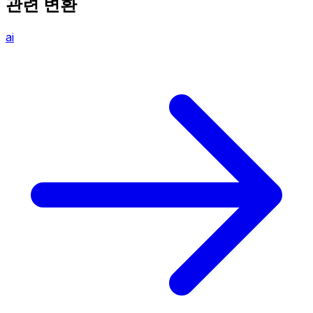
관련 변환
ai