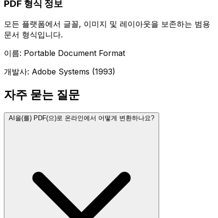
PDF 형식 정보
모든 플랫폼에서 글꼴, 이미지 및 레이아웃을 보존하는 범용
문서 형식입니다.
이름: Portable Document Format
개발사: Adobe Systems (1993)
자주 묻는 질문
AI을(를) PDF(으)로 온라인에서 어떻게 변환하나요?