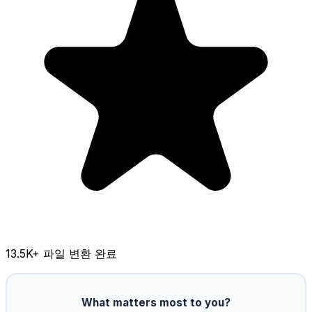
13.5K
+ 파일 변환 완료
What matters most to you?