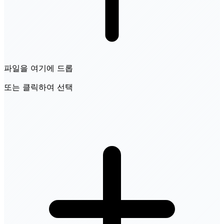
파일을 여기에 드롭
또는 클릭하여 선택