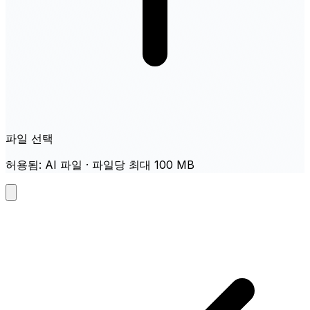
파일 선택
허용됨: AI 파일 · 파일당 최대 100 MB