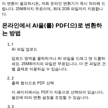
이 변환이 필요하시든, 저희 온라인 변환기가 즉시 처리해 드
립니다. 25MB까지 무료이며, 최대 2GB 파일까지 지원합니
다.
온라인에서 AI을(를) PDF(으)로 변환하
는 방법
1
AI 파일 업로드
업로드 영역을 클릭하거나 AI 파일을 드래그 앤 드롭하
세요. 25MB까지의 파일은 무료입니다. 더 큰 파일은 건
별 결제로 이용하실 수 있습니다.
2
출력 형식으로 PDF 선택
이 페이지에서는 PDF가 자동으로 선택되어 있습니다.
필요에 따라 변환 설정을 조정할 수 있습니다.
3