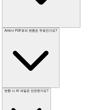
AI에서 PDF로의 변환은 무료인가요?
변환 시 AI 파일은 안전한가요?