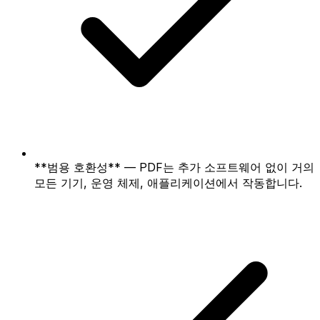
**범용 호환성** — PDF는 추가 소프트웨어 없이 거의
모든 기기, 운영 체제, 애플리케이션에서 작동합니다.