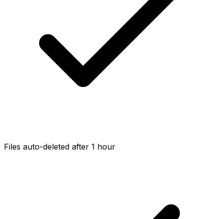
Files auto-deleted after 1 hour