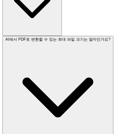
AI에서 PDF로 변환할 수 있는 최대 파일 크기는 얼마인가요?