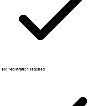
No registration required