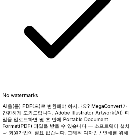
No watermarks
AI을(를) PDF(으)로 변환해야 하시나요? MegaConvert가
간편하게 도와드립니다. Adobe Illustrator Artwork(AI) 파
일을 업로드하면 몇 초 만에 Portable Document
Format(PDF) 파일을 받을 수 있습니다 — 소프트웨어 설치
나 회원가입이 필요 없습니다. 그래픽 디자인 / 인쇄를 위해