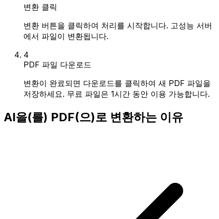
변환 클릭
변환 버튼을 클릭하여 처리를 시작합니다. 고성능 서버
에서 파일이 변환됩니다.
4
PDF 파일 다운로드
변환이 완료되면 다운로드를 클릭하여 새 PDF 파일을
저장하세요. 무료 파일은 1시간 동안 이용 가능합니다.
AI을(를) PDF(으)로 변환하는 이유