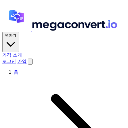
변환기
가격
소개
로그인
가입
홈