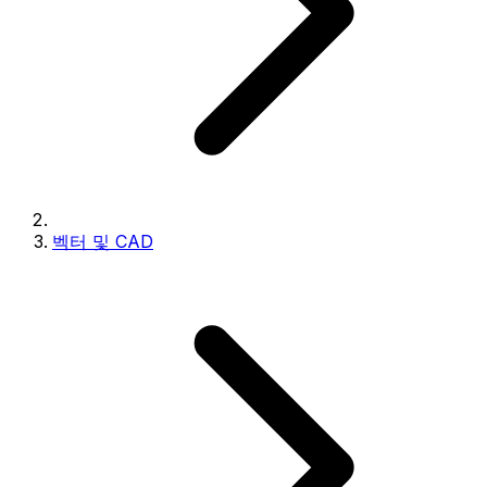
벡터 및 CAD