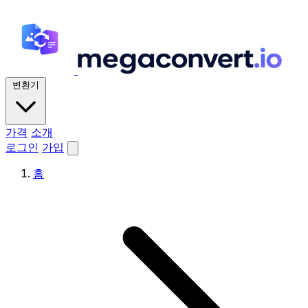
변환기
가격
소개
로그인
가입
홈