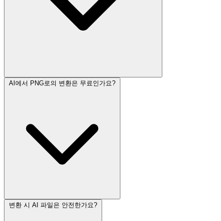
AI에서 PNG로의 변환은 무료인가요?
변환 시 AI 파일은 안전한가요?