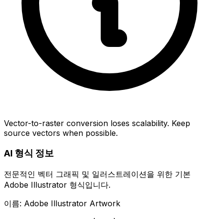
Vector-to-raster conversion loses scalability. Keep
source vectors when possible.
AI 형식 정보
전문적인 벡터 그래픽 및 일러스트레이션을 위한 기본
Adobe Illustrator 형식입니다.
이름: Adobe Illustrator Artwork