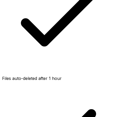
Files auto-deleted after 1 hour