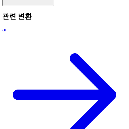
관련 변환
ai