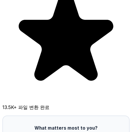
13.5K
+ 파일 변환 완료
What matters most to you?