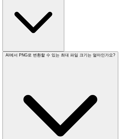
AI에서 PNG로 변환할 수 있는 최대 파일 크기는 얼마인가요?