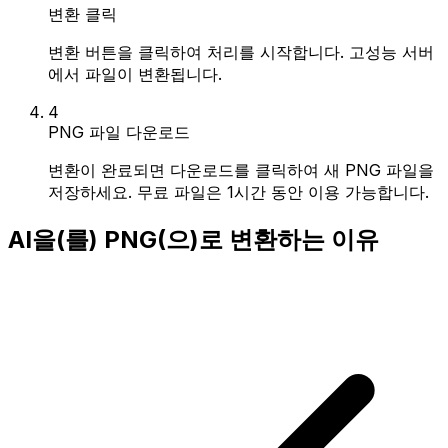
변환 클릭
변환 버튼을 클릭하여 처리를 시작합니다. 고성능 서버
에서 파일이 변환됩니다.
4
PNG 파일 다운로드
변환이 완료되면 다운로드를 클릭하여 새 PNG 파일을
저장하세요. 무료 파일은 1시간 동안 이용 가능합니다.
AI을(를) PNG(으)로 변환하는 이유