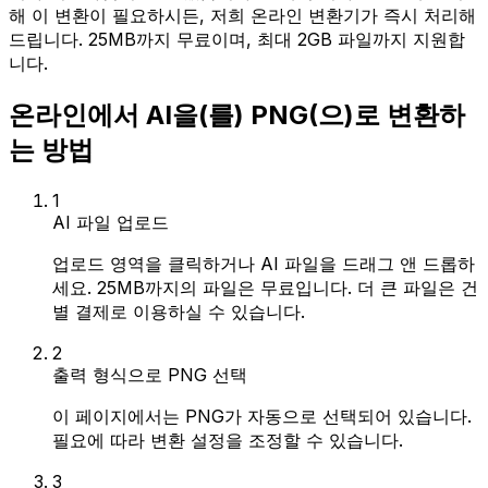
해 이 변환이 필요하시든, 저희 온라인 변환기가 즉시 처리해
드립니다. 25MB까지 무료이며, 최대 2GB 파일까지 지원합
니다.
온라인에서 AI을(를) PNG(으)로 변환하
는 방법
1
AI 파일 업로드
업로드 영역을 클릭하거나 AI 파일을 드래그 앤 드롭하
세요. 25MB까지의 파일은 무료입니다. 더 큰 파일은 건
별 결제로 이용하실 수 있습니다.
2
출력 형식으로 PNG 선택
이 페이지에서는 PNG가 자동으로 선택되어 있습니다.
필요에 따라 변환 설정을 조정할 수 있습니다.
3