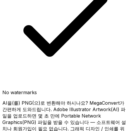
No watermarks
AI을(를) PNG(으)로 변환해야 하시나요? MegaConvert가
간편하게 도와드립니다. Adobe Illustrator Artwork(AI) 파
일을 업로드하면 몇 초 만에 Portable Network
Graphics(PNG) 파일을 받을 수 있습니다 — 소프트웨어 설
치나 회원가입이 필요 없습니다. 그래픽 디자인 / 인쇄를 위