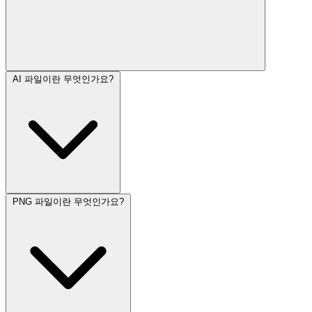
AI 파일이란 무엇인가요?
PNG 파일이란 무엇인가요?