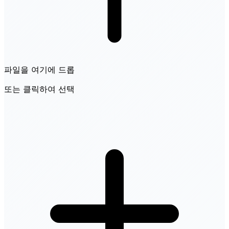
파일을 여기에 드롭
또는 클릭하여 선택