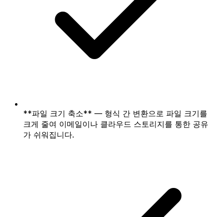
**파일 크기 축소** — 형식 간 변환으로 파일 크기를
크게 줄여 이메일이나 클라우드 스토리지를 통한 공유
가 쉬워집니다.