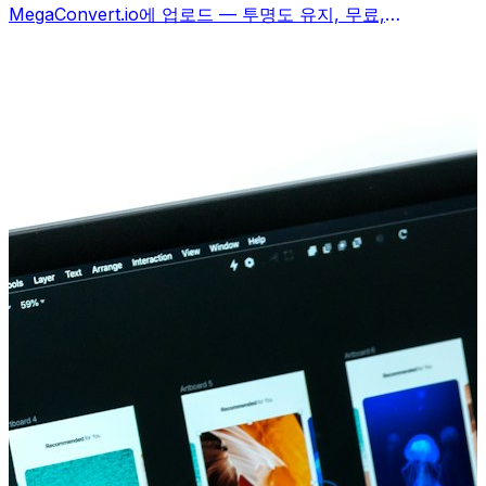
MegaConvert.io에 업로드 — 투명도 유지, 무료,
Photoshop 불필요.