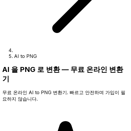
AI to PNG
AI 을 PNG 로 변환 — 무료 온라인 변환
기
무료 온라인 AI to PNG 변환기. 빠르고 안전하며 가입이 필
요하지 않습니다.