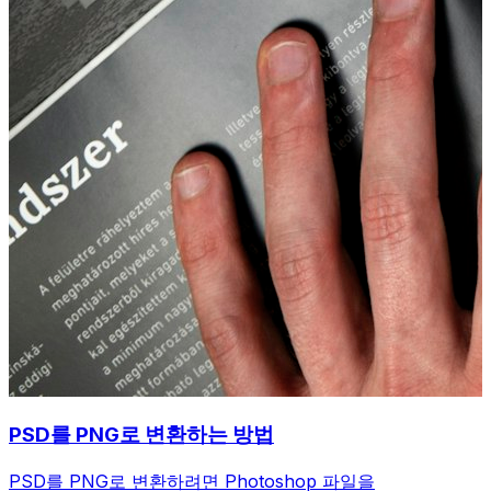
PSD를 PNG로 변환하는 방법
PSD를 PNG로 변환하려면 Photoshop 파일을