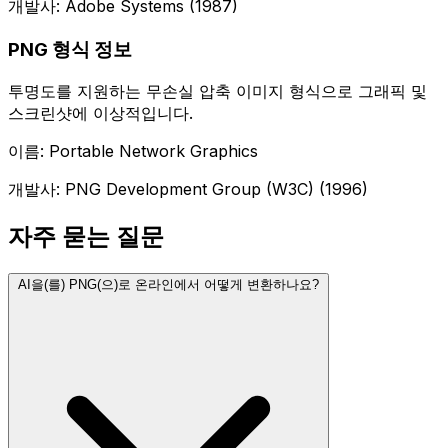
개발사: Adobe Systems (1987)
PNG 형식 정보
투명도를 지원하는 무손실 압축 이미지 형식으로 그래픽 및
스크린샷에 이상적입니다.
이름: Portable Network Graphics
개발사: PNG Development Group (W3C) (1996)
자주 묻는 질문
AI을(를) PNG(으)로 온라인에서 어떻게 변환하나요?