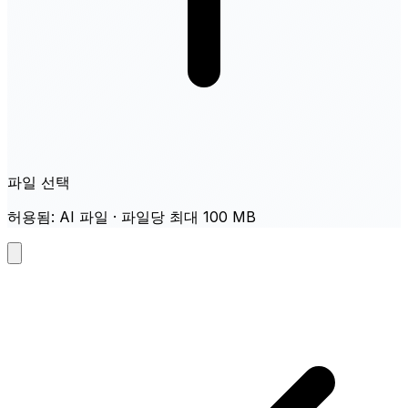
파일 선택
허용됨: AI 파일 · 파일당 최대 100 MB