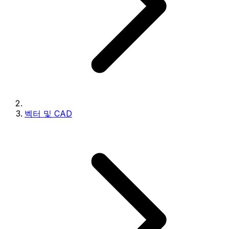
벡터 및 CAD