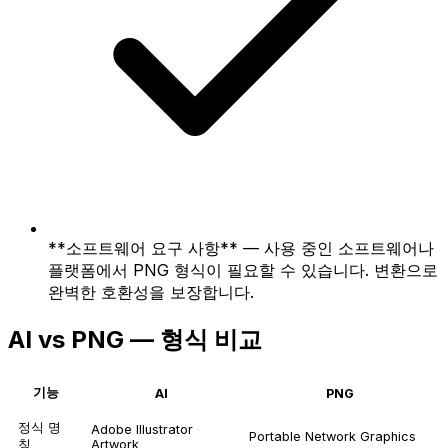
**소프트웨어 요구 사항** — 사용 중인 소프트웨어나
플랫폼에서 PNG 형식이 필요할 수 있습니다. 변환으로
완벽한 호환성을 보장합니다.
AI vs PNG — 형식 비교
기능
AI
PNG
정식 명
Adobe Illustrator
Portable Network Graphics
칭
Artwork