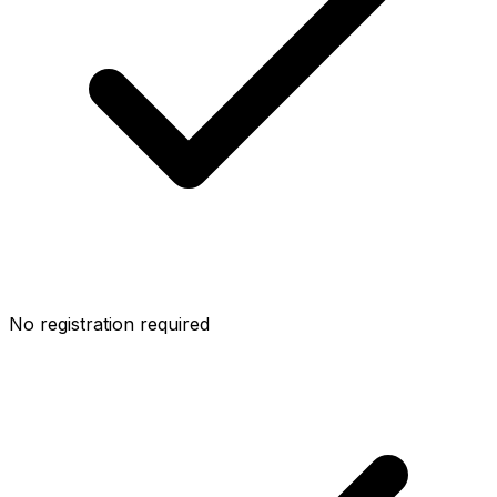
No registration required