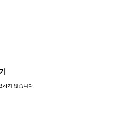
환기
필요하지 않습니다.