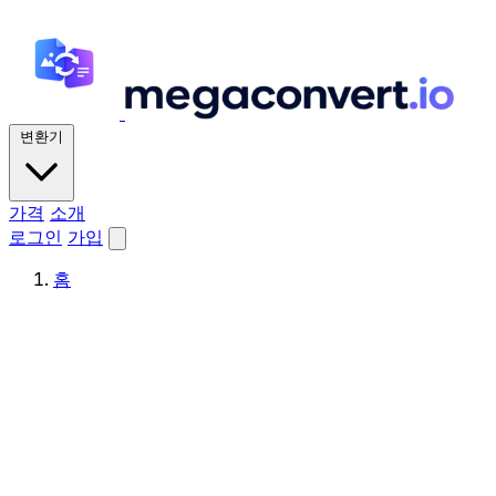
변환기
가격
소개
로그인
가입
홈