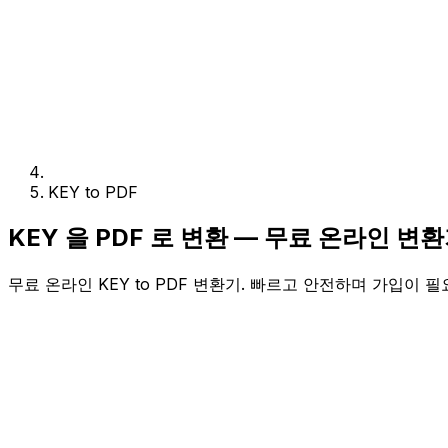
KEY to PDF
KEY 을 PDF 로 변환 — 무료 온라인 변
무료 온라인 KEY to PDF 변환기. 빠르고 안전하며 가입이 