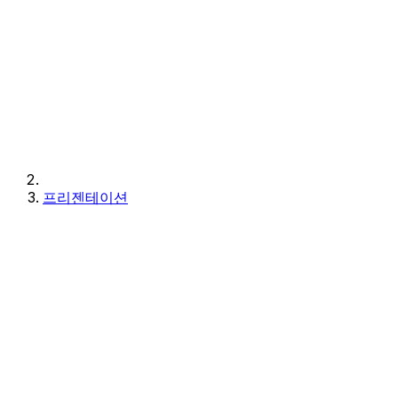
프리젠테이션