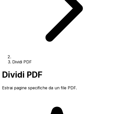
Dividi PDF
Dividi PDF
Estrai pagine specifiche da un file PDF.