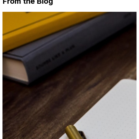
From the Blog