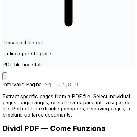
Trascina il file qui
o clicca per sfogliare
PDF file accettati
Intervallo Pagine
Extract specific pages from a PDF file. Select individual
pages, page ranges, or split every page into a separate
file. Perfect for extracting chapters, removing pages, or
breaking up large documents.
Dividi PDF — Come Funziona