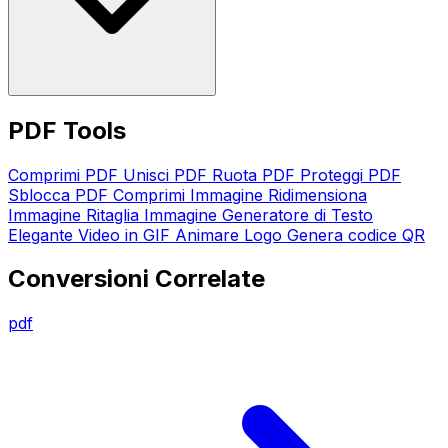
PDF Tools
Comprimi PDF
Unisci PDF
Ruota PDF
Proteggi PDF
Sblocca PDF
Comprimi Immagine
Ridimensiona
Immagine
Ritaglia Immagine
Generatore di Testo
Elegante
Video in GIF
Animare Logo
Genera codice QR
Conversioni Correlate
pdf