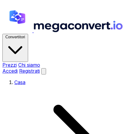
Convertitori
Prezzi
Chi siamo
Accedi
Registrati
Casa