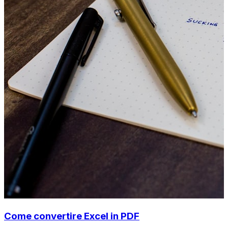
Come convertire Excel in PDF