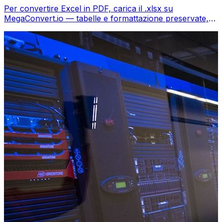
Per convertire Excel in PDF, carica il .xlsx su
MegaConvert.io — tabelle e formattazione preservate,
gratis.