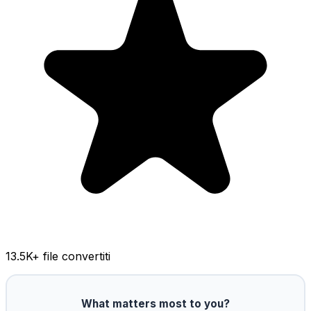
13.5K
+ file convertiti
What matters most to you?