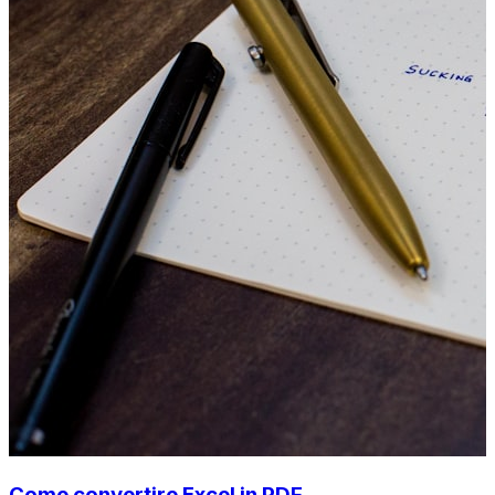
Come convertire Excel in PDF