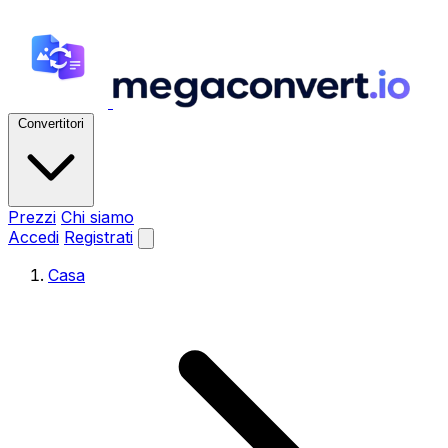
Convertitori
Prezzi
Chi siamo
Accedi
Registrati
Casa