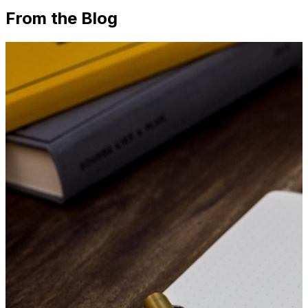
From the Blog