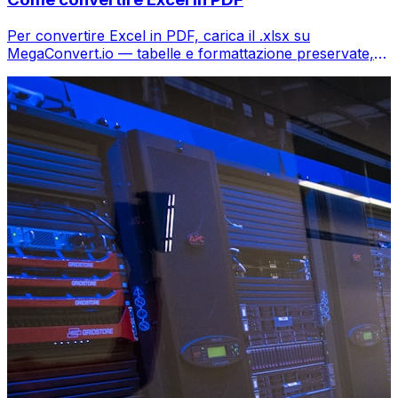
Per convertire Excel in PDF, carica il .xlsx su
MegaConvert.io — tabelle e formattazione preservate,
gratis.