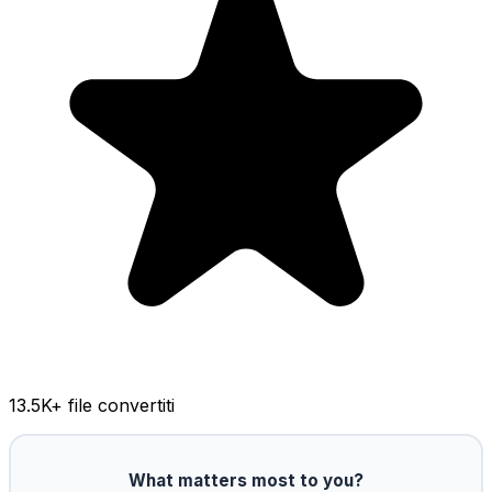
13.5K
+ file convertiti
What matters most to you?