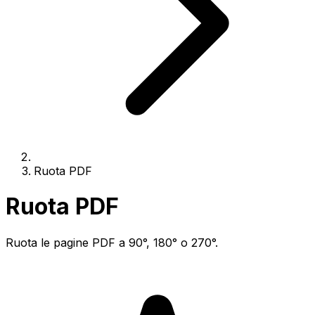
Ruota PDF
Ruota PDF
Ruota le pagine PDF a 90°, 180° o 270°.