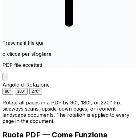
Trascina il file qui
o clicca per sfogliare
PDF file accettati
Angolo di Rotazione
90°
180°
270°
Rotate all pages in a PDF by 90°, 180°, or 270°. Fix
sideways scans, upside-down pages, or reorient
landscape documents. The rotation is applied to every
page in the document.
Ruota PDF — Come Funziona