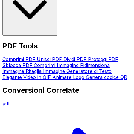
PDF Tools
Comprimi PDF
Unisci PDF
Dividi PDF
Proteggi PDF
Sblocca PDF
Comprimi Immagine
Ridimensiona
Immagine
Ritaglia Immagine
Generatore di Testo
Elegante
Video in GIF
Animare Logo
Genera codice QR
Conversioni Correlate
pdf