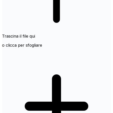
Trascina il file qui
o clicca per sfogliare