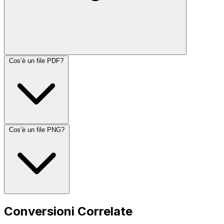
Cos’è un file PDF?
Cos’è un file PNG?
Conversioni Correlate