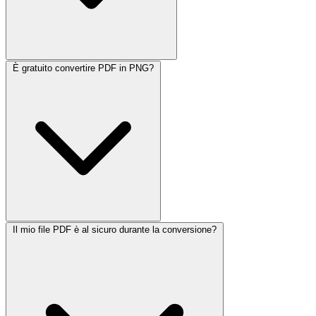
È gratuito convertire PDF in PNG?
Il mio file PDF è al sicuro durante la conversione?