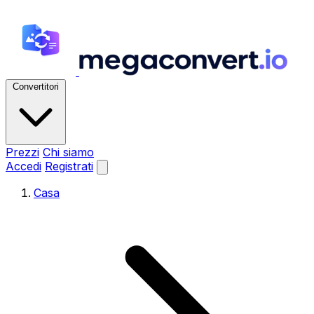
Convertitori
Prezzi
Chi siamo
Accedi
Registrati
Casa