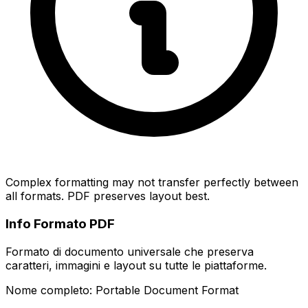
Complex formatting may not transfer perfectly between
all formats. PDF preserves layout best.
Info Formato PDF
Formato di documento universale che preserva
caratteri, immagini e layout su tutte le piattaforme.
Nome completo: Portable Document Format