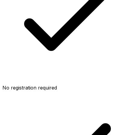
No registration required