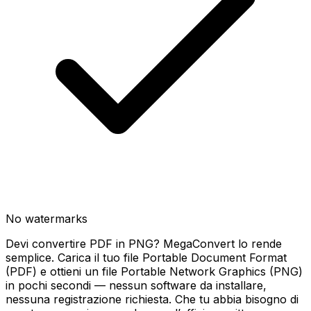
No watermarks
Devi convertire PDF in PNG? MegaConvert lo rende
semplice. Carica il tuo file Portable Document Format
(PDF) e ottieni un file Portable Network Graphics (PNG)
in pochi secondi — nessun software da installare,
nessuna registrazione richiesta. Che tu abbia bisogno di