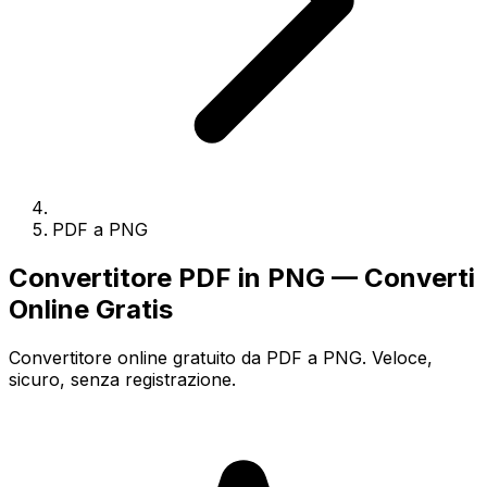
PDF a PNG
Convertitore PDF in PNG — Converti
Online Gratis
Convertitore online gratuito da PDF a PNG. Veloce,
sicuro, senza registrazione.