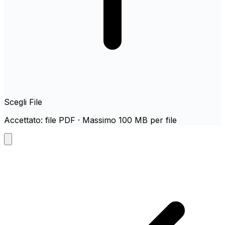
Scegli File
Accettato: file PDF · Massimo 100 MB per file