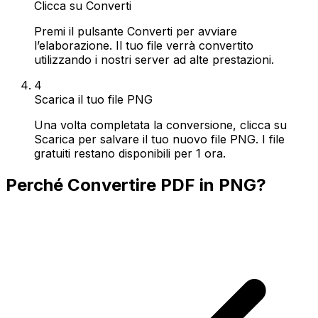
Clicca su Converti
Premi il pulsante Converti per avviare
l’elaborazione. Il tuo file verrà convertito
utilizzando i nostri server ad alte prestazioni.
4
Scarica il tuo file PNG
Una volta completata la conversione, clicca su
Scarica per salvare il tuo nuovo file PNG. I file
gratuiti restano disponibili per 1 ora.
Perché Convertire PDF in PNG?