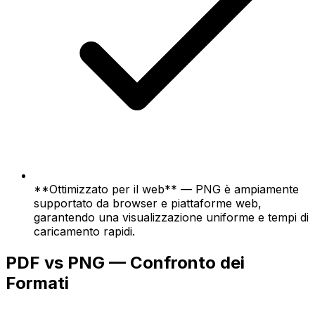
**Ottimizzato per il web** — PNG è ampiamente
supportato da browser e piattaforme web,
garantendo una visualizzazione uniforme e tempi di
caricamento rapidi.
PDF vs PNG — Confronto dei
Formati