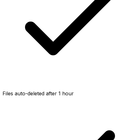
Files auto-deleted after 1 hour