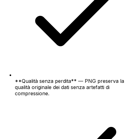
**Qualità senza perdita** — PNG preserva la
qualità originale dei dati senza artefatti di
compressione.