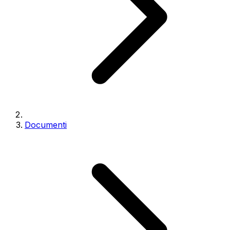
Documenti