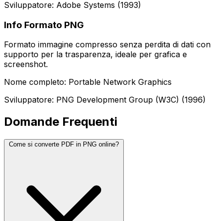
Sviluppatore: Adobe Systems (1993)
Info Formato PNG
Formato immagine compresso senza perdita di dati con
supporto per la trasparenza, ideale per grafica e
screenshot.
Nome completo: Portable Network Graphics
Sviluppatore: PNG Development Group (W3C) (1996)
Domande Frequenti
Come si converte PDF in PNG online?