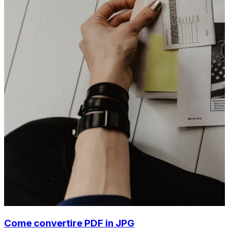
Come convertire PDF in JPG