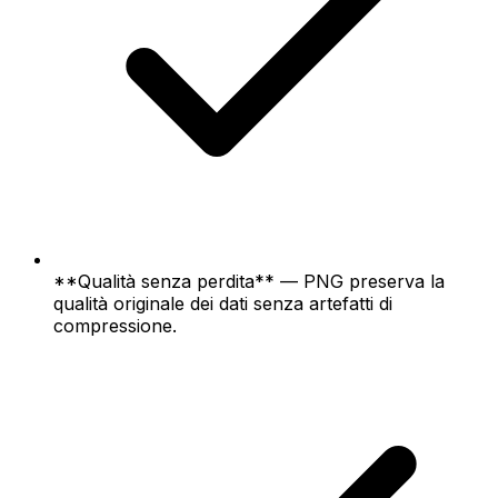
**Qualità senza perdita** — PNG preserva la
qualità originale dei dati senza artefatti di
compressione.