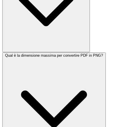
Qual è la dimensione massima per convertire PDF in PNG?