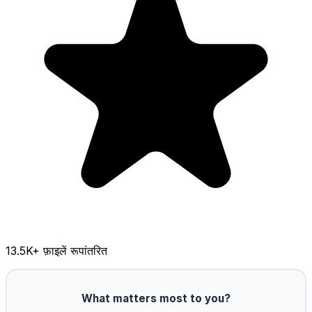
13.5K
+ फ़ाइलें रूपांतरित
What matters most to you?