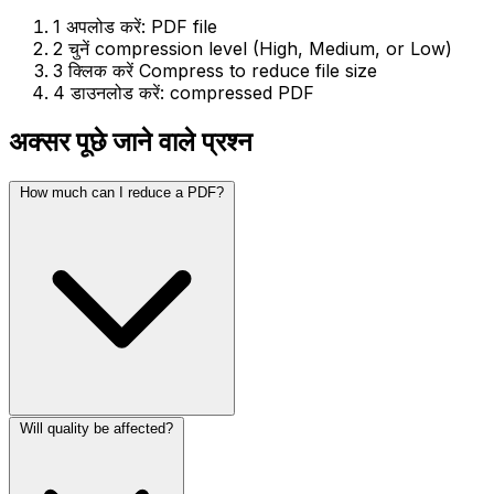
1
अपलोड करें: PDF file
2
चुनें compression level (High, Medium, or Low)
3
क्लिक करें Compress to reduce file size
4
डाउनलोड करें: compressed PDF
अक्सर पूछे जाने वाले प्रश्न
How much can I reduce a PDF?
Will quality be affected?