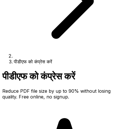
पीडीएफ को कंप्रेस करें
पीडीएफ को कंप्रेस करें
Reduce PDF file size by up to 90% without losing
quality. Free online, no signup.