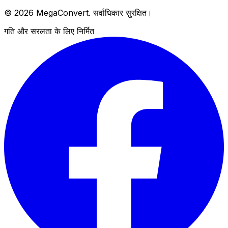
© 2026 MegaConvert. सर्वाधिकार सुरक्षित।
गति और सरलता के लिए निर्मित