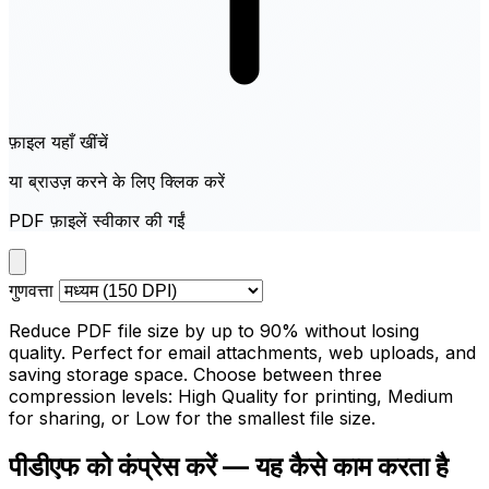
फ़ाइल यहाँ खींचें
या ब्राउज़ करने के लिए क्लिक करें
PDF फ़ाइलें स्वीकार की गईं
गुणवत्ता
Reduce PDF file size by up to 90% without losing
quality. Perfect for email attachments, web uploads, and
saving storage space. Choose between three
compression levels: High Quality for printing, Medium
for sharing, or Low for the smallest file size.
पीडीएफ को कंप्रेस करें — यह कैसे काम करता है