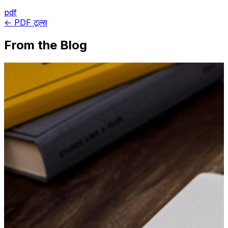
pdf
← PDF टूल्स
From the Blog