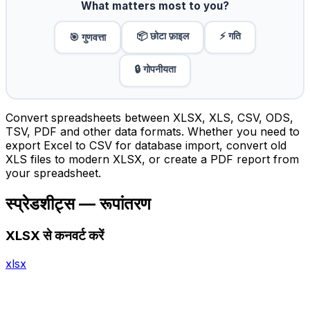
What matters most to you?
📦 छोटा फ़ाइल
⚡ गति
🎯 गुणवत्ता
🔒 गोपनीयता
Convert spreadsheets between XLSX, XLS, CSV, ODS,
TSV, PDF and other data formats. Whether you need to
export Excel to CSV for database import, convert old
XLS files to modern XLSX, or create a PDF report from
your spreadsheet.
स्प्रेडशीट्स — रूपांतरण
XLSX से कनवर्ट करें
xlsx