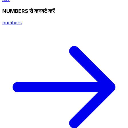
NUMBERS से कनवर्ट करें
numbers