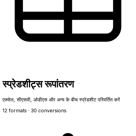
स्प्रेडशीट्स रूपांतरण
एक्सेल, सीएसवी, ओडीएस और अन्य के बीच स्प्रेडशीट परिवर्तित करें
12 formats
· 30 conversions