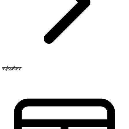
स्प्रेडशीट्स