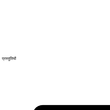
प्रस्तुतियों