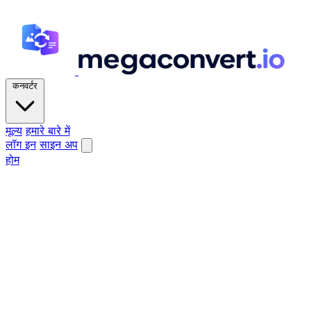
कनवर्टर
मूल्य
हमारे बारे में
लॉग इन
साइन अप
होम