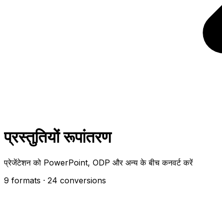
प्रस्तुतियों रूपांतरण
प्रेजेंटेशन को PowerPoint, ODP और अन्य के बीच कनवर्ट करें
9 formats
· 24 conversions