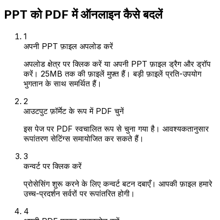
PPT को PDF में ऑनलाइन कैसे बदलें
1
अपनी PPT फ़ाइल अपलोड करें
अपलोड क्षेत्र पर क्लिक करें या अपनी PPT फ़ाइल ड्रैग और ड्रॉप
करें। 25MB तक की फ़ाइलें मुफ़्त हैं। बड़ी फ़ाइलें प्रति-उपयोग
भुगतान के साथ समर्थित हैं।
2
आउटपुट फ़ॉर्मेट के रूप में PDF चुनें
इस पेज पर PDF स्वचालित रूप से चुना गया है। आवश्यकतानुसार
रूपांतरण सेटिंग्स समायोजित कर सकते हैं।
3
कन्वर्ट पर क्लिक करें
प्रोसेसिंग शुरू करने के लिए कन्वर्ट बटन दबाएँ। आपकी फ़ाइल हमारे
उच्च-प्रदर्शन सर्वरों पर रूपांतरित होगी।
4