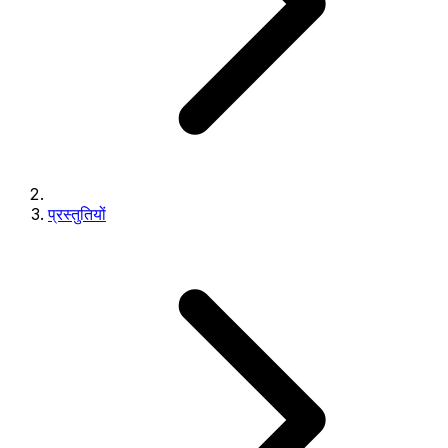
प्रस्तुतियों