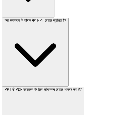
क्या रूपांतरण के दौरान मेरी PPT फ़ाइल सुरक्षित है?
PPT से PDF रूपांतरण के लिए अधिकतम फ़ाइल आकार क्या है?