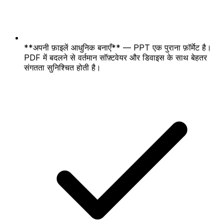
**अपनी फ़ाइलें आधुनिक बनाएँ** — PPT एक पुराना फ़ॉर्मेट है।
PDF में बदलने से वर्तमान सॉफ़्टवेयर और डिवाइस के साथ बेहतर
संगतता सुनिश्चित होती है।