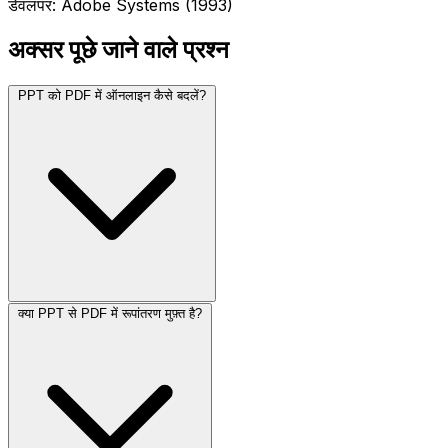
डेवलपर: Adobe Systems (1993)
अक्सर पूछे जाने वाले प्रश्न
PPT को PDF में ऑनलाइन कैसे बदलें?
क्या PPT से PDF में रूपांतरण मुफ़्त है?