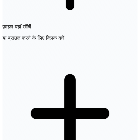
फ़ाइल यहाँ खींचें
या ब्राउज़ करने के लिए क्लिक करें