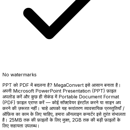
No watermarks
PPT को PDF में बदलना है? MegaConvert इसे आसान बनाता है।
अपनी Microsoft PowerPoint Presentation (PPT) फ़ाइल
अपलोड करें और कुछ ही सेकंड में Portable Document Format
(PDF) फ़ाइल प्राप्त करें — कोई सॉफ़्टवेयर इंस्टॉल करने या साइन अप
करने की ज़रूरत नहीं। चाहे आपको यह रूपांतरण व्यावसायिक प्रस्तुतियाँ /
ऑफ़िस का काम के लिए चाहिए, हमारा ऑनलाइन कन्वर्टर इसे तुरंत संभालता
है। 25MB तक की फ़ाइलों के लिए मुफ़्त, 2GB तक की बड़ी फ़ाइलों के
लिए सहायता उपलब्ध।