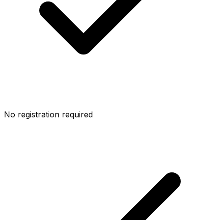
No registration required