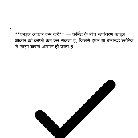
**फ़ाइल आकार कम करें** — फ़ॉर्मेट के बीच रूपांतरण फ़ाइल
आकार को काफ़ी कम कर सकता है, जिससे ईमेल या क्लाउड स्टोरेज
से साझा करना आसान हो जाता है।