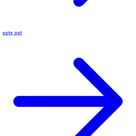
pptx
ppt