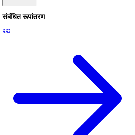
संबंधित रूपांतरण
ppt