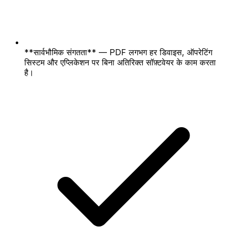
**सार्वभौमिक संगतता** — PDF लगभग हर डिवाइस, ऑपरेटिंग
सिस्टम और एप्लिकेशन पर बिना अतिरिक्त सॉफ़्टवेयर के काम करता
है।