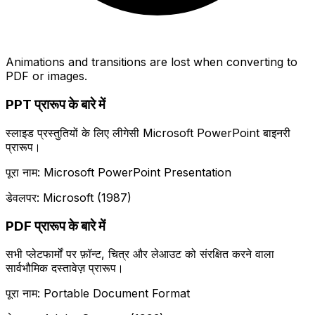
Animations and transitions are lost when converting to
PDF or images.
PPT प्रारूप के बारे में
स्लाइड प्रस्तुतियों के लिए लीगेसी Microsoft PowerPoint बाइनरी
प्रारूप।
पूरा नाम: Microsoft PowerPoint Presentation
डेवलपर: Microsoft (1987)
PDF प्रारूप के बारे में
सभी प्लेटफार्मों पर फ़ॉन्ट, चित्र और लेआउट को संरक्षित करने वाला
सार्वभौमिक दस्तावेज़ प्रारूप।
पूरा नाम: Portable Document Format