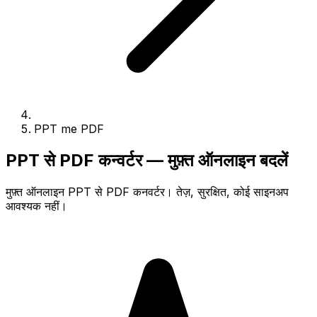
PPT me PDF
PPT से PDF कन्वर्टर — मुफ़्त ऑनलाइन बदलें
मुफ़्त ऑनलाइन PPT से PDF कनवर्टर। तेज़, सुरक्षित, कोई साइनअप
आवश्यक नहीं।