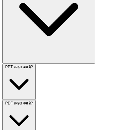
PPT फ़ाइल क्या है?
PDF फ़ाइल क्या है?