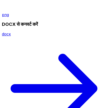
png
DOCX से कनवर्ट करें
docx