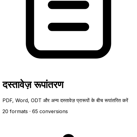
दस्तावेज़ रूपांतरण
PDF, Word, ODT और अन्य दस्तावेज़ प्रारूपों के बीच रूपांतरित करें
20 formats
· 65 conversions