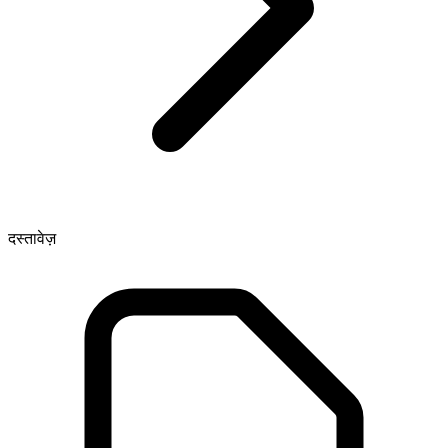
दस्तावेज़