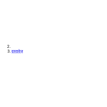
दस्तावेज़