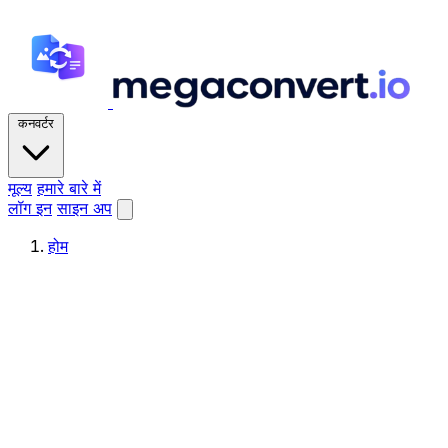
कनवर्टर
मूल्य
हमारे बारे में
लॉग इन
साइन अप
होम