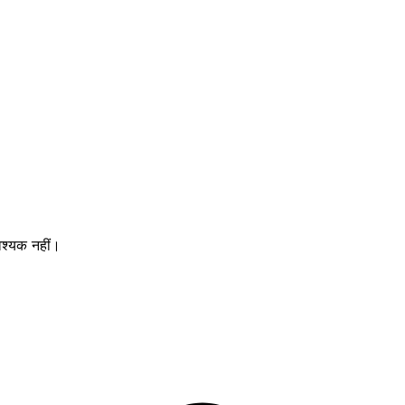
श्यक नहीं।