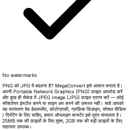
No watermarks
PNG को JPG में बदलना है? MegaConvert इसे आसान बनाता है।
अपनी Portable Network Graphics (PNG) फ़ाइल अपलोड करें
और कुछ ही सेकंड में JPEG Image (JPG) फ़ाइल प्राप्त करें — कोई
सॉफ़्टवेयर इंस्टॉल करने या साइन अप करने की ज़रूरत नहीं। चाहे आपको
यह रूपांतरण वेब डेवलपमेंट, फ़ोटोग्राफ़ी, ग्राफ़िक डिज़ाइन, सोशल मीडिया
/ प्रिंटिंग के लिए चाहिए, हमारा ऑनलाइन कन्वर्टर इसे तुरंत संभालता है।
25MB तक की फ़ाइलों के लिए मुफ़्त, 2GB तक की बड़ी फ़ाइलों के लिए
सहायता उपलब्ध।