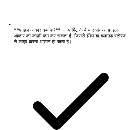
**फ़ाइल आकार कम करें** — फ़ॉर्मेट के बीच रूपांतरण फ़ाइल
आकार को काफ़ी कम कर सकता है, जिससे ईमेल या क्लाउड स्टोरेज
से साझा करना आसान हो जाता है।