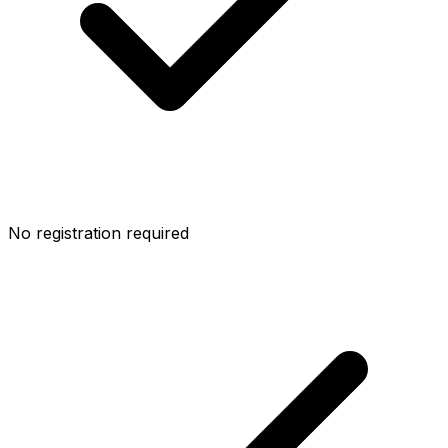
No registration required