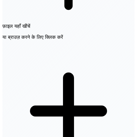
फ़ाइल यहाँ खींचें
या ब्राउज़ करने के लिए क्लिक करें