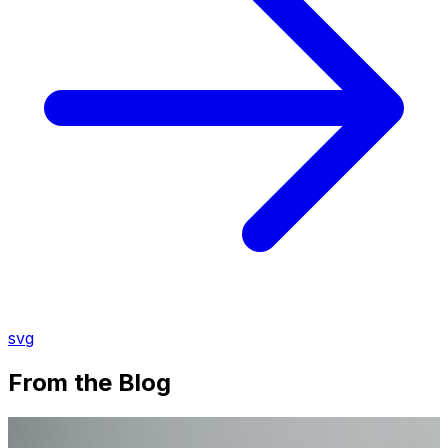
svg
From the Blog