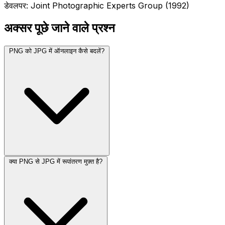
डेवलपर: Joint Photographic Experts Group (1992)
अक्सर पूछे जाने वाले प्रश्न
PNG को JPG में ऑनलाइन कैसे बदलें?
क्या PNG से JPG में रूपांतरण मुफ़्त है?