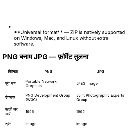
**Universal format** — ZIP is natively supported
on Windows, Mac, and Linux without extra
software.
PNG बनाम JPG — फ़ॉर्मेट तुलना
विशेषता
PNG
JPG
Portable Network
पूरा नाम
JPEG Image
Graphics
PNG Development Group
Joint Photographic Experts
डेवलपर
(W3C)
Group
पहली बार
1996
1992
जारी
श्रेणी
Image
Image