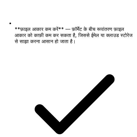
**फ़ाइल आकार कम करें** — फ़ॉर्मेट के बीच रूपांतरण फ़ाइल
आकार को काफ़ी कम कर सकता है, जिससे ईमेल या क्लाउड स्टोरेज
से साझा करना आसान हो जाता है।