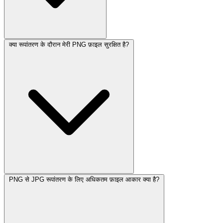
क्या रूपांतरण के दौरान मेरी PNG फ़ाइल सुरक्षित है?
PNG से JPG रूपांतरण के लिए अधिकतम फ़ाइल आकार क्या है?