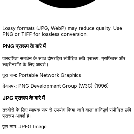
Lossy formats (JPG, WebP) may reduce quality. Use
PNG or TIFF for lossless conversion.
PNG प्रारूप के बारे में
पारदर्शिता समर्थन के साथ दोषरहित संपीड़ित छवि प्रारूप, ग्राफिक्स और
स्क्रीनशॉट के लिए आदर्श।
पूरा नाम: Portable Network Graphics
डेवलपर: PNG Development Group (W3C) (1996)
JPG प्रारूप के बारे में
तस्वीरों के लिए व्यापक रूप से उपयोग किया जाने वाला हानिपूर्ण संपीड़ित छवि
प्रारूप आदर्श है।
पूरा नाम: JPEG Image