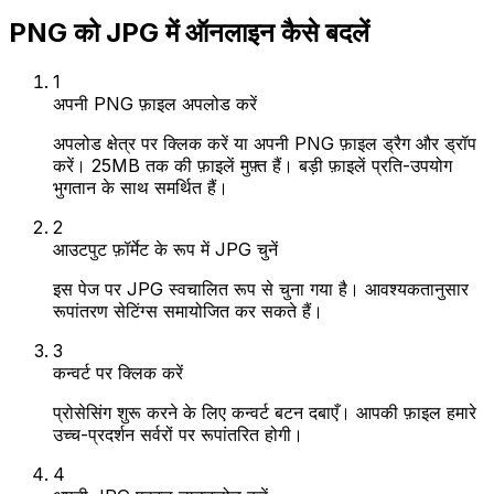
PNG को JPG में ऑनलाइन कैसे बदलें
1
अपनी PNG फ़ाइल अपलोड करें
अपलोड क्षेत्र पर क्लिक करें या अपनी PNG फ़ाइल ड्रैग और ड्रॉप
करें। 25MB तक की फ़ाइलें मुफ़्त हैं। बड़ी फ़ाइलें प्रति-उपयोग
भुगतान के साथ समर्थित हैं।
2
आउटपुट फ़ॉर्मेट के रूप में JPG चुनें
इस पेज पर JPG स्वचालित रूप से चुना गया है। आवश्यकतानुसार
रूपांतरण सेटिंग्स समायोजित कर सकते हैं।
3
कन्वर्ट पर क्लिक करें
प्रोसेसिंग शुरू करने के लिए कन्वर्ट बटन दबाएँ। आपकी फ़ाइल हमारे
उच्च-प्रदर्शन सर्वरों पर रूपांतरित होगी।
4