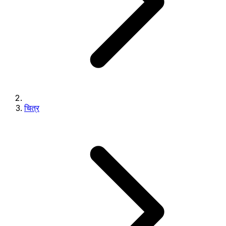
चित्र