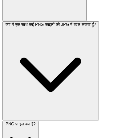
क्या मैं एक साथ कई PNG फ़ाइलों को JPG में बदल सकता हूँ?
PNG फ़ाइल क्या है?