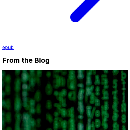
epub
From the Blog