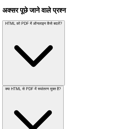
अक्सर पूछे जाने वाले प्रश्न
HTML को PDF में ऑनलाइन कैसे बदलें?
क्या HTML से PDF में रूपांतरण मुफ़्त है?