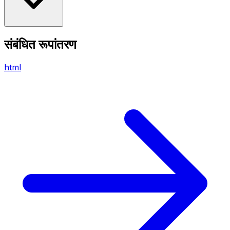
संबंधित रूपांतरण
html