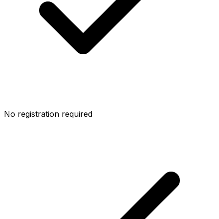
No registration required