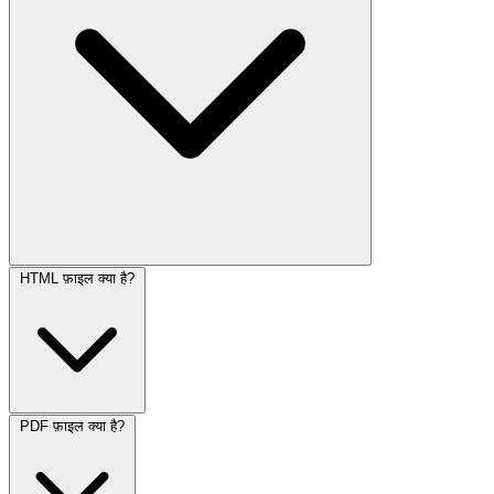
HTML फ़ाइल क्या है?
PDF फ़ाइल क्या है?