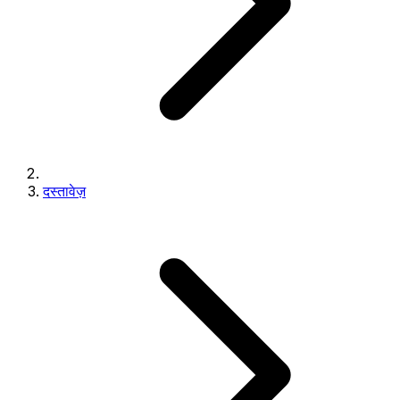
दस्तावेज़