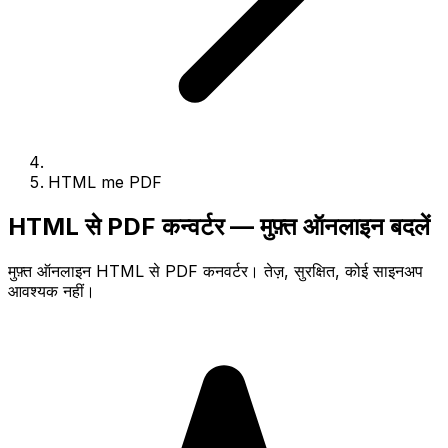
HTML me PDF
HTML से PDF कन्वर्टर — मुफ़्त ऑनलाइन बदलें
मुफ़्त ऑनलाइन HTML से PDF कनवर्टर। तेज़, सुरक्षित, कोई साइनअप
आवश्यक नहीं।