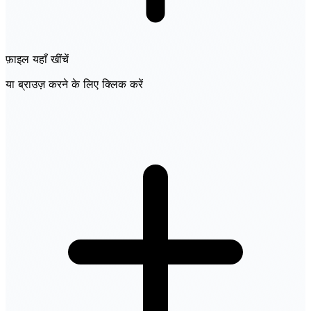
फ़ाइल यहाँ खींचें
या ब्राउज़ करने के लिए क्लिक करें