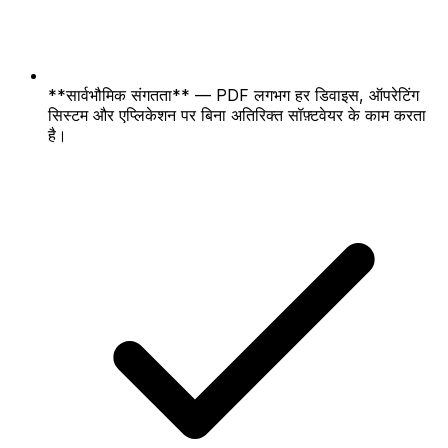
**सार्वभौमिक संगतता** — PDF लगभग हर डिवाइस, ऑपरेटिंग
सिस्टम और एप्लिकेशन पर बिना अतिरिक्त सॉफ़्टवेयर के काम करता
है।