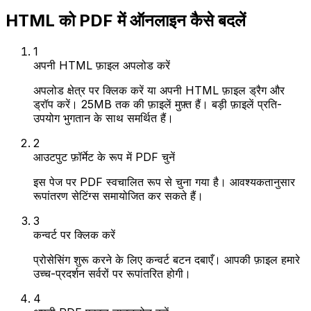
HTML को PDF में ऑनलाइन कैसे बदलें
1
अपनी HTML फ़ाइल अपलोड करें
अपलोड क्षेत्र पर क्लिक करें या अपनी HTML फ़ाइल ड्रैग और
ड्रॉप करें। 25MB तक की फ़ाइलें मुफ़्त हैं। बड़ी फ़ाइलें प्रति-
उपयोग भुगतान के साथ समर्थित हैं।
2
आउटपुट फ़ॉर्मेट के रूप में PDF चुनें
इस पेज पर PDF स्वचालित रूप से चुना गया है। आवश्यकतानुसार
रूपांतरण सेटिंग्स समायोजित कर सकते हैं।
3
कन्वर्ट पर क्लिक करें
प्रोसेसिंग शुरू करने के लिए कन्वर्ट बटन दबाएँ। आपकी फ़ाइल हमारे
उच्च-प्रदर्शन सर्वरों पर रूपांतरित होगी।
4