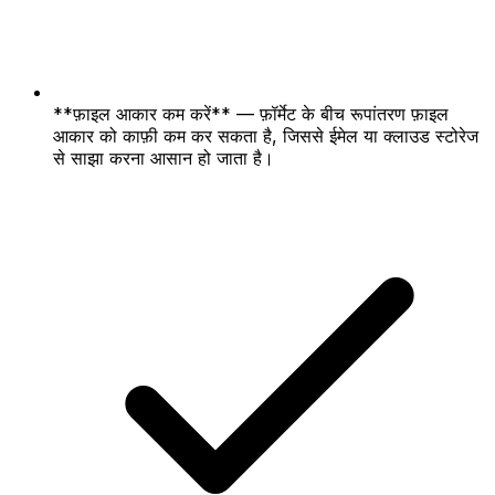
**फ़ाइल आकार कम करें** — फ़ॉर्मेट के बीच रूपांतरण फ़ाइल
आकार को काफ़ी कम कर सकता है, जिससे ईमेल या क्लाउड स्टोरेज
से साझा करना आसान हो जाता है।