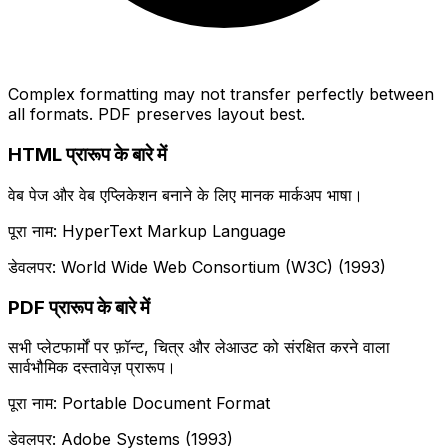
Complex formatting may not transfer perfectly between
all formats. PDF preserves layout best.
HTML प्रारूप के बारे में
वेब पेज और वेब एप्लिकेशन बनाने के लिए मानक मार्कअप भाषा।
पूरा नाम: HyperText Markup Language
डेवलपर: World Wide Web Consortium (W3C) (1993)
PDF प्रारूप के बारे में
सभी प्लेटफार्मों पर फ़ॉन्ट, चित्र और लेआउट को संरक्षित करने वाला
सार्वभौमिक दस्तावेज़ प्रारूप।
पूरा नाम: Portable Document Format
डेवलपर: Adobe Systems (1993)