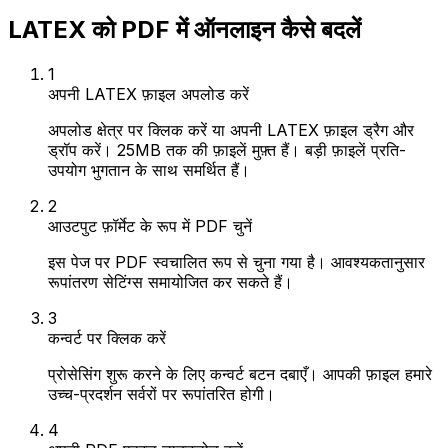
LATEX को PDF में ऑनलाइन कैसे बदलें
1
अपनी LATEX फ़ाइल अपलोड करें
अपलोड क्षेत्र पर क्लिक करें या अपनी LATEX फ़ाइल ड्रैग और
ड्रॉप करें। 25MB तक की फ़ाइलें मुफ़्त हैं। बड़ी फ़ाइलें प्रति-
उपयोग भुगतान के साथ समर्थित हैं।
2
आउटपुट फ़ॉर्मेट के रूप में PDF चुनें
इस पेज पर PDF स्वचालित रूप से चुना गया है। आवश्यकतानुसार
रूपांतरण सेटिंग्स समायोजित कर सकते हैं।
3
कन्वर्ट पर क्लिक करें
प्रोसेसिंग शुरू करने के लिए कन्वर्ट बटन दबाएँ। आपकी फ़ाइल हमारे
उच्च-प्रदर्शन सर्वरों पर रूपांतरित होगी।
4