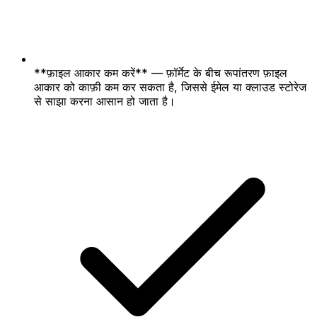
**फ़ाइल आकार कम करें** — फ़ॉर्मेट के बीच रूपांतरण फ़ाइल
आकार को काफ़ी कम कर सकता है, जिससे ईमेल या क्लाउड स्टोरेज
से साझा करना आसान हो जाता है।