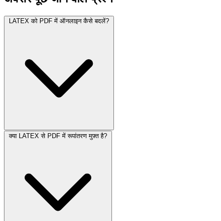
LATEX को PDF में ऑनलाइन कैसे बदलें?
क्या LATEX से PDF में रूपांतरण मुफ़्त है?