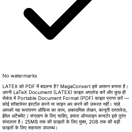
No watermarks
LATEX को PDF में बदलना है? MegaConvert इसे आसान बनाता है।
अपनी LaTeX Document (LATEX) फ़ाइल अपलोड करें और कुछ ही
सेकंड में Portable Document Format (PDF) फ़ाइल प्राप्त करें —
कोई सॉफ़्टवेयर इंस्टॉल करने या साइन अप करने की ज़रूरत नहीं। चाहे
आपको यह रूपांतरण ऑफ़िस का काम, अकादमिक लेखन, कानूनी दस्तावेज़,
ईमेल अटैचमेंट / संग्रहण के लिए चाहिए, हमारा ऑनलाइन कन्वर्टर इसे तुरंत
संभालता है। 25MB तक की फ़ाइलों के लिए मुफ़्त, 2GB तक की बड़ी
फ़ाइलों के लिए सहायता उपलब्ध।