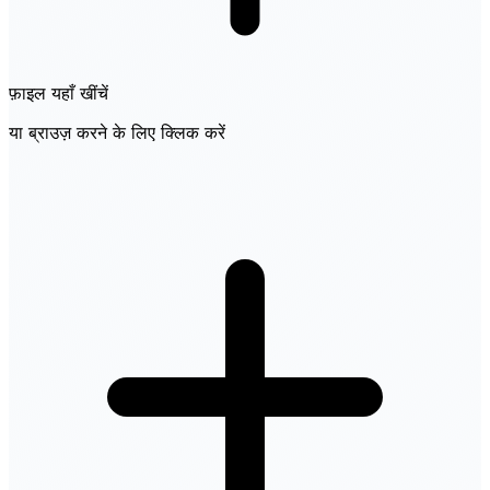
फ़ाइल यहाँ खींचें
या ब्राउज़ करने के लिए क्लिक करें