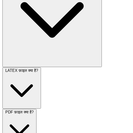
LATEX फ़ाइल क्या है?
PDF फ़ाइल क्या है?