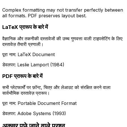
Complex formatting may not transfer perfectly between
all formats. PDF preserves layout best.
LaTeX प्रारूप के बारे में
वैज्ञानिक और तकनीकी दस्तावेजों की उच्च गुणवत्ता वाली टाइपसेटिंग के लिए
दस्तावेज़ तैयारी प्रणाली।
पूरा नाम: LaTeX Document
डेवलपर: Leslie Lamport (1984)
PDF प्रारूप के बारे में
सभी प्लेटफार्मों पर फ़ॉन्ट, चित्र और लेआउट को संरक्षित करने वाला
सार्वभौमिक दस्तावेज़ प्रारूप।
पूरा नाम: Portable Document Format
डेवलपर: Adobe Systems (1993)
अक्सर पूछे जाने वाले प्रश्न