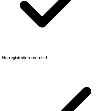
No registration required