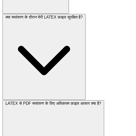
क्या रूपांतरण के दौरान मेरी LATEX फ़ाइल सुरक्षित है?
LATEX से PDF रूपांतरण के लिए अधिकतम फ़ाइल आकार क्या है?