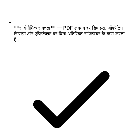
**सार्वभौमिक संगतता** — PDF लगभग हर डिवाइस, ऑपरेटिंग
सिस्टम और एप्लिकेशन पर बिना अतिरिक्त सॉफ़्टवेयर के काम करता
है।