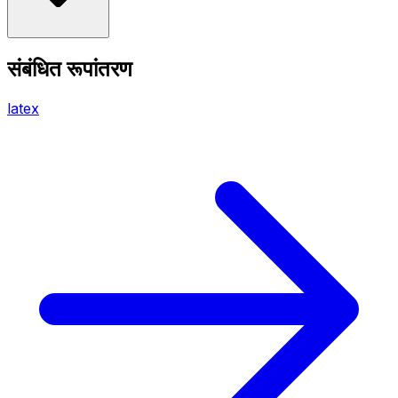
संबंधित रूपांतरण
latex