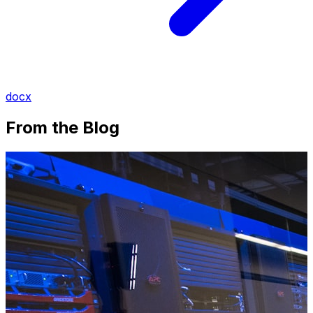
docx
From the Blog