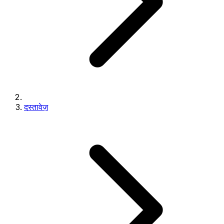
दस्तावेज़