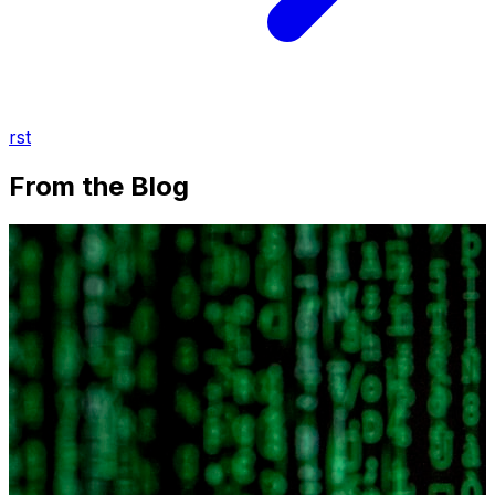
rst
From the Blog