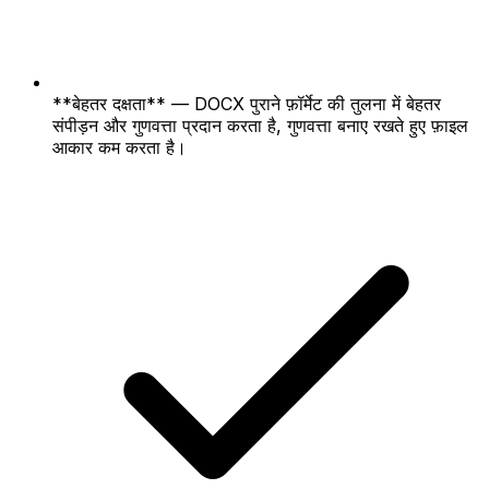
**बेहतर दक्षता** — DOCX पुराने फ़ॉर्मेट की तुलना में बेहतर
संपीड़न और गुणवत्ता प्रदान करता है, गुणवत्ता बनाए रखते हुए फ़ाइल
आकार कम करता है।