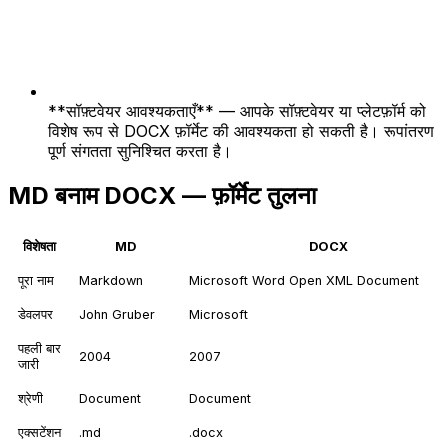
**सॉफ़्टवेयर आवश्यकताएँ** — आपके सॉफ़्टवेयर या प्लेटफ़ॉर्म को
विशेष रूप से DOCX फ़ॉर्मेट की आवश्यकता हो सकती है। रूपांतरण
पूर्ण संगतता सुनिश्चित करता है।
MD बनाम DOCX — फ़ॉर्मेट तुलना
विशेषता
MD
DOCX
पूरा नाम
Markdown
Microsoft Word Open XML Document
डेवलपर
John Gruber
Microsoft
पहली बार
2004
2007
जारी
श्रेणी
Document
Document
एक्सटेंशन
.md
.docx