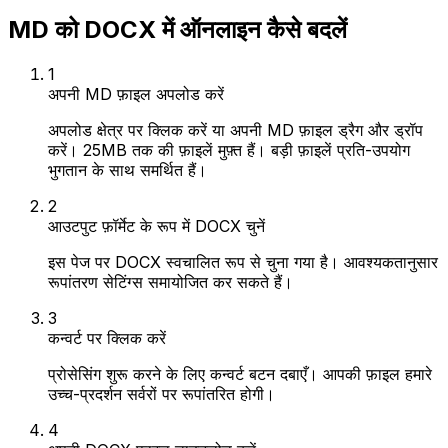
MD को DOCX में ऑनलाइन कैसे बदलें
1
अपनी MD फ़ाइल अपलोड करें
अपलोड क्षेत्र पर क्लिक करें या अपनी MD फ़ाइल ड्रैग और ड्रॉप
करें। 25MB तक की फ़ाइलें मुफ़्त हैं। बड़ी फ़ाइलें प्रति-उपयोग
भुगतान के साथ समर्थित हैं।
2
आउटपुट फ़ॉर्मेट के रूप में DOCX चुनें
इस पेज पर DOCX स्वचालित रूप से चुना गया है। आवश्यकतानुसार
रूपांतरण सेटिंग्स समायोजित कर सकते हैं।
3
कन्वर्ट पर क्लिक करें
प्रोसेसिंग शुरू करने के लिए कन्वर्ट बटन दबाएँ। आपकी फ़ाइल हमारे
उच्च-प्रदर्शन सर्वरों पर रूपांतरित होगी।
4