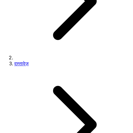
दस्तावेज़