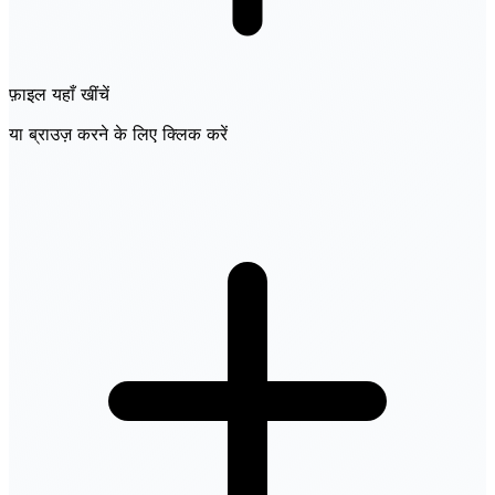
फ़ाइल यहाँ खींचें
या ब्राउज़ करने के लिए क्लिक करें