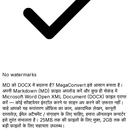
No watermarks
MD को DOCX में बदलना है? MegaConvert इसे आसान बनाता है।
अपनी Markdown (MD) फ़ाइल अपलोड करें और कुछ ही सेकंड में
Microsoft Word Open XML Document (DOCX) फ़ाइल प्राप्त
करें — कोई सॉफ़्टवेयर इंस्टॉल करने या साइन अप करने की ज़रूरत नहीं।
चाहे आपको यह रूपांतरण ऑफ़िस का काम, अकादमिक लेखन, कानूनी
दस्तावेज़, ईमेल अटैचमेंट / संग्रहण के लिए चाहिए, हमारा ऑनलाइन कन्वर्टर
इसे तुरंत संभालता है। 25MB तक की फ़ाइलों के लिए मुफ़्त, 2GB तक की
बड़ी फ़ाइलों के लिए सहायता उपलब्ध।