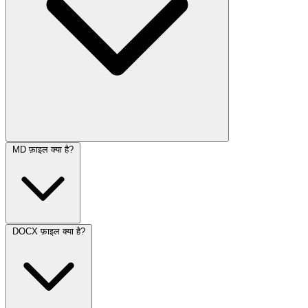
MD फ़ाइल क्या है?
DOCX फ़ाइल क्या है?