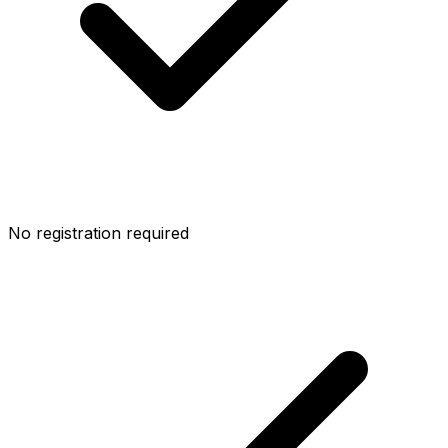
No registration required