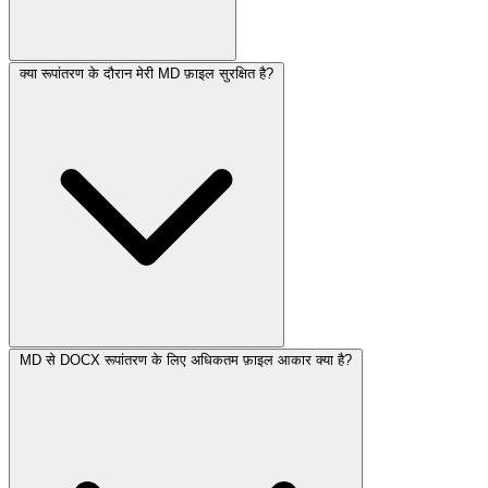
क्या रूपांतरण के दौरान मेरी MD फ़ाइल सुरक्षित है?
MD से DOCX रूपांतरण के लिए अधिकतम फ़ाइल आकार क्या है?