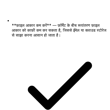
**फ़ाइल आकार कम करें** — फ़ॉर्मेट के बीच रूपांतरण फ़ाइल
आकार को काफ़ी कम कर सकता है, जिससे ईमेल या क्लाउड स्टोरेज
से साझा करना आसान हो जाता है।