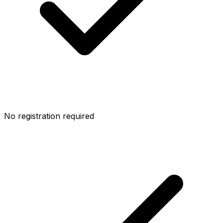
No registration required