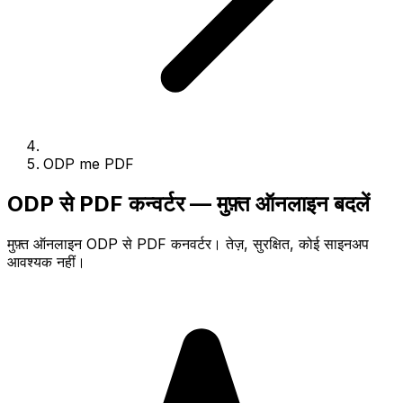
ODP me PDF
ODP से PDF कन्वर्टर — मुफ़्त ऑनलाइन बदलें
मुफ़्त ऑनलाइन ODP से PDF कनवर्टर। तेज़, सुरक्षित, कोई साइनअप
आवश्यक नहीं।