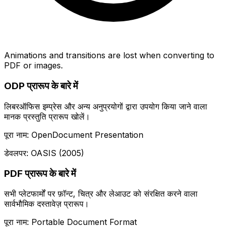
Animations and transitions are lost when converting to
PDF or images.
ODP प्रारूप के बारे में
लिबरऑफिस इम्प्रेस और अन्य अनुप्रयोगों द्वारा उपयोग किया जाने वाला
मानक प्रस्तुति प्रारूप खोलें।
पूरा नाम: OpenDocument Presentation
डेवलपर: OASIS (2005)
PDF प्रारूप के बारे में
सभी प्लेटफार्मों पर फ़ॉन्ट, चित्र और लेआउट को संरक्षित करने वाला
सार्वभौमिक दस्तावेज़ प्रारूप।
पूरा नाम: Portable Document Format