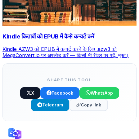
Kindle किताबों को EPUB में कैसे कन्वर्ट करें
Kindle AZW3 को EPUB में कन्वर्ट करने के लिए .azw3 को
MegaConvert.io पर अपलोड करें — किसी भी रीडर पर पढ़ें, मुफ्त।
SHARE THIS TOOL
X
Facebook
WhatsApp
Telegram
Copy link