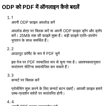
ODP को PDF में ऑनलाइन कैसे बदलें
1
अपनी ODP फ़ाइल अपलोड करें
अपलोड क्षेत्र पर क्लिक करें या अपनी ODP फ़ाइल ड्रैग और ड्रॉप
करें। 25MB तक की फ़ाइलें मुफ़्त हैं। बड़ी फ़ाइलें प्रति-उपयोग
भुगतान के साथ समर्थित हैं।
2
आउटपुट फ़ॉर्मेट के रूप में PDF चुनें
इस पेज पर PDF स्वचालित रूप से चुना गया है। आवश्यकतानुसार
रूपांतरण सेटिंग्स समायोजित कर सकते हैं।
3
कन्वर्ट पर क्लिक करें
प्रोसेसिंग शुरू करने के लिए कन्वर्ट बटन दबाएँ। आपकी फ़ाइल हमारे
उच्च-प्रदर्शन सर्वरों पर रूपांतरित होगी।
4