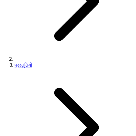
प्रस्तुतियों