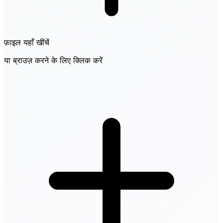
फ़ाइल यहाँ खींचें
या ब्राउज़ करने के लिए क्लिक करें