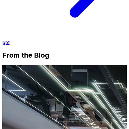
ppt
From the Blog