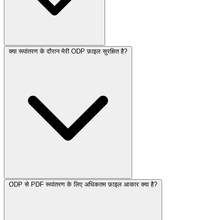
क्या रूपांतरण के दौरान मेरी ODP फ़ाइल सुरक्षित है?
ODP से PDF रूपांतरण के लिए अधिकतम फ़ाइल आकार क्या है?