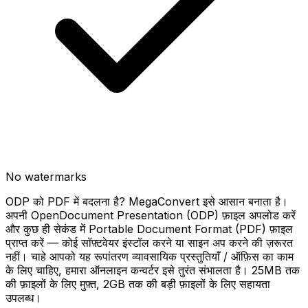
No watermarks
ODP को PDF में बदलना है? MegaConvert इसे आसान बनाता है।
अपनी OpenDocument Presentation (ODP) फ़ाइल अपलोड करें
और कुछ ही सेकंड में Portable Document Format (PDF) फ़ाइल
प्राप्त करें — कोई सॉफ़्टवेयर इंस्टॉल करने या साइन अप करने की ज़रूरत
नहीं। चाहे आपको यह रूपांतरण व्यावसायिक प्रस्तुतियाँ / ऑफ़िस का काम
के लिए चाहिए, हमारा ऑनलाइन कन्वर्टर इसे तुरंत संभालता है। 25MB तक
की फ़ाइलों के लिए मुफ़्त, 2GB तक की बड़ी फ़ाइलों के लिए सहायता
उपलब्ध।