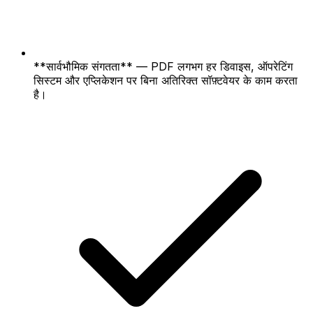
**सार्वभौमिक संगतता** — PDF लगभग हर डिवाइस, ऑपरेटिंग
सिस्टम और एप्लिकेशन पर बिना अतिरिक्त सॉफ़्टवेयर के काम करता
है।