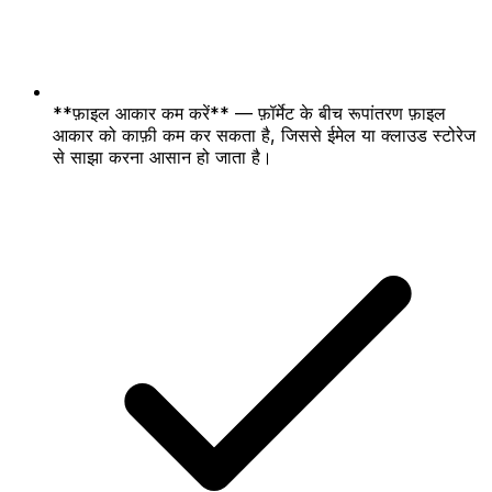
**फ़ाइल आकार कम करें** — फ़ॉर्मेट के बीच रूपांतरण फ़ाइल
आकार को काफ़ी कम कर सकता है, जिससे ईमेल या क्लाउड स्टोरेज
से साझा करना आसान हो जाता है।