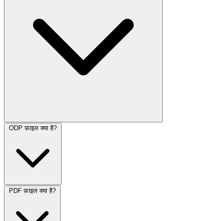
ODP फ़ाइल क्या है?
PDF फ़ाइल क्या है?