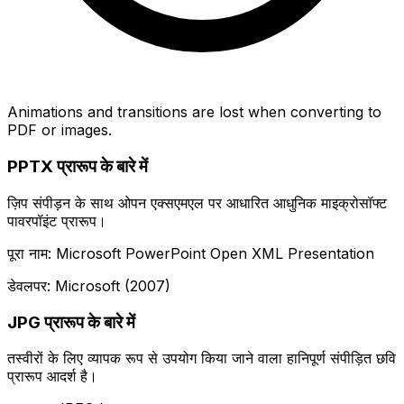
Animations and transitions are lost when converting to
PDF or images.
PPTX प्रारूप के बारे में
ज़िप संपीड़न के साथ ओपन एक्सएमएल पर आधारित आधुनिक माइक्रोसॉफ्ट
पावरपॉइंट प्रारूप।
पूरा नाम: Microsoft PowerPoint Open XML Presentation
डेवलपर: Microsoft (2007)
JPG प्रारूप के बारे में
तस्वीरों के लिए व्यापक रूप से उपयोग किया जाने वाला हानिपूर्ण संपीड़ित छवि
प्रारूप आदर्श है।