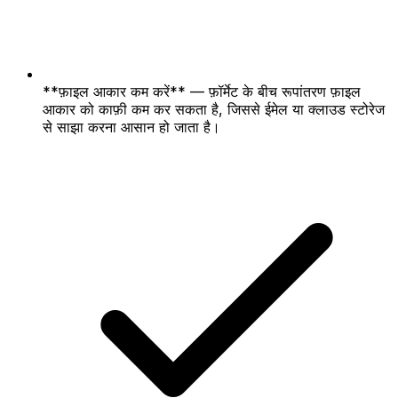
**फ़ाइल आकार कम करें** — फ़ॉर्मेट के बीच रूपांतरण फ़ाइल
आकार को काफ़ी कम कर सकता है, जिससे ईमेल या क्लाउड स्टोरेज
से साझा करना आसान हो जाता है।