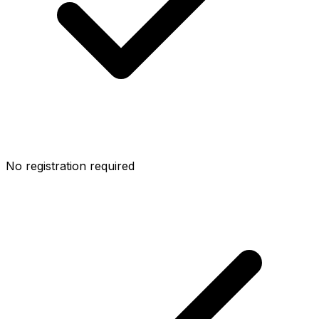
No registration required