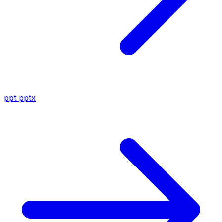
ppt
pptx