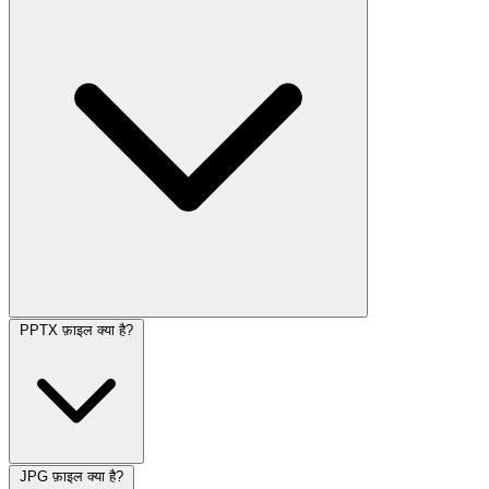
PPTX फ़ाइल क्या है?
JPG फ़ाइल क्या है?