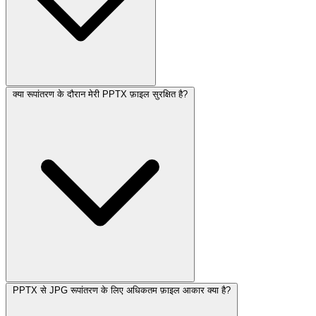
क्या रूपांतरण के दौरान मेरी PPTX फ़ाइल सुरक्षित है?
PPTX से JPG रूपांतरण के लिए अधिकतम फ़ाइल आकार क्या है?