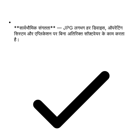
**सार्वभौमिक संगतता** — JPG लगभग हर डिवाइस, ऑपरेटिंग
सिस्टम और एप्लिकेशन पर बिना अतिरिक्त सॉफ़्टवेयर के काम करता
है।