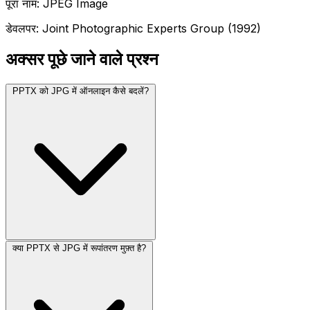
पूरा नाम: JPEG Image
डेवलपर: Joint Photographic Experts Group (1992)
अक्सर पूछे जाने वाले प्रश्न
PPTX को JPG में ऑनलाइन कैसे बदलें?
क्या PPTX से JPG में रूपांतरण मुफ़्त है?