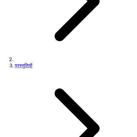
प्रस्तुतियों