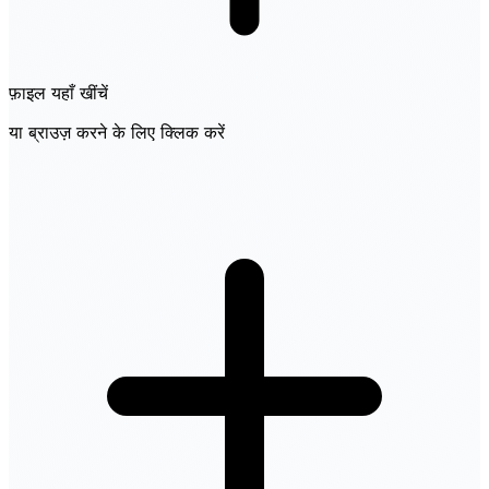
फ़ाइल यहाँ खींचें
या ब्राउज़ करने के लिए क्लिक करें