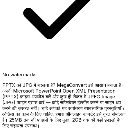
No watermarks
PPTX को JPG में बदलना है? MegaConvert इसे आसान बनाता है।
अपनी Microsoft PowerPoint Open XML Presentation
(PPTX) फ़ाइल अपलोड करें और कुछ ही सेकंड में JPEG Image
(JPG) फ़ाइल प्राप्त करें — कोई सॉफ़्टवेयर इंस्टॉल करने या साइन अप
करने की ज़रूरत नहीं। चाहे आपको यह रूपांतरण व्यावसायिक प्रस्तुतियाँ /
ऑफ़िस का काम के लिए चाहिए, हमारा ऑनलाइन कन्वर्टर इसे तुरंत संभालता
है। 25MB तक की फ़ाइलों के लिए मुफ़्त, 2GB तक की बड़ी फ़ाइलों के
लिए सहायता उपलब्ध।