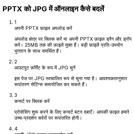
PPTX को JPG में ऑनलाइन कैसे बदलें
1
अपनी PPTX फ़ाइल अपलोड करें
अपलोड क्षेत्र पर क्लिक करें या अपनी PPTX फ़ाइल ड्रैग और ड्रॉप
करें। 25MB तक की फ़ाइलें मुफ़्त हैं। बड़ी फ़ाइलें प्रति-उपयोग
भुगतान के साथ समर्थित हैं।
2
आउटपुट फ़ॉर्मेट के रूप में JPG चुनें
इस पेज पर JPG स्वचालित रूप से चुना गया है। आवश्यकतानुसार
रूपांतरण सेटिंग्स समायोजित कर सकते हैं।
3
कन्वर्ट पर क्लिक करें
प्रोसेसिंग शुरू करने के लिए कन्वर्ट बटन दबाएँ। आपकी फ़ाइल हमारे
उच्च-प्रदर्शन सर्वरों पर रूपांतरित होगी।
4