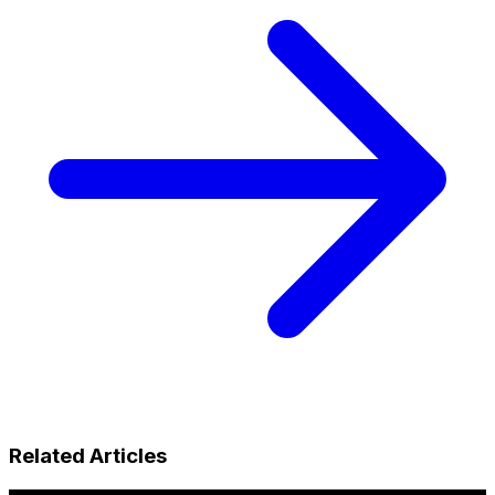
Related Articles