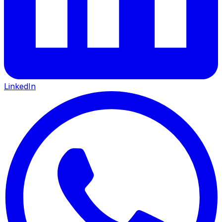
LinkedIn