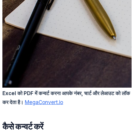
Excel को PDF में कन्वर्ट करना आपके नंबर, चार्ट और लेआउट को लॉक
कर देता है।
MegaConvert.io
कैसे कन्वर्ट करें