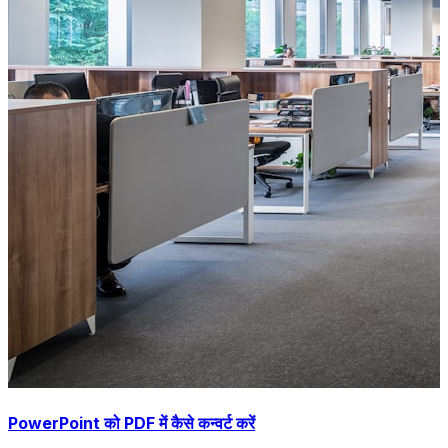
PowerPoint को PDF में कैसे कन्वर्ट करें