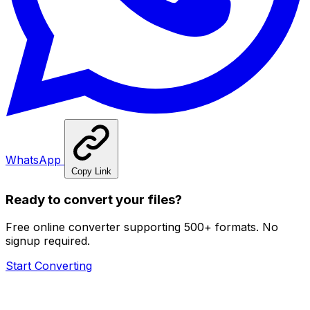
WhatsApp
Copy Link
Ready to convert your files?
Free online converter supporting 500+ formats. No
signup required.
Start Converting