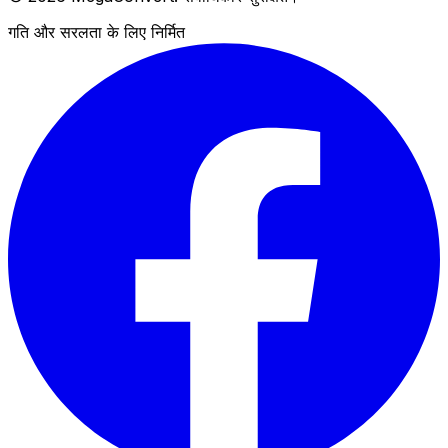
गति और सरलता के लिए निर्मित