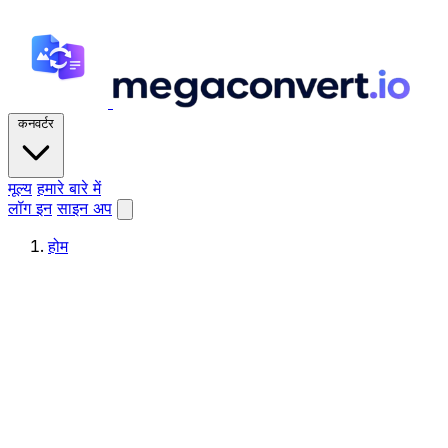
कनवर्टर
मूल्य
हमारे बारे में
लॉग इन
साइन अप
होम