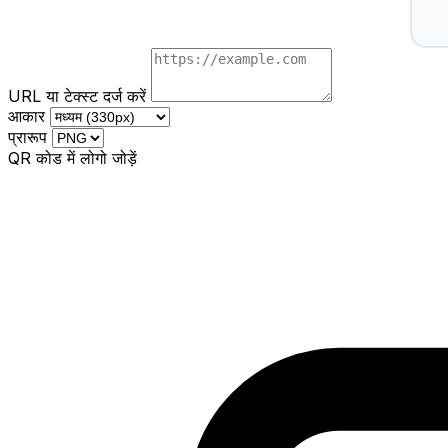
URL या टेक्स्ट दर्ज करें
आकार
प्रारूप
QR कोड में लोगो जोड़ें