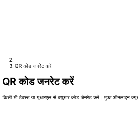
QR कोड जनरेट करें
QR कोड जनरेट करें
किसी भी टेक्स्ट या यूआरएल से क्यूआर कोड जेनरेट करें। मुफ़्त ऑनलाइन क