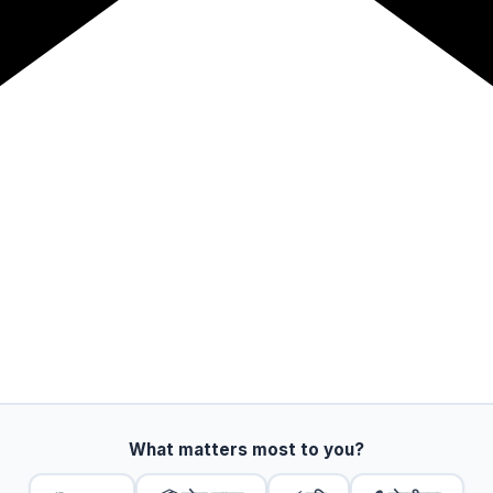
What matters most to you?