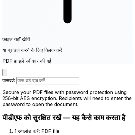
फ़ाइल यहाँ खींचें
या ब्राउज़ करने के लिए क्लिक करें
PDF फ़ाइलें स्वीकार की गईं
पासवर्ड
Secure your PDF files with password protection using
256-bit AES encryption. Recipients will need to enter the
password to open the document.
पीडीएफ को सुरक्षित रखें — यह कैसे काम करता है
1
अपलोड करें: PDF file