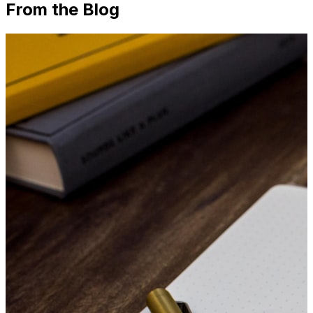
From the Blog