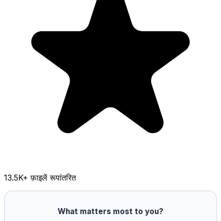
13.5K
+ फ़ाइलें रूपांतरित
What matters most to you?