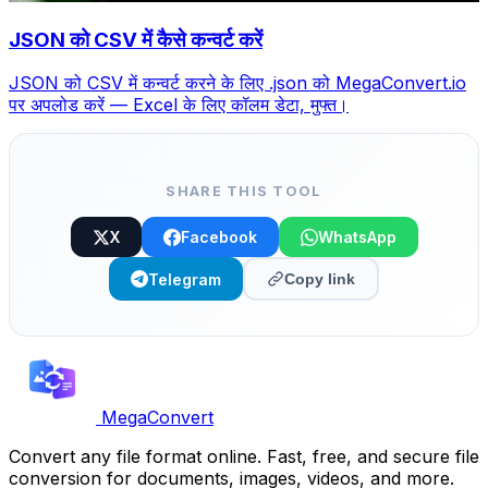
JSON को CSV में कैसे कन्वर्ट करें
JSON को CSV में कन्वर्ट करने के लिए .json को MegaConvert.io
पर अपलोड करें — Excel के लिए कॉलम डेटा, मुफ्त।
SHARE THIS TOOL
X
Facebook
WhatsApp
Telegram
Copy link
MegaConvert
Convert any file format online. Fast, free, and secure file
conversion for documents, images, videos, and more.