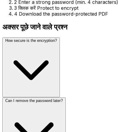
2
Enter a strong password (min. 4 characters)
3
क्लिक करें Protect to encrypt
4
Download the password-protected PDF
अक्सर पूछे जाने वाले प्रश्न
How secure is the encryption?
Can I remove the password later?