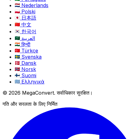
Nederlands
Polski
日本語
中文
한국어
العربية
हिन्दी
Türkçe
Svenska
Dansk
Norsk
Suomi
Ελληνικά
© 2026 MegaConvert. सर्वाधिकार सुरक्षित।
गति और सरलता के लिए निर्मित