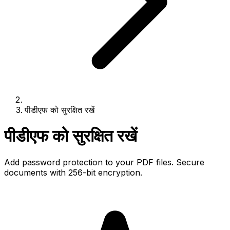
पीडीएफ को सुरक्षित रखें
पीडीएफ को सुरक्षित रखें
Add password protection to your PDF files. Secure
documents with 256-bit encryption.