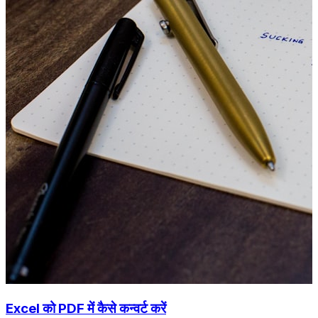
Excel को PDF में कैसे कन्वर्ट करें