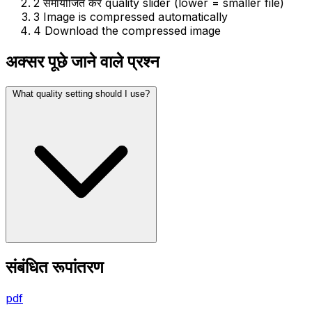
2
समायोजित करें quality slider (lower = smaller file)
3
Image is compressed automatically
4
Download the compressed image
अक्सर पूछे जाने वाले प्रश्न
What quality setting should I use?
संबंधित रूपांतरण
pdf