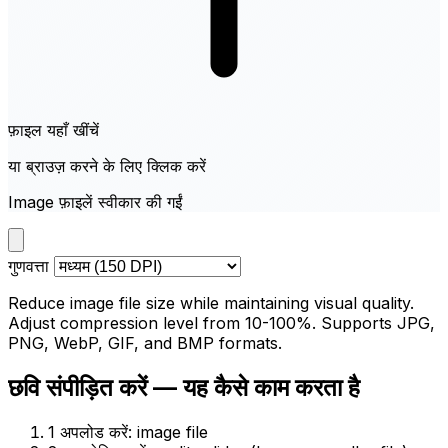
फ़ाइल यहाँ खींचें
या ब्राउज़ करने के लिए क्लिक करें
Image फ़ाइलें स्वीकार की गईं
गुणवत्ता
Reduce image file size while maintaining visual quality.
Adjust compression level from 10-100%. Supports JPG,
PNG, WebP, GIF, and BMP formats.
छवि संपीड़ित करें — यह कैसे काम करता है
1
अपलोड करें: image file