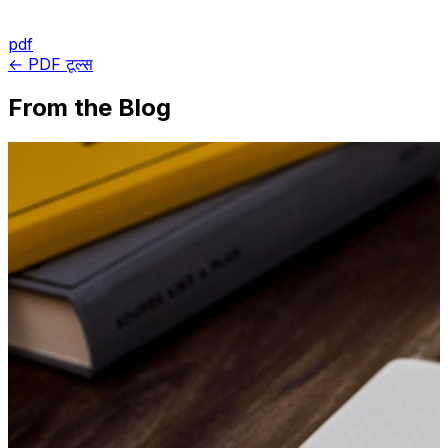
pdf
← PDF टूल्स
From the Blog