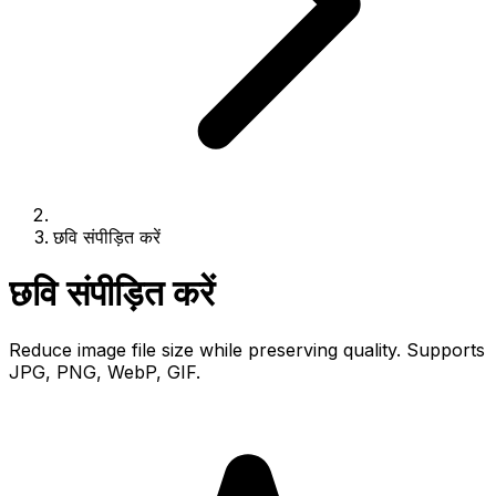
छवि संपीड़ित करें
छवि संपीड़ित करें
Reduce image file size while preserving quality. Supports
JPG, PNG, WebP, GIF.