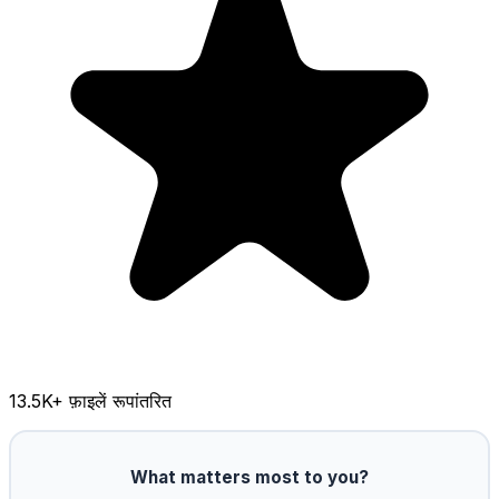
13.5K
+ फ़ाइलें रूपांतरित
What matters most to you?