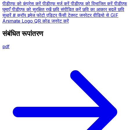
पीडीएफ को कंप्रेस करें
पीडीएफ मर्ज करें
पीडीएफ को विभाजित करें
पीडीएफ
घुमाएँ
पीडीएफ को सुरक्षित रखें
छवि संपीड़ित करें
छवि का आकार बदलें
छवि
सुधारें # क्रॉप इमेज फोटो एडिटर
फैंसी टेक्स्ट जनरेटर
वीडियो से GIF
Animate Logo
QR कोड जनरेट करें
संबंधित रूपांतरण
pdf