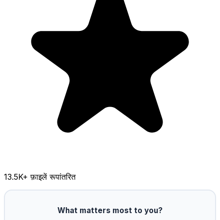
13.5K
+ फ़ाइलें रूपांतरित
What matters most to you?