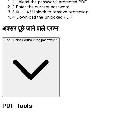
1
Upload the password-protected PDF
2
Enter the current password
3
क्लिक करें Unlock to remove protection
4
Download the unlocked PDF
अक्सर पूछे जाने वाले प्रश्न
Can I unlock without the password?
PDF Tools