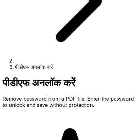
पीडीएफ अनलॉक करें
पीडीएफ अनलॉक करें
Remove password from a PDF file. Enter the password
to unlock and save without protection.