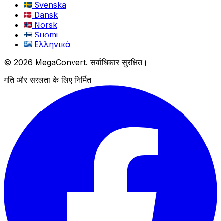
Svenska
Dansk
Norsk
Suomi
Ελληνικά
© 2026 MegaConvert. सर्वाधिकार सुरक्षित।
गति और सरलता के लिए निर्मित