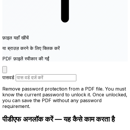
फ़ाइल यहाँ खींचें
या ब्राउज़ करने के लिए क्लिक करें
PDF फ़ाइलें स्वीकार की गईं
पासवर्ड
Remove password protection from a PDF file. You must
know the current password to unlock it. Once unlocked,
you can save the PDF without any password
requirement.
पीडीएफ अनलॉक करें — यह कैसे काम करता है