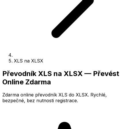
XLS na XLSX
Převodník XLS na XLSX — Převést
Online Zdarma
Zdarma online převodník XLS do XLSX. Rychlé,
bezpečné, bez nutnosti registrace.