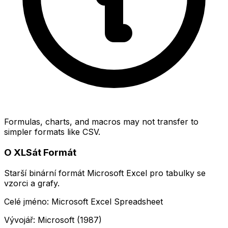
Formulas, charts, and macros may not transfer to
simpler formats like CSV.
O XLSát Formát
Starší binární formát Microsoft Excel pro tabulky se
vzorci a grafy.
Celé jméno: Microsoft Excel Spreadsheet
Vývojář: Microsoft (1987)