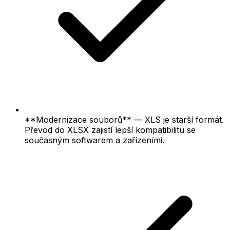
**Modernizace souborů** — XLS je starší formát.
Převod do XLSX zajistí lepší kompatibilitu se
současným softwarem a zařízeními.