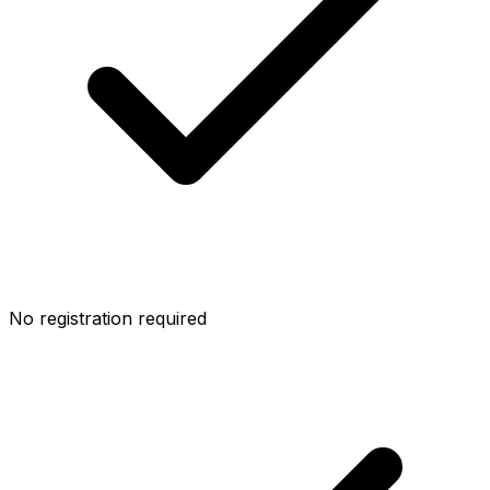
No registration required