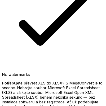
No watermarks
Potřebujete převést XLS do XLSX? S MegaConvert je to
snadné. Nahrajte soubor Microsoft Excel Spreadsheet
(XLS) a získejte soubor Microsoft Excel Open XML
Spreadsheet (XLSX) během několika sekund — bez
instalace softwaru a bez registrace. Ať už potřebujete