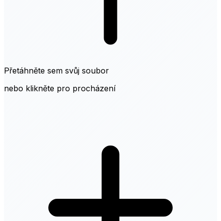
Přetáhněte sem svůj soubor
nebo klikněte pro procházení