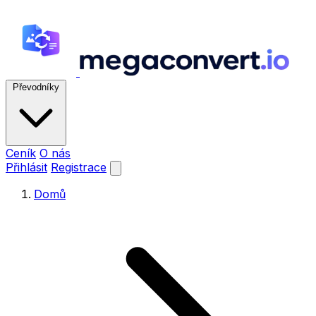
Převodníky
Ceník
O nás
Přihlásit
Registrace
Domů