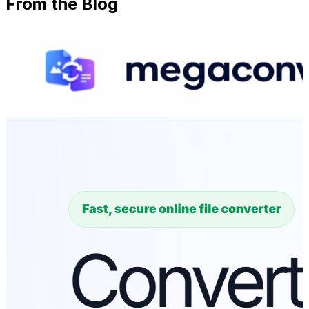
From the Blog