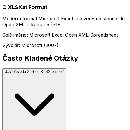
O XLSXát Formát
Moderní formát Microsoft Excel založený na standardu
Open XML s kompresí ZIP.
Celé jméno: Microsoft Excel Open XML Spreadsheet
Vývojář: Microsoft (2007)
Často Kladené Otázky
Jak převedu XLS do XLSX online?