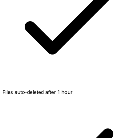
Files auto-deleted after 1 hour