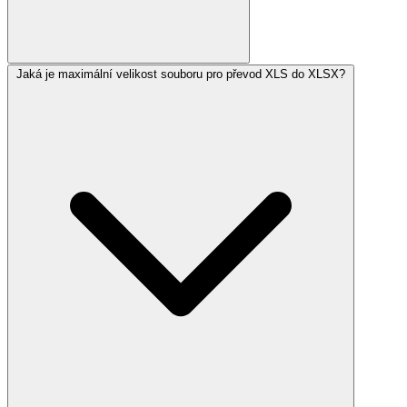
Jaká je maximální velikost souboru pro převod XLS do XLSX?