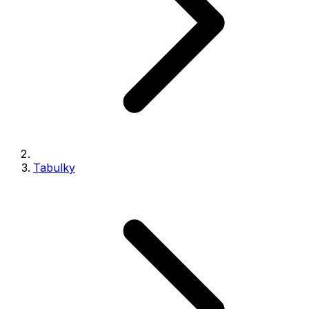
Tabulky