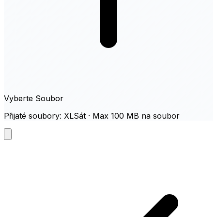
Vyberte Soubor
Přijaté soubory: XLSát · Max 100 MB na soubor