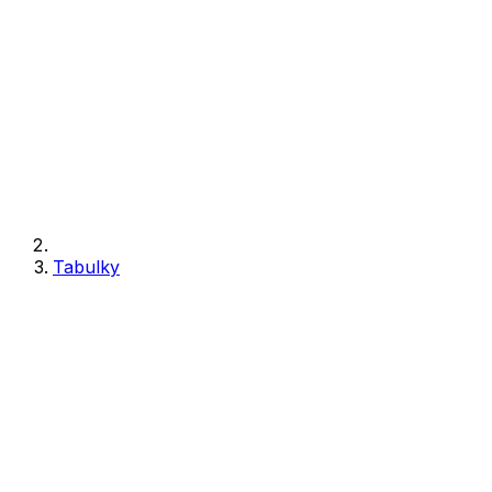
Tabulky