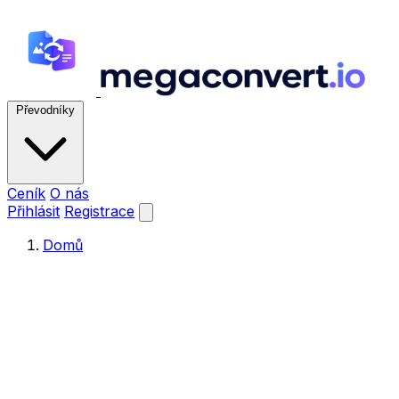
Převodníky
Ceník
O nás
Přihlásit
Registrace
Domů