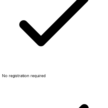
No registration required