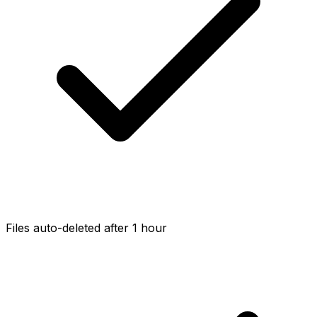
Files auto-deleted after 1 hour