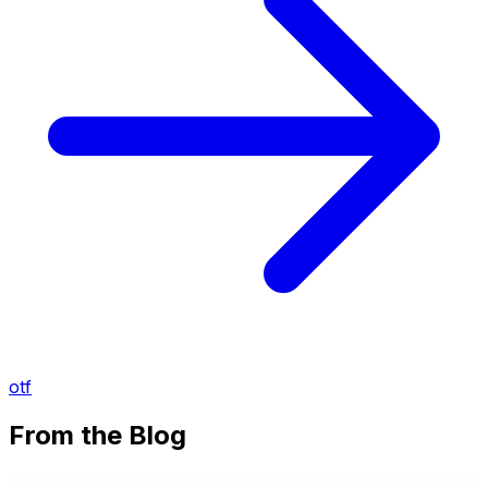
otf
From the Blog