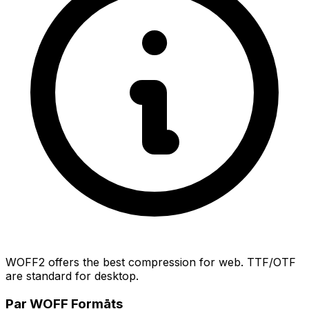
WOFF2 offers the best compression for web. TTF/OTF
are standard for desktop.
Par WOFF Formāts