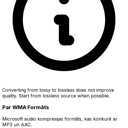
Converting from lossy to lossless does not improve
quality. Start from lossless source when possible.
Par WMA Formāts
Microsoft audio kompresijas formāts, kas konkurē ar
MP3 un AAC.