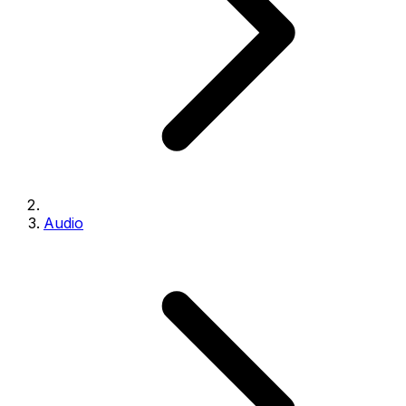
Audio