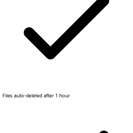
Files auto-deleted after 1 hour