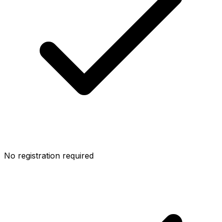
No registration required