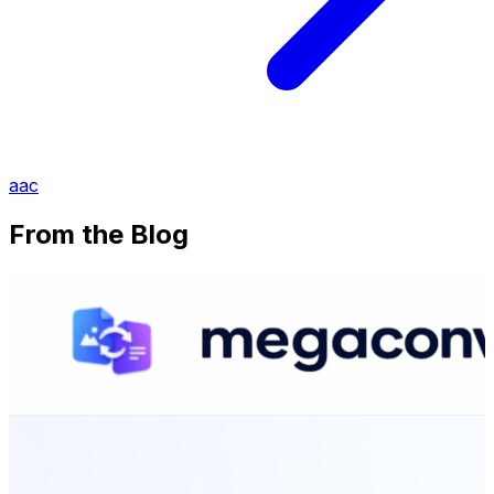
aac
From the Blog