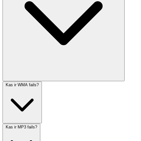
Kas ir WMA fails?
Kas ir MP3 fails?