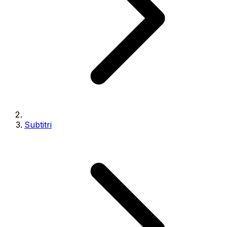
Subtitri