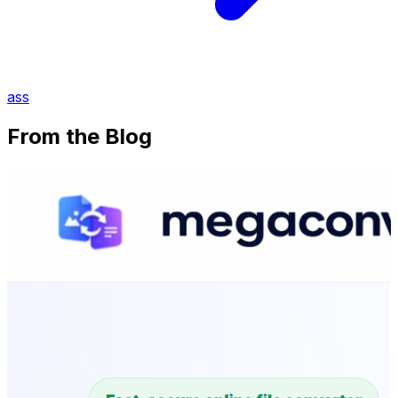
ass
From the Blog