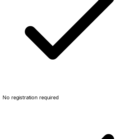
No registration required