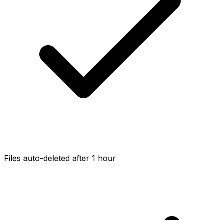
Files auto-deleted after 1 hour