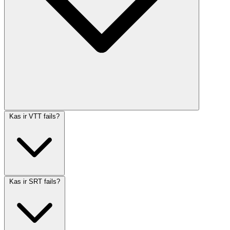
Kas ir VTT fails?
Kas ir SRT fails?