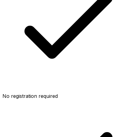
No registration required