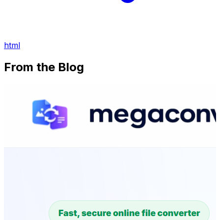
html
From the Blog