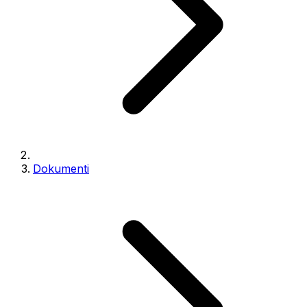
Dokumenti