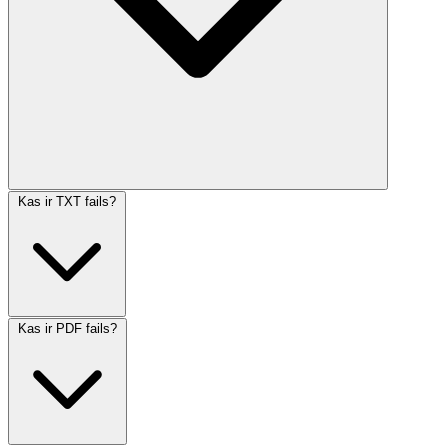
Kas ir TXT fails?
Kas ir PDF fails?