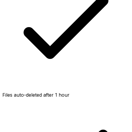
Files auto-deleted after 1 hour