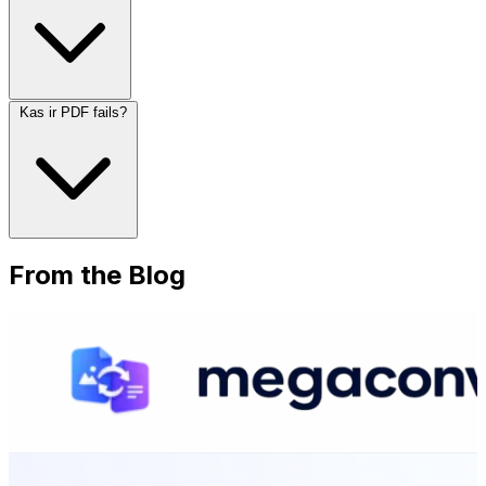
Kas ir PDF fails?
From the Blog