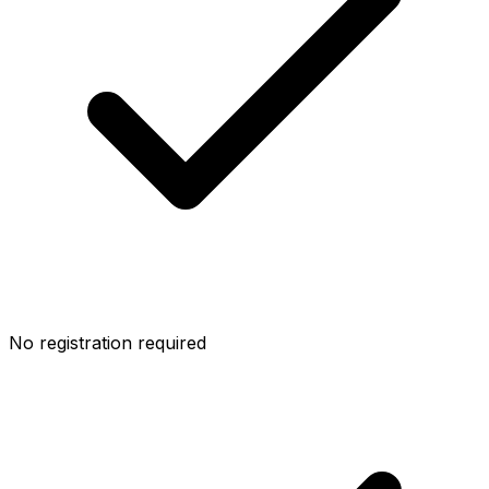
No registration required