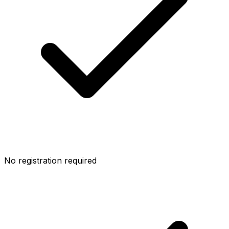
No registration required