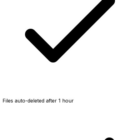
Files auto-deleted after 1 hour