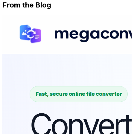
From the Blog