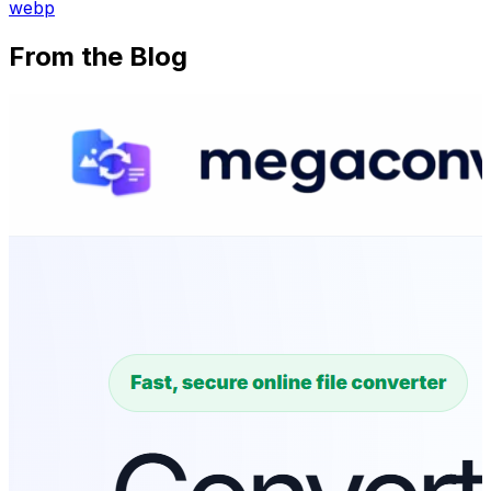
webp
From the Blog