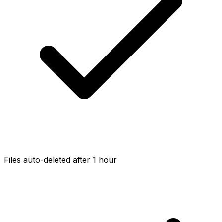
Files auto-deleted after 1 hour