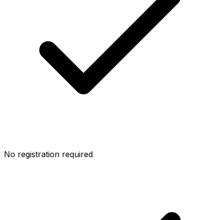
No registration required