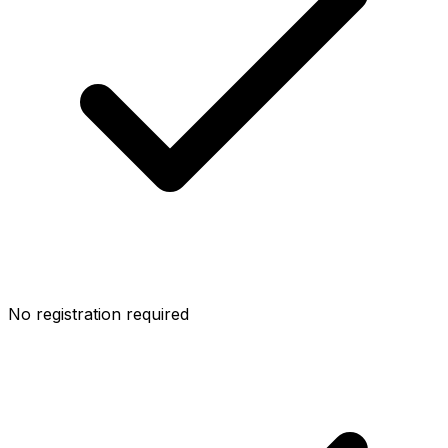
No registration required