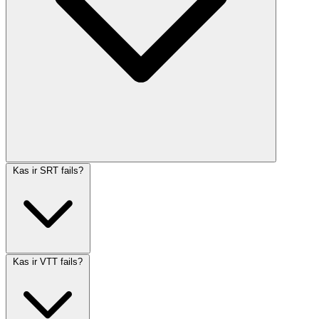
Kas ir SRT fails?
Kas ir VTT fails?