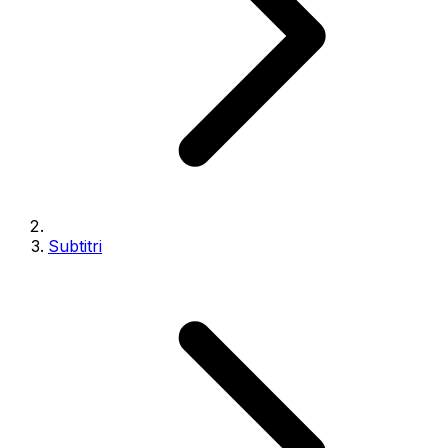
Subtitri