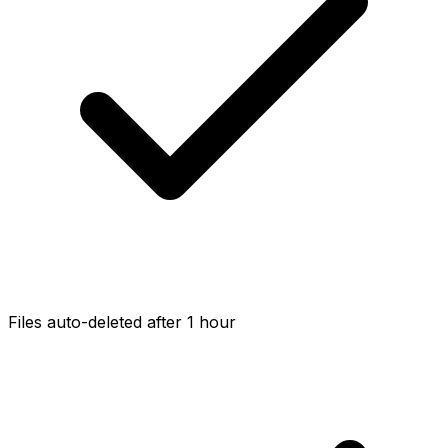
Files auto-deleted after 1 hour