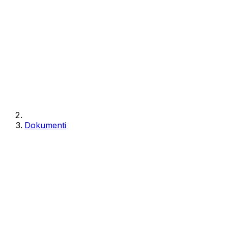
Dokumenti