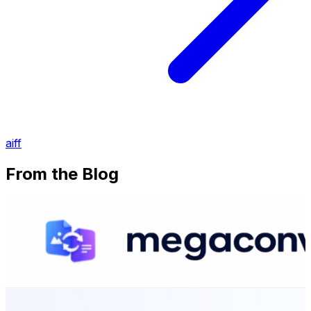
aiff
From the Blog