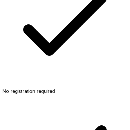
No registration required