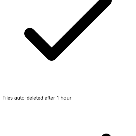
Files auto-deleted after 1 hour