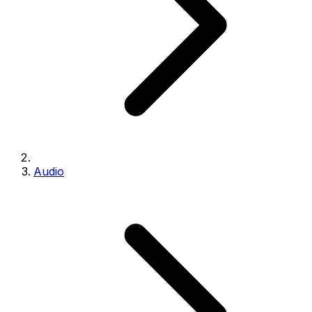
Audio