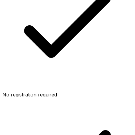
No registration required