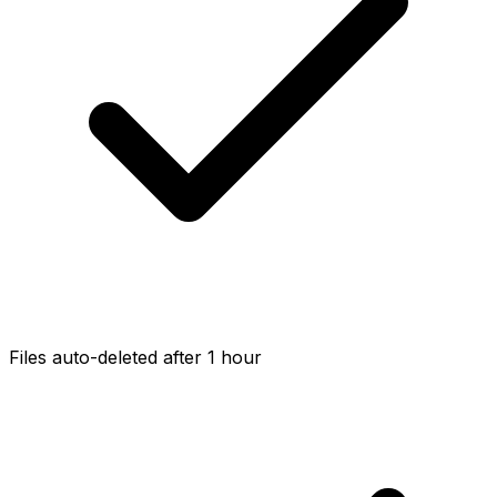
Files auto-deleted after 1 hour