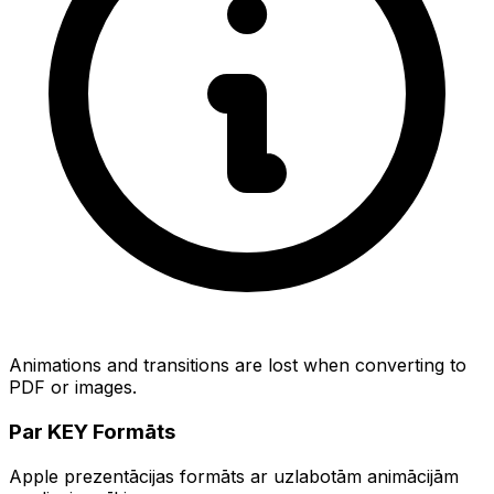
Animations and transitions are lost when converting to
PDF or images.
Par KEY Formāts
Apple prezentācijas formāts ar uzlabotām animācijām