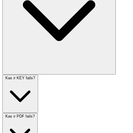
Kas ir KEY fails?
Kas ir PDF fails?