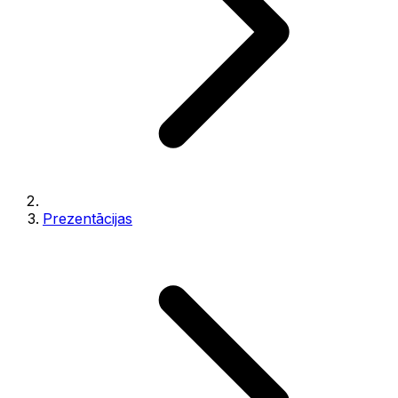
Prezentācijas