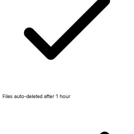
Files auto-deleted after 1 hour